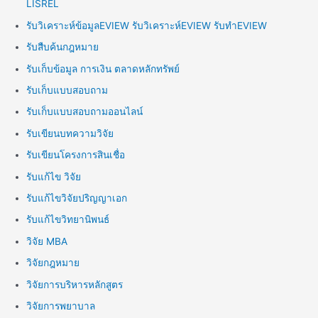
LISREL
รับวิเคราะห์ข้อมูลEVIEW รับวิเคราะห์EVIEW รับทำEVIEW
รับสืบค้นกฎหมาย
รับเก็บข้อมูล การเงิน ตลาดหลักทรัพย์
รับเก็บแบบสอบถาม
รับเก็บแบบสอบถามออนไลน์
รับเขียนบทความวิจัย
รับเขียนโครงการสินเชื่อ
รับแก้ไข วิจัย
รับแก้ไขวิจัยปริญญาเอก
รับแก้ไขวิทยานิพนธ์
วิจัย MBA
วิจัยกฎหมาย
วิจัยการบริหารหลักสูตร
วิจัยการพยาบาล