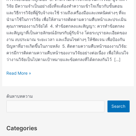
วิจัย มีความจำเป็นอย่างยิ่งที่จะต้องทำความเข้าใจเกี่ยวกับขั้นตอน
และวิธีการวิจัยที่ผู้รับจ้างจะใช้ รวมถึงเครื่องมือและเทคนิคต่างๆ ที่จะ
นำมาใช้ในการวิจัย เพื่อให้สามารถติดตามความคืบหน้าและประเมิน
คุณภาพของงานวิจัยได้ 4. ทำข้อตกลงและสัญญา: ควรทำข้อตกลง
และสัญญาที่เป็นลายลักษณ์อักษรกับผู้รับจ้าง โดยระบุรายละเอียดของ
งาน งบประมาณ ระยะเวลา และเงื่อนไขต่างๆ ให้ชัดเจน เพื่อป้องกัน
ปัญหาที่อาจเกิดขึ้นในภายหลัง 5. ติดตามความคืบหน้าของงานวิจัย:
ควรมีการติดตามความคืบหน้าของงานวิจัยอย่างต่อเนื่อง เพื่อให้แน่ใจ
ว่างานวิจัยเป็นไปตามเป้าหมายและข้อตกลงที่ได้ตกลงกันไว้ […]
Read More »
ค้นหาบทความ
Search
Categories