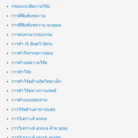
กรอบแนวคิดงานวิจัย
การตีพิมพ์บทความ
การตีพิมพ์บทความ scopus
การทบทวนวรรณกรรม
การทำ IS ค้นคว้าอิสระ
การทำกิจกรรมการสอน
การทำบทความวิจัย
การทำวิจัย
การทำวิจัยด้านจิตวิทยาเด็ก
การทำวิจัยทางการแพทย์
การทำแบบสอบถาม
การวิจัยด้านสาธารณสุข
การวิเคราะห์ amos
การวิเคราะห์ anova ด้วย spss
การวิเคราะห์ garch model