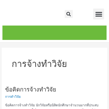
Skip
Me
to
Search
content
หน้าหลัก
เกี่ยวกับ
ติดต่อเรา
บริการของเรา
การจ้างทำวิจัย
ข้อคิดการจ้างทำวิจัย
ข้อคิด
การ
การทำวิจัย
จ้าง
ทำ
ข้อคิดการจ้างทำวิจัย นักวิจัยหรือนิสิตนักศึกษาจำนวนมากที่ประสบ