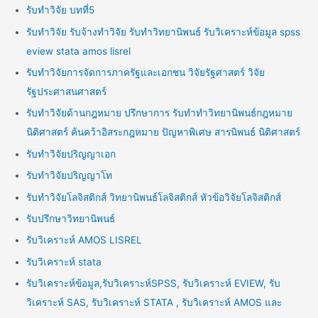
รับทำวิจัย บทที่5
รับทำวิจัย รับจ้างทำวิจัย รับทำวิทยานิพนธ์ รับวิเคราะห์ข้อมูล spss
eview stata amos lisrel
รับทำวิจัยการจัดการภาครัฐและเอกชน วิจัยรัฐศาสตร์ วิจัย
รัฐประศาสนศาสตร์
รับทำวิจัยด้านกฎหมาย ปรึกษาการ รับทำทำวิทยานิพนธ์กฎหมาย
นิติศาสตร์ ค้นคว้าอิสระกฎหมาย ปัญหาพิเศษ สารนิพนธ์ นิติศาสตร์
รับทำวิจัยปริญญาเอก
รับทำวิจัยปริญญาโท
รับทำวิจัยโลจิสติกส์ วิทยานิพนธ์โลจิสติกส์ หัวข้อวิจัยโลจิสติกส์
รับปรึกษาวิทยานิพนธ์
รับวิเคราะห์ AMOS LISREL
รับวิเคราะห์ stata
รับวิเคราะห์ข้อมูล,รับวิเคราะห์SPSS, รับวิเคราะห์ EVIEW, รับ
วิเคราะห์ SAS, รับวิเคราะห์ STATA , รับวิเคราะห์ AMOS และ