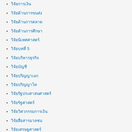
วิจัยการเงิน
วิจัยด้านการขนส่ง
วิจัยด้านการตลาด
วิจัยด้านการศึกษา
วิจัยนิเทศศาสตร์
วิจัยบทที่ 5
วิจัยบริหารธุรกิจ
วิจัยบัญชี
วิจัยปริญญาเอก
วิจัยปริญญาโท
วิจัยรัฐประศาสนศาสตร์
วิจัยรัฐศาสตร์
วิจัยวิศวกรรมการเงิน
วิจัยสื่อสารมวลชน
วิจัยเศรษฐศาสตร์