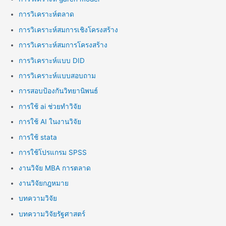
การวิเคราะห์ตลาด
การวิเคราะห์สมการเชิงโครงสร้าง
การวิเคราะห์สมการโครงสร้าง
การวิเคราะห์แบบ DID
การวิเคราะห์แบบสอบถาม
การสอบป้องกันวิทยานิพนธ์
การใช้ ai ช่วยทำวิจัย
การใช้ AI ในงานวิจัย
การใช้ stata
การใช้โปรแกรม SPSS
งานวิจัย MBA การตลาด
งานวิจัยกฎหมาย
บทความวิจัย
บทความวิจัยรัฐศาสตร์