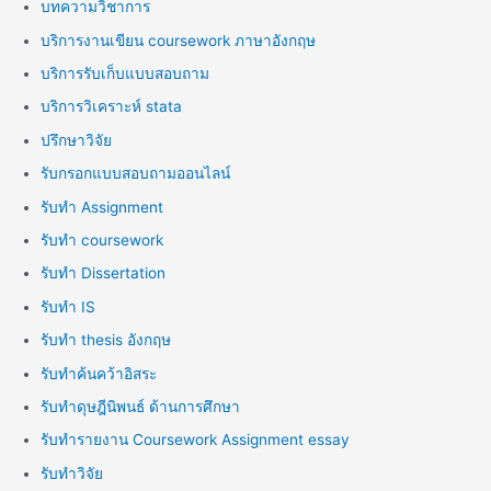
บทความวิชาการ
บริการงานเขียน coursework ภาษาอังกฤษ
บริการรับเก็บแบบสอบถาม
บริการวิเคราะห์ stata
ปรึกษาวิจัย
รับกรอกแบบสอบถามออนไลน์
รับทำ Assignment
รับทำ coursework
รับทำ Dissertation
รับทำ IS
รับทำ thesis อังกฤษ
รับทำค้นคว้าอิสระ
รับทำดุษฎีนิพนธ์ ด้านการศึกษา
รับทำรายงาน Coursework Assignment essay
รับทำวิจัย