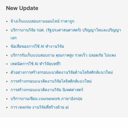
New Update
จ้างเก็บแบบสอบถามออนไลน์ ราคาถูก
บริการงานวิจัย รปศ. (รัฐประศาสนศาสตร์) ปริญญาโทและปริญญา
เอก
ข้อเสียของการใช้ AI ทำงานวิจัย
บริการรับเก็บแบบสอบถาม คุณภาพสูง รวดเร็ว ปลอดภัย ไม่แพง
เทคนิคการใช้ AI ทำวิจัยบทที่1
ตัวอย่างการสร้างกรอบแนวคิดงานวิจัยด้านโลจิสติกส์แนวใหม่
การสร้างกรอบแนวคิดงานวิจัยโลจิสติกส์แนวใหม่
การสร้างกรอบแนวคิดงานวิจัย นิเทศศาสตร์
บริการงานเขียน coursework ภาษาอังกฤษ
การ rewrite งานวิจัยที่สร้างด้วย ai