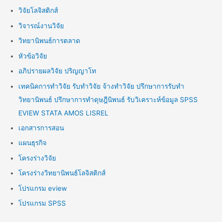
วิจัยโลจิสติกส์
วิจารณ์งานวิจัย
วิทยานิพนธ์การตลาด
หัวข้อวิจัย
อภิปรายผลวิจัย ปริญญาโท
เทคนิคการทำวิจัย รับทำวิจัย จ้างทำวิจัย ปรึกษาการรับทำ
วิทยานิพนธ์ ปรึกษาการทำดุษฎีนิพนธ์ รับวิเคราะห์ข้อมูล SPSS
EVIEW STATA AMOS LISREL
เอกสารการสอน
แผนธุรกิจ
โครงร่างวิจัย
โครงร่างวิทยานิพนธ์โลจิสติกส์
โปรแกรม eview
โปรแกรม SPSS