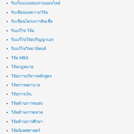
รับเก็บแบบสอบถามออนไลน์
รับเขียนบทความวิจัย
รับเขียนโครงการสินเชื่อ
รับแก้ไข วิจัย
รับแก้ไขวิจัยปริญญาเอก
รับแก้ไขวิทยานิพนธ์
วิจัย MBA
วิจัยกฎหมาย
วิจัยการบริหารหลักสูตร
วิจัยการพยาบาล
วิจัยการเงิน
วิจัยด้านการขนส่ง
วิจัยด้านการตลาด
วิจัยด้านการศึกษา
วิจัยนิเทศศาสตร์