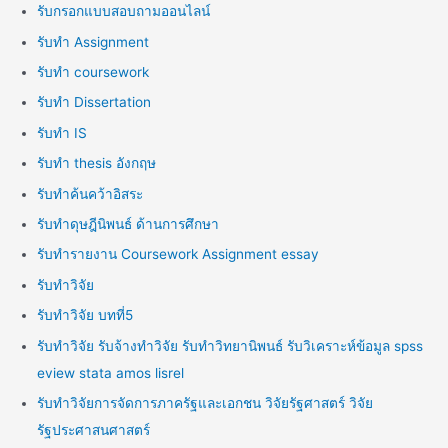
รับกรอกแบบสอบถามออนไลน์
รับทำ Assignment
รับทำ coursework
รับทำ Dissertation
รับทำ IS
รับทำ thesis อังกฤษ
รับทำค้นคว้าอิสระ
รับทำดุษฎีนิพนธ์ ด้านการศึกษา
รับทำรายงาน Coursework Assignment essay
รับทำวิจัย
รับทำวิจัย บทที่5
รับทำวิจัย รับจ้างทำวิจัย รับทำวิทยานิพนธ์ รับวิเคราะห์ข้อมูล spss
eview stata amos lisrel
รับทำวิจัยการจัดการภาครัฐและเอกชน วิจัยรัฐศาสตร์ วิจัย
รัฐประศาสนศาสตร์