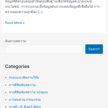
ข้อมูลที่ดีครอบคลุมห้าขั้นตอนพื้นฐานเพื่อให้ข้อมูลสะอาดและมี
ประโยชน์: การรวบรวม:ดึงข้อมูลดิบจากแหล่งข้อมูลที่เชื่อถือได้ การ
ตรวจสอบความถูกต้อง […]
Read More »
ค้นหาบทความ
Search
Categories
กรอบแนวคิดงานวิจัย
การตีพิมพ์บทความ
การตีพิมพ์บทความ scopus
การทบทวนวรรณกรรม
การทำ IS ค้นคว้าอิสระ