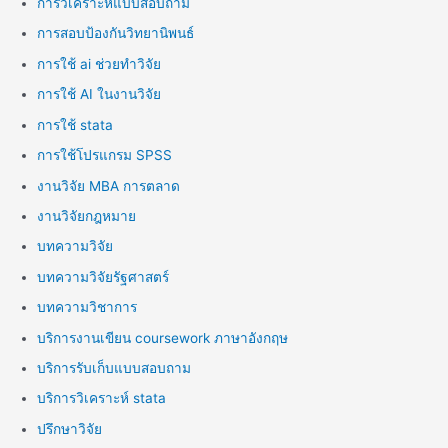
การวิเคราะห์แบบสอบถาม
การสอบป้องกันวิทยานิพนธ์
การใช้ ai ช่วยทำวิจัย
การใช้ AI ในงานวิจัย
การใช้ stata
การใช้โปรแกรม SPSS
งานวิจัย MBA การตลาด
งานวิจัยกฎหมาย
บทความวิจัย
บทความวิจัยรัฐศาสตร์
บทความวิชาการ
บริการงานเขียน coursework ภาษาอังกฤษ
บริการรับเก็บแบบสอบถาม
บริการวิเคราะห์ stata
ปรึกษาวิจัย