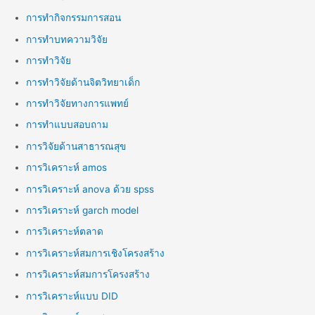
การทำกิจกรรมการสอน
การทำบทความวิจัย
การทำวิจัย
การทำวิจัยด้านจิตวิทยาเด็ก
การทำวิจัยทางการแพทย์
การทำแบบสอบถาม
การวิจัยด้านสาธารณสุข
การวิเคราะห์ amos
การวิเคราะห์ anova ด้วย spss
การวิเคราะห์ garch model
การวิเคราะห์ตลาด
การวิเคราะห์สมการเชิงโครงสร้าง
การวิเคราะห์สมการโครงสร้าง
การวิเคราะห์แบบ DID