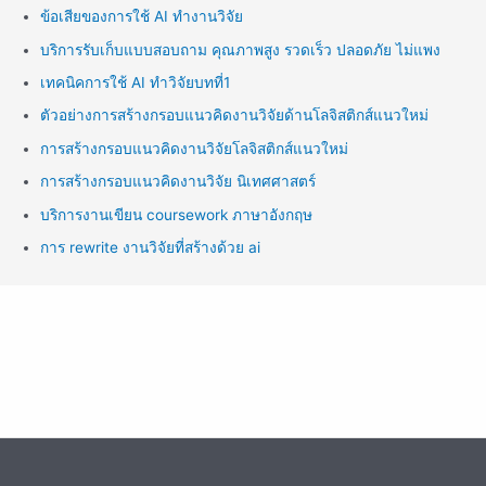
ข้อเสียของการใช้ AI ทำงานวิจัย
บริการรับเก็บแบบสอบถาม คุณภาพสูง รวดเร็ว ปลอดภัย ไม่แพง
เทคนิคการใช้ AI ทำวิจัยบทที่1
ตัวอย่างการสร้างกรอบแนวคิดงานวิจัยด้านโลจิสติกส์แนวใหม่
การสร้างกรอบแนวคิดงานวิจัยโลจิสติกส์แนวใหม่
การสร้างกรอบแนวคิดงานวิจัย นิเทศศาสตร์
บริการงานเขียน coursework ภาษาอังกฤษ
การ rewrite งานวิจัยที่สร้างด้วย ai