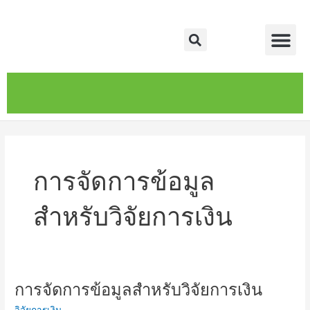
Skip
Me
to
Search
content
หน้าหลัก
เกี่ยวกับ
ติดต่อเรา
บริการของเรา
การจัดการข้อมูล
สำหรับวิจัยการเงิน
การจัดการข้อมูลสำหรับวิจัยการเงิน
การ
จัดการ
วิจัยการเงิน