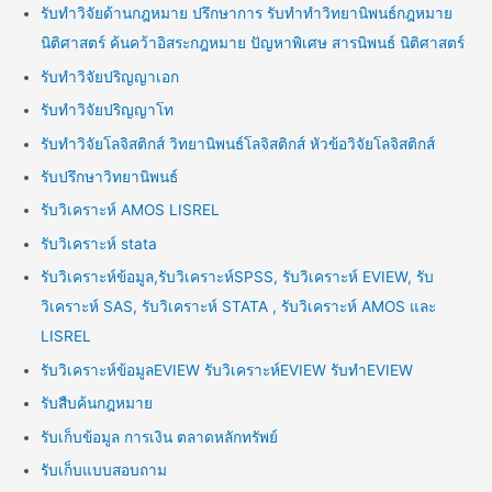
รับทำวิจัยด้านกฎหมาย ปรึกษาการ รับทำทำวิทยานิพนธ์กฎหมาย
นิติศาสตร์ ค้นคว้าอิสระกฎหมาย ปัญหาพิเศษ สารนิพนธ์ นิติศาสตร์
รับทำวิจัยปริญญาเอก
รับทำวิจัยปริญญาโท
รับทำวิจัยโลจิสติกส์ วิทยานิพนธ์โลจิสติกส์ หัวข้อวิจัยโลจิสติกส์
รับปรึกษาวิทยานิพนธ์
รับวิเคราะห์ AMOS LISREL
รับวิเคราะห์ stata
รับวิเคราะห์ข้อมูล,รับวิเคราะห์SPSS, รับวิเคราะห์ EVIEW, รับ
วิเคราะห์ SAS, รับวิเคราะห์ STATA , รับวิเคราะห์ AMOS และ
LISREL
รับวิเคราะห์ข้อมูลEVIEW รับวิเคราะห์EVIEW รับทำEVIEW
รับสืบค้นกฎหมาย
รับเก็บข้อมูล การเงิน ตลาดหลักทรัพย์
รับเก็บแบบสอบถาม