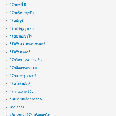
วิจัยบทที่ 5
วิจัยบริหารธุรกิจ
วิจัยบัญชี
วิจัยปริญญาเอก
วิจัยปริญญาโท
วิจัยรัฐประศาสนศาสตร์
วิจัยรัฐศาสตร์
วิจัยวิศวกรรมการเงิน
วิจัยสื่อสารมวลชน
วิจัยเศรษฐศาสตร์
วิจัยโลจิสติกส์
วิจารณ์งานวิจัย
วิทยานิพนธ์การตลาด
หัวข้อวิจัย
อภิปรายผลวิจัย ปริญญาโท