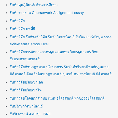
รับทำดุษฎีนิพนธ์ ด้านการศึกษา
รับทำรายงาน Coursework Assignment essay
รับทำวิจัย
รับทำวิจัย บทที่5
รับทำวิจัย รับจ้างทำวิจัย รับทำวิทยานิพนธ์ รับวิเคราะห์ข้อมูล spss
eview stata amos lisrel
รับทำวิจัยการจัดการภาครัฐและเอกชน วิจัยรัฐศาสตร์ วิจัย
รัฐประศาสนศาสตร์
รับทำวิจัยด้านกฎหมาย ปรึกษาการ รับทำทำวิทยานิพนธ์กฎหมาย
นิติศาสตร์ ค้นคว้าอิสระกฎหมาย ปัญหาพิเศษ สารนิพนธ์ นิติศาสตร์
รับทำวิจัยปริญญาเอก
รับทำวิจัยปริญญาโท
รับทำวิจัยโลจิสติกส์ วิทยานิพนธ์โลจิสติกส์ หัวข้อวิจัยโลจิสติกส์
รับปรึกษาวิทยานิพนธ์
รับวิเคราะห์ AMOS LISREL