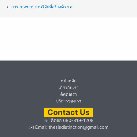
การ rewrite งานวิจัยที่สร้างด้วย ai
หน้าหลัก
เกี่ยวกับเรา
ติดต่อเรา
บริการของเรา
Contact Us
☏
ติดต่อ 080-819-1208
✉️ Email:
thesisdistinction@gmail.com