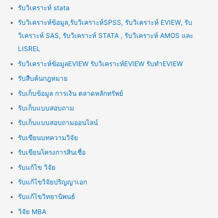
รับวิเคราะห์ stata
รับวิเคราะห์ข้อมูล,รับวิเคราะห์SPSS, รับวิเคราะห์ EVIEW, รับ
วิเคราะห์ SAS, รับวิเคราะห์ STATA , รับวิเคราะห์ AMOS และ
LISREL
รับวิเคราะห์ข้อมูลEVIEW รับวิเคราะห์EVIEW รับทำEVIEW
รับสืบค้นกฎหมาย
รับเก็บข้อมูล การเงิน ตลาดหลักทรัพย์
รับเก็บแบบสอบถาม
รับเก็บแบบสอบถามออนไลน์
รับเขียนบทความวิจัย
รับเขียนโครงการสินเชื่อ
รับแก้ไข วิจัย
รับแก้ไขวิจัยปริญญาเอก
รับแก้ไขวิทยานิพนธ์
วิจัย MBA