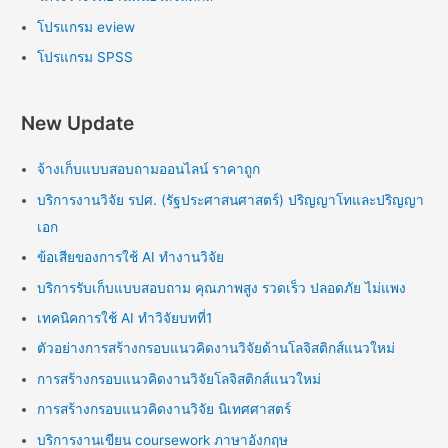
โปรแกรม eview
โปรแกรม SPSS
New Update
จ้างเก็บแบบสอบถามออนไลน์ ราคาถูก
บริการงานวิจัย รปศ. (รัฐประศาสนศาสตร์) ปริญญาโทและปริญญา
เอก
ข้อเสียของการใช้ AI ทำงานวิจัย
บริการรับเก็บแบบสอบถาม คุณภาพสูง รวดเร็ว ปลอดภัย ไม่แพง
เทคนิคการใช้ AI ทำวิจัยบทที่1
ตัวอย่างการสร้างกรอบแนวคิดงานวิจัยด้านโลจิสติกส์แนวใหม่
การสร้างกรอบแนวคิดงานวิจัยโลจิสติกส์แนวใหม่
การสร้างกรอบแนวคิดงานวิจัย นิเทศศาสตร์
บริการงานเขียน coursework ภาษาอังกฤษ