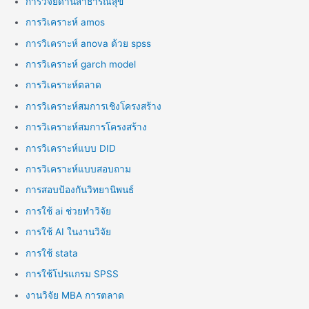
การวิจัยด้านสาธารณสุข
การวิเคราะห์ amos
การวิเคราะห์ anova ด้วย spss
การวิเคราะห์ garch model
การวิเคราะห์ตลาด
การวิเคราะห์สมการเชิงโครงสร้าง
การวิเคราะห์สมการโครงสร้าง
การวิเคราะห์แบบ DID
การวิเคราะห์แบบสอบถาม
การสอบป้องกันวิทยานิพนธ์
การใช้ ai ช่วยทำวิจัย
การใช้ AI ในงานวิจัย
การใช้ stata
การใช้โปรแกรม SPSS
งานวิจัย MBA การตลาด