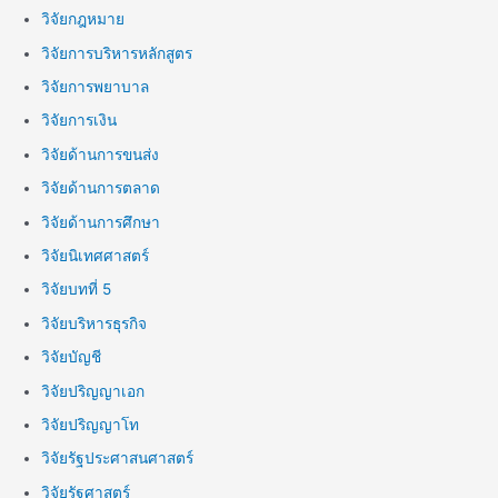
วิจัยกฎหมาย
วิจัยการบริหารหลักสูตร
วิจัยการพยาบาล
วิจัยการเงิน
วิจัยด้านการขนส่ง
วิจัยด้านการตลาด
วิจัยด้านการศึกษา
วิจัยนิเทศศาสตร์
วิจัยบทที่ 5
วิจัยบริหารธุรกิจ
วิจัยบัญชี
วิจัยปริญญาเอก
วิจัยปริญญาโท
วิจัยรัฐประศาสนศาสตร์
วิจัยรัฐศาสตร์