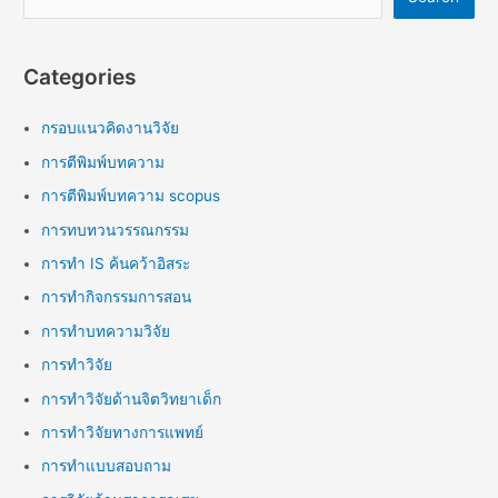
Categories
กรอบแนวคิดงานวิจัย
การตีพิมพ์บทความ
การตีพิมพ์บทความ scopus
การทบทวนวรรณกรรม
การทำ IS ค้นคว้าอิสระ
การทำกิจกรรมการสอน
การทำบทความวิจัย
การทำวิจัย
การทำวิจัยด้านจิตวิทยาเด็ก
การทำวิจัยทางการแพทย์
การทำแบบสอบถาม