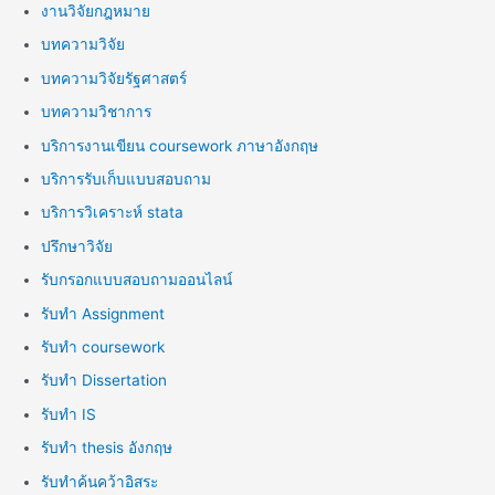
งานวิจัยกฎหมาย
บทความวิจัย
บทความวิจัยรัฐศาสตร์
บทความวิชาการ
บริการงานเขียน coursework ภาษาอังกฤษ
บริการรับเก็บแบบสอบถาม
บริการวิเคราะห์ stata
ปรึกษาวิจัย
รับกรอกแบบสอบถามออนไลน์
รับทำ Assignment
รับทำ coursework
รับทำ Dissertation
รับทำ IS
รับทำ thesis อังกฤษ
รับทำค้นคว้าอิสระ