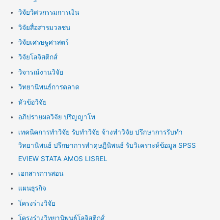
วิจัยวิศวกรรมการเงิน
วิจัยสื่อสารมวลชน
วิจัยเศรษฐศาสตร์
วิจัยโลจิสติกส์
วิจารณ์งานวิจัย
วิทยานิพนธ์การตลาด
หัวข้อวิจัย
อภิปรายผลวิจัย ปริญญาโท
เทคนิคการทำวิจัย รับทำวิจัย จ้างทำวิจัย ปรึกษาการรับทำ
วิทยานิพนธ์ ปรึกษาการทำดุษฎีนิพนธ์ รับวิเคราะห์ข้อมูล SPSS
EVIEW STATA AMOS LISREL
เอกสารการสอน
แผนธุรกิจ
โครงร่างวิจัย
โครงร่างวิทยานิพนธ์โลจิสติกส์