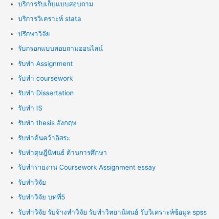
บริการรับเก็บแบบสอบถาม
บริการวิเคราะห์ stata
ปรึกษาวิจัย
รับกรอกแบบสอบถามออนไลน์
รับทำ Assignment
รับทำ coursework
รับทำ Dissertation
รับทำ IS
รับทำ thesis อังกฤษ
รับทำค้นคว้าอิสระ
รับทำดุษฎีนิพนธ์ ด้านการศึกษา
รับทำรายงาน Coursework Assignment essay
รับทำวิจัย
รับทำวิจัย บทที่5
รับทำวิจัย รับจ้างทำวิจัย รับทำวิทยานิพนธ์ รับวิเคราะห์ข้อมูล spss