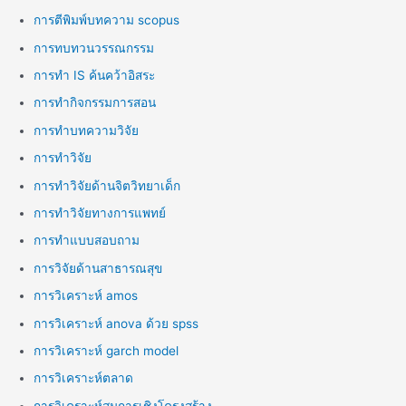
การตีพิมพ์บทความ scopus
การทบทวนวรรณกรรม
การทำ IS ค้นคว้าอิสระ
การทำกิจกรรมการสอน
การทำบทความวิจัย
การทำวิจัย
การทำวิจัยด้านจิตวิทยาเด็ก
การทำวิจัยทางการแพทย์
การทำแบบสอบถาม
การวิจัยด้านสาธารณสุข
การวิเคราะห์ amos
การวิเคราะห์ anova ด้วย spss
การวิเคราะห์ garch model
การวิเคราะห์ตลาด
การวิเคราะห์สมการเชิงโครงสร้าง