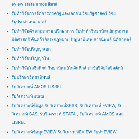
eview stata amos lisrel
รับทำวิจัยการจัดการภาครัฐและเอกชน วิจัยรัฐศาสตร์ วิจัย
รัฐประศาสนศาสตร์
รับทำวิจัยด้านกฎหมาย ปรึกษาการ รับทำทำวิทยานิพนธ์กฎหมาย
นิติศาสตร์ ค้นคว้าอิสระกฎหมาย ปัญหาพิเศษ สารนิพนธ์ นิติศาสตร์
รับทำวิจัยปริญญาเอก
รับทำวิจัยปริญญาโท
รับทำวิจัยโลจิสติกส์ วิทยานิพนธ์โลจิสติกส์ หัวข้อวิจัยโลจิสติกส์
รับปรึกษาวิทยานิพนธ์
รับวิเคราะห์ AMOS LISREL
รับวิเคราะห์ stata
รับวิเคราะห์ข้อมูล,รับวิเคราะห์SPSS, รับวิเคราะห์ EVIEW, รับ
วิเคราะห์ SAS, รับวิเคราะห์ STATA , รับวิเคราะห์ AMOS และ
LISREL
รับวิเคราะห์ข้อมูลEVIEW รับวิเคราะห์EVIEW รับทำEVIEW