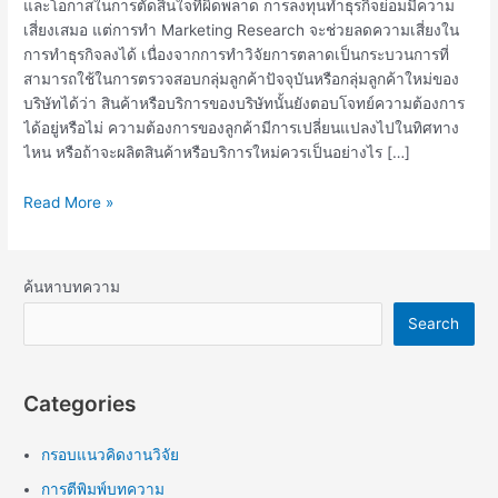
และโอกาสในการตัดสินใจที่ผิดพลาด การลงทุนทำธุรกิจย่อมมีความ
เสี่ยงเสมอ แต่การทำ Marketing Research จะช่วยลดความเสี่ยงใน
การทำธุรกิจลงได้ เนื่องจากการทำวิจัยการตลาดเป็นกระบวนการที่
สามารถใช้ในการตรวจสอบกลุ่มลูกค้าปัจจุบันหรือกลุ่มลูกค้าใหม่ของ
บริษัทได้ว่า สินค้าหรือบริการของบริษัทนั้นยังตอบโจทย์ความต้องการ
ได้อยู่หรือไม่ ความต้องการของลูกค้ามีการเปลี่ยนแปลงไปในทิศทาง
ไหน หรือถ้าจะผลิตสินค้าหรือบริการใหม่ควรเป็นอย่างไร […]
Read More »
ค้นหาบทความ
Search
Categories
กรอบแนวคิดงานวิจัย
การตีพิมพ์บทความ