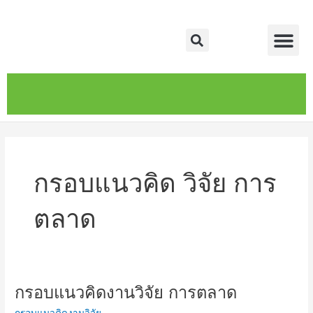
Skip
Me
to
Search
content
หน้าหลัก
เกี่ยวกับ
ติดต่อเรา
บริการของเรา
กรอบแนวคิด วิจัย การ
ตลาด
กรอบแนวคิดงานวิจัย การตลาด
กรอบ
แนวคิด
กรอบแนวคิดงานวิจัย