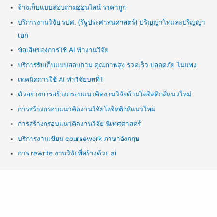
จ้างเก็บแบบสอบถามออนไลน์ ราคาถูก
บริการงานวิจัย รปศ. (รัฐประศาสนศาสตร์) ปริญญาโทและปริญญา
เอก
ข้อเสียของการใช้ AI ทำงานวิจัย
บริการรับเก็บแบบสอบถาม คุณภาพสูง รวดเร็ว ปลอดภัย ไม่แพง
เทคนิคการใช้ AI ทำวิจัยบทที่1
ตัวอย่างการสร้างกรอบแนวคิดงานวิจัยด้านโลจิสติกส์แนวใหม่
การสร้างกรอบแนวคิดงานวิจัยโลจิสติกส์แนวใหม่
การสร้างกรอบแนวคิดงานวิจัย นิเทศศาสตร์
บริการงานเขียน coursework ภาษาอังกฤษ
การ rewrite งานวิจัยที่สร้างด้วย ai