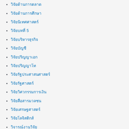
วิจัยด้านการตลาด
วิจัยด้านการศึกษา
วิจัยนิเทศศาสตร์
วิจัยบทที่ 5
วิจัยบริหารธุรกิจ
วิจัยบัญชี
วิจัยปริญญาเอก
วิจัยปริญญาโท
วิจัยรัฐประศาสนศาสตร์
วิจัยรัฐศาสตร์
วิจัยวิศวกรรมการเงิน
วิจัยสื่อสารมวลชน
วิจัยเศรษฐศาสตร์
วิจัยโลจิสติกส์
วิจารณ์งานวิจัย