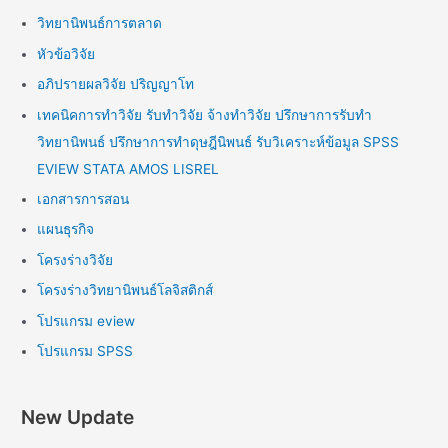
วิทยานิพนธ์การตลาด
หัวข้อวิจัย
อภิปรายผลวิจัย ปริญญาโท
เทคนิคการทำวิจัย รับทำวิจัย จ้างทำวิจัย ปรึกษาการรับทำ
วิทยานิพนธ์ ปรึกษาการทำดุษฎีนิพนธ์ รับวิเคราะห์ข้อมูล SPSS
EVIEW STATA AMOS LISREL
เอกสารการสอน
แผนธุรกิจ
โครงร่างวิจัย
โครงร่างวิทยานิพนธ์โลจิสติกส์
โปรแกรม eview
โปรแกรม SPSS
New Update