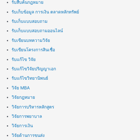
รับสืบค้นกฎหมาย
รับเก็บข้อมูล การเงิน ตลาดหลักทรัพย์
รับเก็บแบบสอบถาม
รับเก็บแบบสอบถามออนไลน์
รับเขียนบทความวิจัย
รับเขียนโครงการสินเชื่อ
รับแก้ไข วิจัย
รับแก้ไขวิจัยปริญญาเอก
รับแก้ไขวิทยานิพนธ์
วิจัย MBA
วิจัยกฎหมาย
วิจัยการบริหารหลักสูตร
วิจัยการพยาบาล
วิจัยการเงิน
วิจัยด้านการขนส่ง