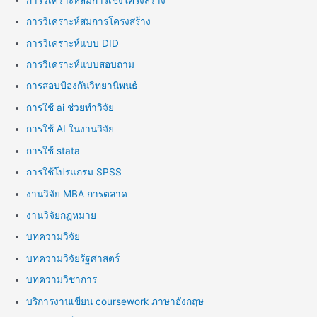
การวิเคราะห์สมการโครงสร้าง
การวิเคราะห์แบบ DID
การวิเคราะห์แบบสอบถาม
การสอบป้องกันวิทยานิพนธ์
การใช้ ai ช่วยทำวิจัย
การใช้ AI ในงานวิจัย
การใช้ stata
การใช้โปรแกรม SPSS
งานวิจัย MBA การตลาด
งานวิจัยกฎหมาย
บทความวิจัย
บทความวิจัยรัฐศาสตร์
บทความวิชาการ
บริการงานเขียน coursework ภาษาอังกฤษ