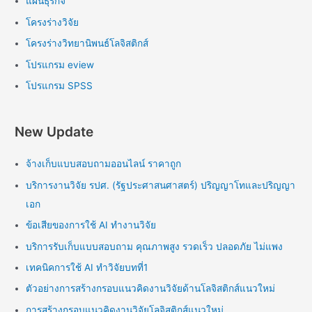
แผนธุรกิจ
โครงร่างวิจัย
โครงร่างวิทยานิพนธ์โลจิสติกส์
โปรแกรม eview
โปรแกรม SPSS
New Update
จ้างเก็บแบบสอบถามออนไลน์ ราคาถูก
บริการงานวิจัย รปศ. (รัฐประศาสนศาสตร์) ปริญญาโทและปริญญา
เอก
ข้อเสียของการใช้ AI ทำงานวิจัย
บริการรับเก็บแบบสอบถาม คุณภาพสูง รวดเร็ว ปลอดภัย ไม่แพง
เทคนิคการใช้ AI ทำวิจัยบทที่1
ตัวอย่างการสร้างกรอบแนวคิดงานวิจัยด้านโลจิสติกส์แนวใหม่
การสร้างกรอบแนวคิดงานวิจัยโลจิสติกส์แนวใหม่