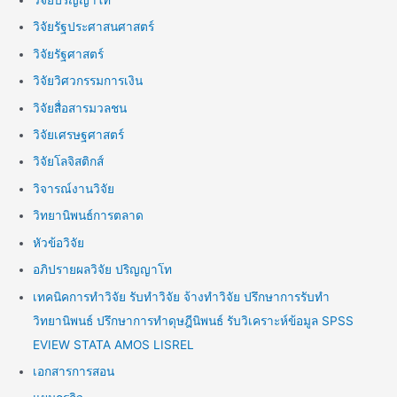
วิจัยปริญญาโท
วิจัยรัฐประศาสนศาสตร์
วิจัยรัฐศาสตร์
วิจัยวิศวกรรมการเงิน
วิจัยสื่อสารมวลชน
วิจัยเศรษฐศาสตร์
วิจัยโลจิสติกส์
วิจารณ์งานวิจัย
วิทยานิพนธ์การตลาด
หัวข้อวิจัย
อภิปรายผลวิจัย ปริญญาโท
เทคนิคการทำวิจัย รับทำวิจัย จ้างทำวิจัย ปรึกษาการรับทำ
วิทยานิพนธ์ ปรึกษาการทำดุษฎีนิพนธ์ รับวิเคราะห์ข้อมูล SPSS
EVIEW STATA AMOS LISREL
เอกสารการสอน