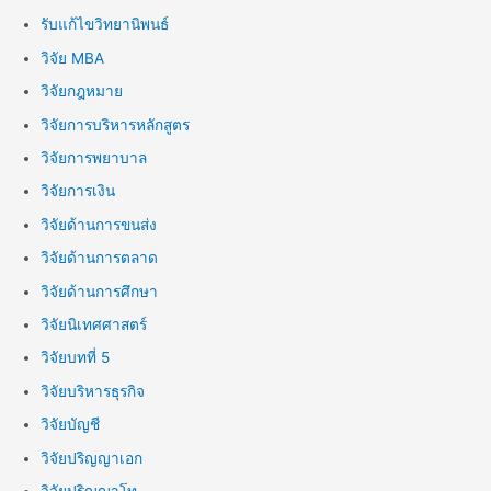
รับแก้ไขวิทยานิพนธ์
วิจัย MBA
วิจัยกฎหมาย
วิจัยการบริหารหลักสูตร
วิจัยการพยาบาล
วิจัยการเงิน
วิจัยด้านการขนส่ง
วิจัยด้านการตลาด
วิจัยด้านการศึกษา
วิจัยนิเทศศาสตร์
วิจัยบทที่ 5
วิจัยบริหารธุรกิจ
วิจัยบัญชี
วิจัยปริญญาเอก