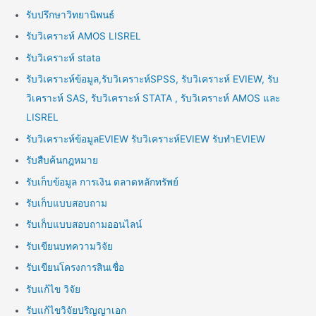
รับปรึกษาวิทยานิพนธ์
รับวิเคราะห์ AMOS LISREL
รับวิเคราะห์ stata
รับวิเคราะห์ข้อมูล,รับวิเคราะห์SPSS, รับวิเคราะห์ EVIEW, รับ
วิเคราะห์ SAS, รับวิเคราะห์ STATA , รับวิเคราะห์ AMOS และ
LISREL
รับวิเคราะห์ข้อมูลEVIEW รับวิเคราะห์EVIEW รับทำEVIEW
รับสืบค้นกฎหมาย
รับเก็บข้อมูล การเงิน ตลาดหลักทรัพย์
รับเก็บแบบสอบถาม
รับเก็บแบบสอบถามออนไลน์
รับเขียนบทความวิจัย
รับเขียนโครงการสินเชื่อ
รับแก้ไข วิจัย
รับแก้ไขวิจัยปริญญาเอก