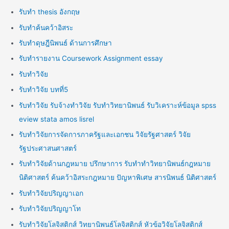
รับทำ thesis อังกฤษ
รับทำค้นคว้าอิสระ
รับทำดุษฎีนิพนธ์ ด้านการศึกษา
รับทำรายงาน Coursework Assignment essay
รับทำวิจัย
รับทำวิจัย บทที่5
รับทำวิจัย รับจ้างทำวิจัย รับทำวิทยานิพนธ์ รับวิเคราะห์ข้อมูล spss
eview stata amos lisrel
รับทำวิจัยการจัดการภาครัฐและเอกชน วิจัยรัฐศาสตร์ วิจัย
รัฐประศาสนศาสตร์
รับทำวิจัยด้านกฎหมาย ปรึกษาการ รับทำทำวิทยานิพนธ์กฎหมาย
นิติศาสตร์ ค้นคว้าอิสระกฎหมาย ปัญหาพิเศษ สารนิพนธ์ นิติศาสตร์
รับทำวิจัยปริญญาเอก
รับทำวิจัยปริญญาโท
รับทำวิจัยโลจิสติกส์ วิทยานิพนธ์โลจิสติกส์ หัวข้อวิจัยโลจิสติกส์