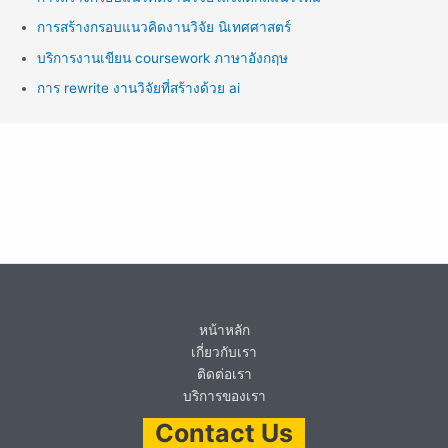
การสร้างกรอบแนวคิดงานวิจัย นิเทศศาสตร์
บริการงานเขียน coursework ภาษาอังกฤษ
การ rewrite งานวิจัยที่สร้างด้วย ai
หน้าหลัก
เกี่ยวกับเรา
ติดต่อเรา
บริการของเรา
Contact Us