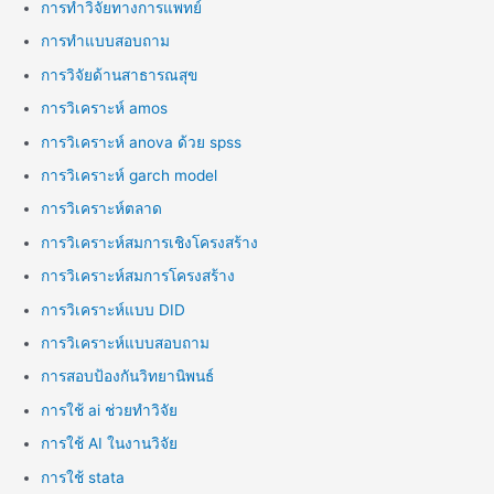
การทำวิจัยทางการแพทย์
การทำแบบสอบถาม
การวิจัยด้านสาธารณสุข
การวิเคราะห์ amos
การวิเคราะห์ anova ด้วย spss
การวิเคราะห์ garch model
การวิเคราะห์ตลาด
การวิเคราะห์สมการเชิงโครงสร้าง
การวิเคราะห์สมการโครงสร้าง
การวิเคราะห์แบบ DID
การวิเคราะห์แบบสอบถาม
การสอบป้องกันวิทยานิพนธ์
การใช้ ai ช่วยทำวิจัย
การใช้ AI ในงานวิจัย
การใช้ stata