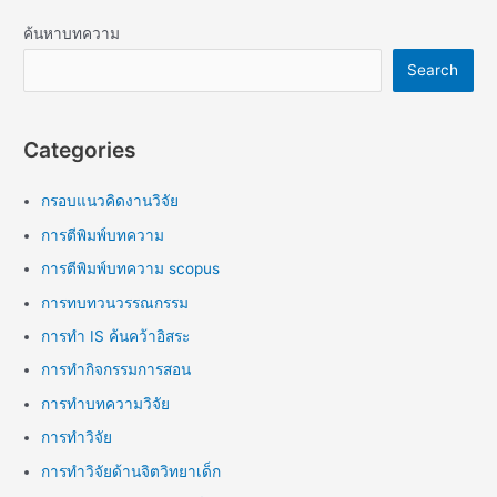
ค้นหาบทความ
Search
Categories
กรอบแนวคิดงานวิจัย
การตีพิมพ์บทความ
การตีพิมพ์บทความ scopus
การทบทวนวรรณกรรม
การทำ IS ค้นคว้าอิสระ
การทำกิจกรรมการสอน
การทำบทความวิจัย
การทำวิจัย
การทำวิจัยด้านจิตวิทยาเด็ก