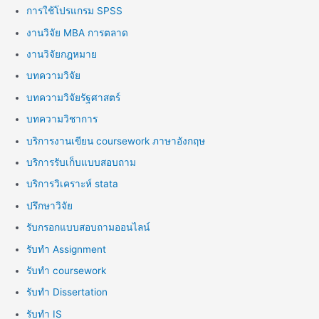
การใช้โปรแกรม SPSS
งานวิจัย MBA การตลาด
งานวิจัยกฎหมาย
บทความวิจัย
บทความวิจัยรัฐศาสตร์
บทความวิชาการ
บริการงานเขียน coursework ภาษาอังกฤษ
บริการรับเก็บแบบสอบถาม
บริการวิเคราะห์ stata
ปรึกษาวิจัย
รับกรอกแบบสอบถามออนไลน์
รับทำ Assignment
รับทำ coursework
รับทำ Dissertation
รับทำ IS