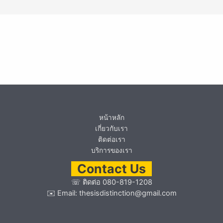
หน้าหลัก
เกี่ยวกับเรา
ติดต่อเรา
บริการของเรา
Contact Us
☏
ติดต่อ 080-819-1208
✉️ Email:
thesisdistinction@gmail.com