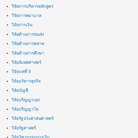
วิจัยการบริหารหลักสูตร
วิจัยการพยาบาล
วิจัยการเงิน
วิจัยด้านการขนส่ง
วิจัยด้านการตลาด
วิจัยด้านการศึกษา
วิจัยนิเทศศาสตร์
วิจัยบทที่ 5
วิจัยบริหารธุรกิจ
วิจัยบัญชี
วิจัยปริญญาเอก
วิจัยปริญญาโท
วิจัยรัฐประศาสนศาสตร์
วิจัยรัฐศาสตร์
วิจัยวิศวกรรมการเงิน