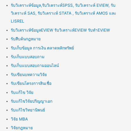
รับวิเคราะห์ข้อมูล,รับวิเคราะห์SPSS, รับวิเคราะห์ EVIEW, รับ
วิเคราะห์ SAS, รับวิเคราะห์ STATA , รับวิเคราะห์ AMOS และ
LISREL
รับวิเคราะห์ข้อมูลEVIEW รับวิเคราะห์EVIEW รับทำEVIEW
รับสืบค้นกฎหมาย
รับเก็บข้อมูล การเงิน ตลาดหลักทรัพย์
รับเก็บแบบสอบถาม
รับเก็บแบบสอบถามออนไลน์
รับเขียนบทความวิจัย
รับเขียนโครงการสินเชื่อ
รับแก้ไข วิจัย
รับแก้ไขวิจัยปริญญาเอก
รับแก้ไขวิทยานิพนธ์
วิจัย MBA
วิจัยกฎหมาย