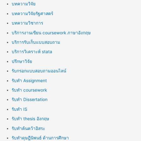
บทความวิจัย
บทความวิจัยรัฐศาสตร์
บทความวิชาการ
บริการงานเขียน coursework ภาษาอังกฤษ
บริการรับเก็บแบบสอบถาม
บริการวิเคราะห์ stata
ปรึกษาวิจัย
รับกรอกแบบสอบถามออนไลน์
รับทำ Assignment
รับทำ coursework
รับทำ Dissertation
รับทำ IS
รับทำ thesis อังกฤษ
รับทำค้นคว้าอิสระ
รับทำดุษฎีนิพนธ์ ด้านการศึกษา