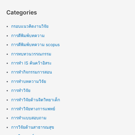
Categories
กรอบแนวคิดงานวิจัย
การตีพิมพ์บทความ
การตีพิมพ์บทความ scopus
การทบทวนวรรณกรรม
การทำ IS ค้นคว้าอิสระ
การทำกิจกรรมการสอน
การทำบทความวิจัย
การทำวิจัย
การทำวิจัยด้านจิตวิทยาเด็ก
การทำวิจัยทางการแพทย์
การทำแบบสอบถาม
การวิจัยด้านสาธารณสุข