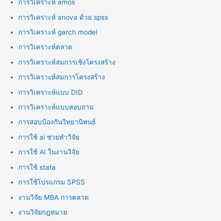
การวิเคราะห์ amos
การวิเคราะห์ anova ด้วย spss
การวิเคราะห์ garch model
การวิเคราะห์ตลาด
การวิเคราะห์สมการเชิงโครงสร้าง
การวิเคราะห์สมการโครงสร้าง
การวิเคราะห์แบบ DID
การวิเคราะห์แบบสอบถาม
การสอบป้องกันวิทยานิพนธ์
การใช้ ai ช่วยทำวิจัย
การใช้ AI ในงานวิจัย
การใช้ stata
การใช้โปรแกรม SPSS
งานวิจัย MBA การตลาด
งานวิจัยกฎหมาย