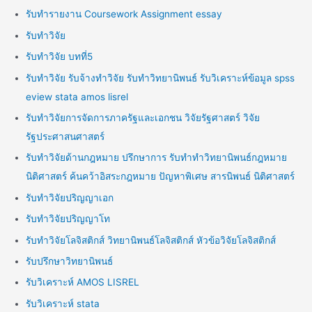
รับทำรายงาน Coursework Assignment essay
รับทำวิจัย
รับทำวิจัย บทที่5
รับทำวิจัย รับจ้างทำวิจัย รับทำวิทยานิพนธ์ รับวิเคราะห์ข้อมูล spss
eview stata amos lisrel
รับทำวิจัยการจัดการภาครัฐและเอกชน วิจัยรัฐศาสตร์ วิจัย
รัฐประศาสนศาสตร์
รับทำวิจัยด้านกฎหมาย ปรึกษาการ รับทำทำวิทยานิพนธ์กฎหมาย
นิติศาสตร์ ค้นคว้าอิสระกฎหมาย ปัญหาพิเศษ สารนิพนธ์ นิติศาสตร์
รับทำวิจัยปริญญาเอก
รับทำวิจัยปริญญาโท
รับทำวิจัยโลจิสติกส์ วิทยานิพนธ์โลจิสติกส์ หัวข้อวิจัยโลจิสติกส์
รับปรึกษาวิทยานิพนธ์
รับวิเคราะห์ AMOS LISREL
รับวิเคราะห์ stata