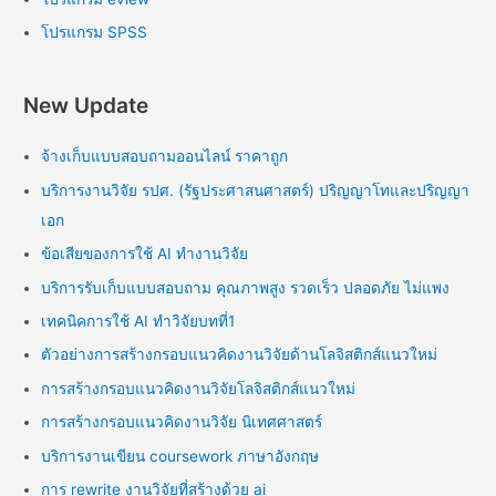
โปรแกรม SPSS
New Update
จ้างเก็บแบบสอบถามออนไลน์ ราคาถูก
บริการงานวิจัย รปศ. (รัฐประศาสนศาสตร์) ปริญญาโทและปริญญา
เอก
ข้อเสียของการใช้ AI ทำงานวิจัย
บริการรับเก็บแบบสอบถาม คุณภาพสูง รวดเร็ว ปลอดภัย ไม่แพง
เทคนิคการใช้ AI ทำวิจัยบทที่1
ตัวอย่างการสร้างกรอบแนวคิดงานวิจัยด้านโลจิสติกส์แนวใหม่
การสร้างกรอบแนวคิดงานวิจัยโลจิสติกส์แนวใหม่
การสร้างกรอบแนวคิดงานวิจัย นิเทศศาสตร์
บริการงานเขียน coursework ภาษาอังกฤษ
การ rewrite งานวิจัยที่สร้างด้วย ai