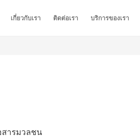
เกี่ยวกับเรา
ติดต่อเรา
บริการของเรา
ื่อสารมวลชน