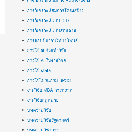
การวิเคราะห์สมการเชิงโครงสร้าง
การวิเคราะห์สมการโครงสร้าง
การวิเคราะห์แบบ DID
การวิเคราะห์แบบสอบถาม
การสอบป้องกันวิทยานิพนธ์
การใช้ ai ช่วยทำวิจัย
การใช้ AI ในงานวิจัย
การใช้ stata
การใช้โปรแกรม SPSS
งานวิจัย MBA การตลาด
งานวิจัยกฎหมาย
บทความวิจัย
บทความวิจัยรัฐศาสตร์
บทความวิชาการ