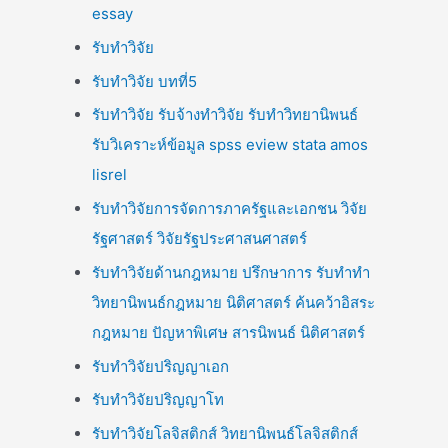
essay
รับทำวิจัย
รับทำวิจัย บทที่5
รับทำวิจัย รับจ้างทำวิจัย รับทำวิทยานิพนธ์
รับวิเคราะห์ข้อมูล spss eview stata amos
lisrel
รับทำวิจัยการจัดการภาครัฐและเอกชน วิจัย
รัฐศาสตร์ วิจัยรัฐประศาสนศาสตร์
รับทำวิจัยด้านกฎหมาย ปรึกษาการ รับทำทำ
วิทยานิพนธ์กฎหมาย นิติศาสตร์ ค้นคว้าอิสระ
กฎหมาย ปัญหาพิเศษ สารนิพนธ์ นิติศาสตร์
รับทำวิจัยปริญญาเอก
รับทำวิจัยปริญญาโท
รับทำวิจัยโลจิสติกส์ วิทยานิพนธ์โลจิสติกส์