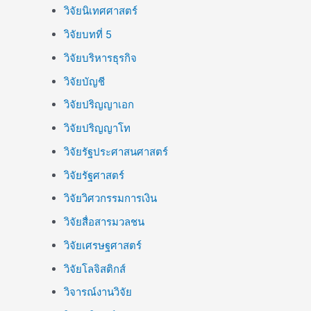
วิจัยนิเทศศาสตร์
วิจัยบทที่ 5
วิจัยบริหารธุรกิจ
วิจัยบัญชี
วิจัยปริญญาเอก
วิจัยปริญญาโท
วิจัยรัฐประศาสนศาสตร์
วิจัยรัฐศาสตร์
วิจัยวิศวกรรมการเงิน
วิจัยสื่อสารมวลชน
วิจัยเศรษฐศาสตร์
วิจัยโลจิสติกส์
วิจารณ์งานวิจัย