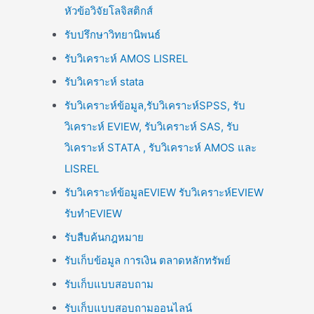
หัวข้อวิจัยโลจิสติกส์
รับปรึกษาวิทยานิพนธ์
รับวิเคราะห์ AMOS LISREL
รับวิเคราะห์ stata
รับวิเคราะห์ข้อมูล,รับวิเคราะห์SPSS, รับ
วิเคราะห์ EVIEW, รับวิเคราะห์ SAS, รับ
วิเคราะห์ STATA , รับวิเคราะห์ AMOS และ
LISREL
รับวิเคราะห์ข้อมูลEVIEW รับวิเคราะห์EVIEW
รับทำEVIEW
รับสืบค้นกฎหมาย
รับเก็บข้อมูล การเงิน ตลาดหลักทรัพย์
รับเก็บแบบสอบถาม
รับเก็บแบบสอบถามออนไลน์