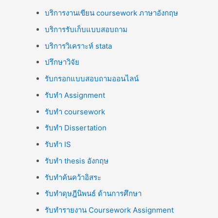
บริการงานเขียน coursework ภาษาอังกฤษ
บริการรับเก็บแบบสอบถาม
บริการวิเคราะห์ stata
ปรึกษาวิจัย
รับกรอกแบบสอบถามออนไลน์
รับทำ Assignment
รับทำ coursework
รับทำ Dissertation
รับทำ IS
รับทำ thesis อังกฤษ
รับทำค้นคว้าอิสระ
รับทำดุษฎีนิพนธ์ ด้านการศึกษา
รับทำรายงาน Coursework Assignment