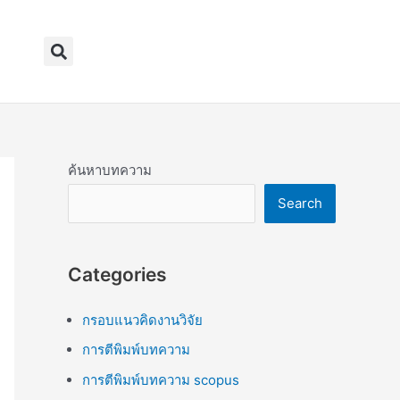
Search
ค้นหาบทความ
Search
Categories
กรอบแนวคิดงานวิจัย
การตีพิมพ์บทความ
การตีพิมพ์บทความ scopus