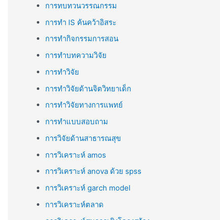
การทบทวนวรรณกรรม
การทำ IS ค้นคว้าอิสระ
การทำกิจกรรมการสอน
การทำบทความวิจัย
การทำวิจัย
การทำวิจัยด้านจิตวิทยาเด็ก
การทำวิจัยทางการแพทย์
การทำแบบสอบถาม
การวิจัยด้านสาธารณสุข
การวิเคราะห์ amos
การวิเคราะห์ anova ด้วย spss
การวิเคราะห์ garch model
การวิเคราะห์ตลาด