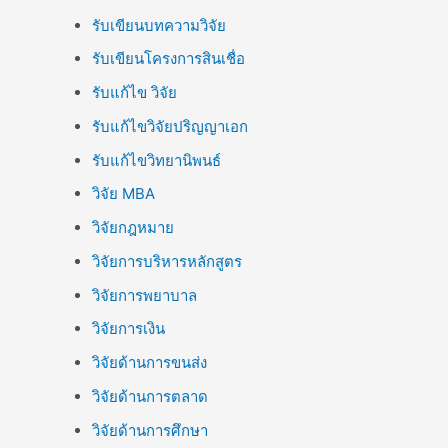
รับเขียนบทความวิจัย
รับเขียนโครงการสินเชื่อ
รับแก้ไข วิจัย
รับแก้ไขวิจัยปริญญาเอก
รับแก้ไขวิทยานิพนธ์
วิจัย MBA
วิจัยกฎหมาย
วิจัยการบริหารหลักสูตร
วิจัยการพยาบาล
วิจัยการเงิน
วิจัยด้านการขนส่ง
วิจัยด้านการตลาด
วิจัยด้านการศึกษา