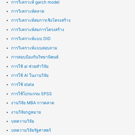
การวิเคราะห์ garch model
การวิเคราะห์ตลาด
การวิเคราะห์สมการเชิงโครงสร้าง
การวิเคราะห์สมการโครงสร้าง
การวิเคราะห์แบบ DID
การวิเคราะห์แบบสอบถาม
การสอบป้องกันวิทยานิพนธ์
การใช้ ai ช่วยทำวิจัย
การใช้ AI ในงานวิจัย
การใช้ stata
การใช้โปรแกรม SPSS
งานวิจัย MBA การตลาด
งานวิจัยกฎหมาย
บทความวิจัย
บทความวิจัยรัฐศาสตร์