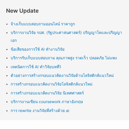
New Update
จ้างเก็บแบบสอบถามออนไลน์ ราคาถูก
บริการงานวิจัย รปศ. (รัฐประศาสนศาสตร์) ปริญญาโทและปริญญา
เอก
ข้อเสียของการใช้ AI ทำงานวิจัย
บริการรับเก็บแบบสอบถาม คุณภาพสูง รวดเร็ว ปลอดภัย ไม่แพง
เทคนิคการใช้ AI ทำวิจัยบทที่1
ตัวอย่างการสร้างกรอบแนวคิดงานวิจัยด้านโลจิสติกส์แนวใหม่
การสร้างกรอบแนวคิดงานวิจัยโลจิสติกส์แนวใหม่
การสร้างกรอบแนวคิดงานวิจัย นิเทศศาสตร์
บริการงานเขียน coursework ภาษาอังกฤษ
การ rewrite งานวิจัยที่สร้างด้วย ai