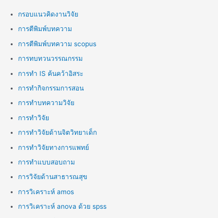
กรอบแนวคิดงานวิจัย
การตีพิมพ์บทความ
การตีพิมพ์บทความ scopus
การทบทวนวรรณกรรม
การทำ IS ค้นคว้าอิสระ
การทำกิจกรรมการสอน
การทำบทความวิจัย
การทำวิจัย
การทำวิจัยด้านจิตวิทยาเด็ก
การทำวิจัยทางการแพทย์
การทำแบบสอบถาม
การวิจัยด้านสาธารณสุข
การวิเคราะห์ amos
การวิเคราะห์ anova ด้วย spss