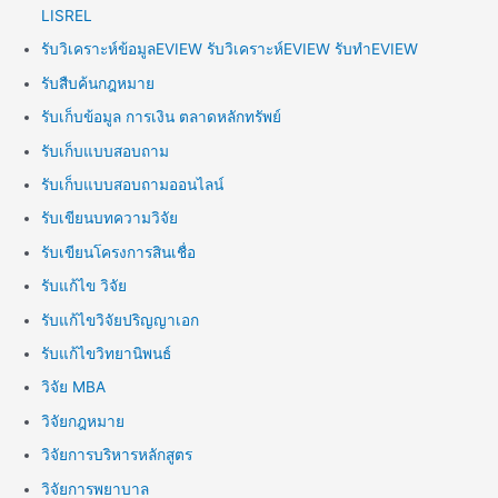
LISREL
รับวิเคราะห์ข้อมูลEVIEW รับวิเคราะห์EVIEW รับทำEVIEW
รับสืบค้นกฎหมาย
รับเก็บข้อมูล การเงิน ตลาดหลักทรัพย์
รับเก็บแบบสอบถาม
รับเก็บแบบสอบถามออนไลน์
รับเขียนบทความวิจัย
รับเขียนโครงการสินเชื่อ
รับแก้ไข วิจัย
รับแก้ไขวิจัยปริญญาเอก
รับแก้ไขวิทยานิพนธ์
วิจัย MBA
วิจัยกฎหมาย
วิจัยการบริหารหลักสูตร
วิจัยการพยาบาล