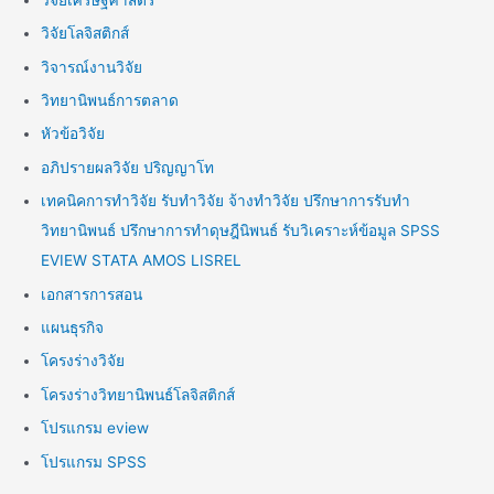
วิจัยโลจิสติกส์
วิจารณ์งานวิจัย
วิทยานิพนธ์การตลาด
หัวข้อวิจัย
อภิปรายผลวิจัย ปริญญาโท
เทคนิคการทำวิจัย รับทำวิจัย จ้างทำวิจัย ปรึกษาการรับทำ
วิทยานิพนธ์ ปรึกษาการทำดุษฎีนิพนธ์ รับวิเคราะห์ข้อมูล SPSS
EVIEW STATA AMOS LISREL
เอกสารการสอน
แผนธุรกิจ
โครงร่างวิจัย
โครงร่างวิทยานิพนธ์โลจิสติกส์
โปรแกรม eview
โปรแกรม SPSS