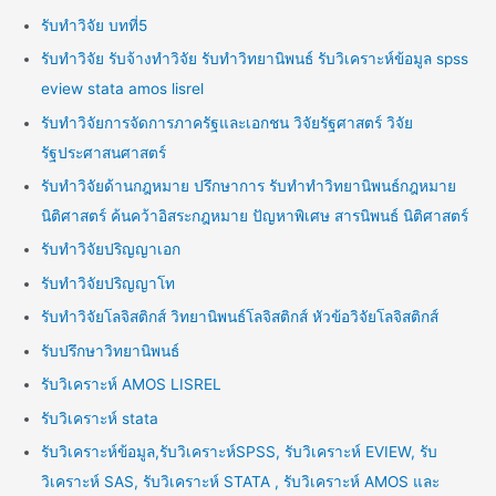
รับทำวิจัย บทที่5
รับทำวิจัย รับจ้างทำวิจัย รับทำวิทยานิพนธ์ รับวิเคราะห์ข้อมูล spss
eview stata amos lisrel
รับทำวิจัยการจัดการภาครัฐและเอกชน วิจัยรัฐศาสตร์ วิจัย
รัฐประศาสนศาสตร์
รับทำวิจัยด้านกฎหมาย ปรึกษาการ รับทำทำวิทยานิพนธ์กฎหมาย
นิติศาสตร์ ค้นคว้าอิสระกฎหมาย ปัญหาพิเศษ สารนิพนธ์ นิติศาสตร์
รับทำวิจัยปริญญาเอก
รับทำวิจัยปริญญาโท
รับทำวิจัยโลจิสติกส์ วิทยานิพนธ์โลจิสติกส์ หัวข้อวิจัยโลจิสติกส์
รับปรึกษาวิทยานิพนธ์
รับวิเคราะห์ AMOS LISREL
รับวิเคราะห์ stata
รับวิเคราะห์ข้อมูล,รับวิเคราะห์SPSS, รับวิเคราะห์ EVIEW, รับ
วิเคราะห์ SAS, รับวิเคราะห์ STATA , รับวิเคราะห์ AMOS และ