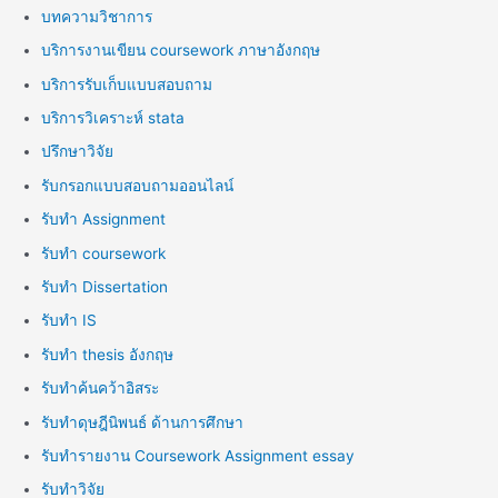
บทความวิชาการ
บริการงานเขียน coursework ภาษาอังกฤษ
บริการรับเก็บแบบสอบถาม
บริการวิเคราะห์ stata
ปรึกษาวิจัย
รับกรอกแบบสอบถามออนไลน์
รับทำ Assignment
รับทำ coursework
รับทำ Dissertation
รับทำ IS
รับทำ thesis อังกฤษ
รับทำค้นคว้าอิสระ
รับทำดุษฎีนิพนธ์ ด้านการศึกษา
รับทำรายงาน Coursework Assignment essay
รับทำวิจัย