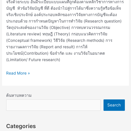
จริงด้วยระบบ อันมีระเบียบแบบแผนที่ถูกต้องตามหลักวิชาการทางการ
บัญชี หัวข้อวิจัยบัญชี ที่ดี ต้องนำไปสู่การได้มาซึ่งความรู้หรือข้อเท็จ
จริงเชิงประจักษ์ องค์ประกอบหลักของการวิจัยทางการบัญชีจะต้อง
ประกอบด้วย การกำหนดปัญหาในการทำวิจัย (Research question)
วัตถุประสงค์ของงานวิจัย (Objective) การทบทวนวรรณกรรม
(Literature review) ทฤษฎี (Theory) กรอบแนวคิดการวิจัย
(Conceptual framework) วิธีวิจัย (Research methods) การ
รายงานผลการวิจัย (Report and result) การให้
ประโยชน์(Contribution) ข้อจำกัด และ งานวิจัยในอนาคต
(Limitation/ Future research)
Read More »
ค้นหาบทความ
Search
Categories