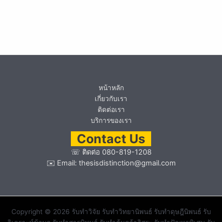
หน้าหลัก
เกี่ยวกับเรา
ติดต่อเรา
บริการของเรา
Contact Us
☏
ติดต่อ 080-819-1208
✉️ Email:
thesisdistinction@gmail.com
Copyright © 2026 รับทำวิจัย รับทำวิทยานิพนธ์ รับทำดุษฎีนิพนธ์ รับ