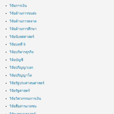
วิจัยการเงิน
วิจัยด้านการขนส่ง
วิจัยด้านการตลาด
วิจัยด้านการศึกษา
วิจัยนิเทศศาสตร์
วิจัยบทที่ 5
วิจัยบริหารธุรกิจ
วิจัยบัญชี
วิจัยปริญญาเอก
วิจัยปริญญาโท
วิจัยรัฐประศาสนศาสตร์
วิจัยรัฐศาสตร์
วิจัยวิศวกรรมการเงิน
วิจัยสื่อสารมวลชน
วิจัยเศรษฐศาสตร์