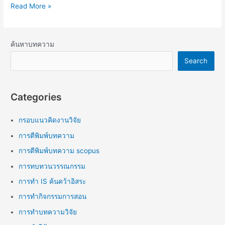
Read More »
ค้นหาบทความ
Search
Categories
กรอบแนวคิดงานวิจัย
การตีพิมพ์บทความ
การตีพิมพ์บทความ scopus
การทบทวนวรรณกรรม
การทำ IS ค้นคว้าอิสระ
การทำกิจกรรมการสอน
การทำบทความวิจัย