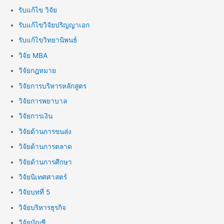
รับแก้ไข วิจัย
รับแก้ไขวิจัยปริญญาเอก
รับแก้ไขวิทยานิพนธ์
วิจัย MBA
วิจัยกฎหมาย
วิจัยการบริหารหลักสูตร
วิจัยการพยาบาล
วิจัยการเงิน
วิจัยด้านการขนส่ง
วิจัยด้านการตลาด
วิจัยด้านการศึกษา
วิจัยนิเทศศาสตร์
วิจัยบทที่ 5
วิจัยบริหารธุรกิจ
วิจัยบัญชี