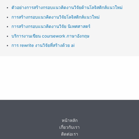
ตัวอย่างการสร้างกรอบแนวคิดงานวิจัยด้านโลจิสติกส์แนวใหม่
การสร้างกรอบแนวคิดงานวิจัยโลจิสติกส์แนวใหม่
การสร้างกรอบแนวคิดงานวิจัย นิเทศศาสตร์
บริการงานเขียน coursework ภาษาอังกฤษ
การ rewrite งานวิจัยที่สร้างด้วย ai
หน้าหลัก
เกี่ยวกับเรา
ติดต่อเรา