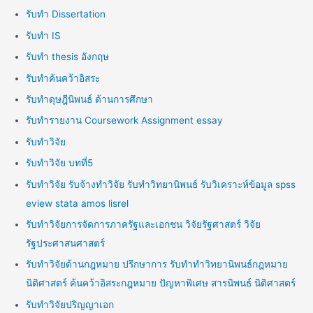
รับทำ Dissertation
รับทำ IS
รับทำ thesis อังกฤษ
รับทำค้นคว้าอิสระ
รับทำดุษฎีนิพนธ์ ด้านการศึกษา
รับทำรายงาน Coursework Assignment essay
รับทำวิจัย
รับทำวิจัย บทที่5
รับทำวิจัย รับจ้างทำวิจัย รับทำวิทยานิพนธ์ รับวิเคราะห์ข้อมูล spss
eview stata amos lisrel
รับทำวิจัยการจัดการภาครัฐและเอกชน วิจัยรัฐศาสตร์ วิจัย
รัฐประศาสนศาสตร์
รับทำวิจัยด้านกฎหมาย ปรึกษาการ รับทำทำวิทยานิพนธ์กฎหมาย
นิติศาสตร์ ค้นคว้าอิสระกฎหมาย ปัญหาพิเศษ สารนิพนธ์ นิติศาสตร์
รับทำวิจัยปริญญาเอก