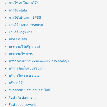
การใช้ AI ในงานวิจัย
การใช้ stata
การใช้โปรแกรม SPSS
งานวิจัย MBA การตลาด
งานวิจัยกฎหมาย
บทความวิจัย
บทความวิจัยรัฐศาสตร์
บทความวิชาการ
บริการงานเขียน coursework ภาษาอังกฤษ
บริการรับเก็บแบบสอบถาม
บริการวิเคราะห์ stata
ปรึกษาวิจัย
รับกรอกแบบสอบถามออนไลน์
รับทำ Assignment
รับทำ coursework