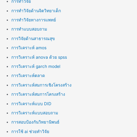
การทำวิจัย
การทำวิจัยด้านจิตวิทยาเด็ก
การทำวิจัยทางการแพทย์
การทำแบบสอบถาม
การวิจัยด้านสาธารณสุข
การวิเคราะห์ amos
การวิเคราะห์ anova ด้วย spss
การวิเคราะห์ garch model
การวิเคราะห์ตลาด
การวิเคราะห์สมการเชิงโครงสร้าง
การวิเคราะห์สมการโครงสร้าง
การวิเคราะห์แบบ DID
การวิเคราะห์แบบสอบถาม
การสอบป้องกันวิทยานิพนธ์
การใช้ ai ช่วยทำวิจัย