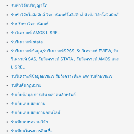
รับทำวิจัยปริญญาโท
รับทำวิจัยโลจิสติกส์ วิทยานิพนธ์โลจิสติกส์ หัวข้อวิจัยโลจิสติกส์
รับปรึกษาวิทยานิพนธ์
รับวิเคราะห์ AMOS LISREL
รับวิเคราะห์ stata
รับวิเคราะห์ข้อมูล,รับวิเคราะห์SPSS, รับวิเคราะห์ EVIEW, รับ
วิเคราะห์ SAS, รับวิเคราะห์ STATA , รับวิเคราะห์ AMOS และ
LISREL
รับวิเคราะห์ข้อมูลEVIEW รับวิเคราะห์EVIEW รับทำEVIEW
รับสืบค้นกฎหมาย
รับเก็บข้อมูล การเงิน ตลาดหลักทรัพย์
รับเก็บแบบสอบถาม
รับเก็บแบบสอบถามออนไลน์
รับเขียนบทความวิจัย
รับเขียนโครงการสินเชื่อ