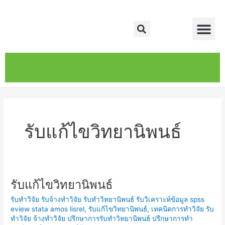
Skip
Me
to
Search
content
หน้าหลัก
เกี่ยวกับ
ติดต่อเรา
บริการของเรา
รับแก้ไขวิทยานิพนธ์
รับแก้ไขวิทยานิพนธ์
รับ
แก้ไข
รับทำวิจัย รับจ้างทำวิจัย รับทำวิทยานิพนธ์ รับวิเคราะห์ข้อมูล spss
วิทยานิพนธ์
eview stata amos lisrel
,
รับแก้ไขวิทยานิพนธ์
,
เทคนิคการทำวิจัย รับ
ทำวิจัย จ้างทำวิจัย ปรึกษาการรับทำวิทยานิพนธ์ ปรึกษาการทำ