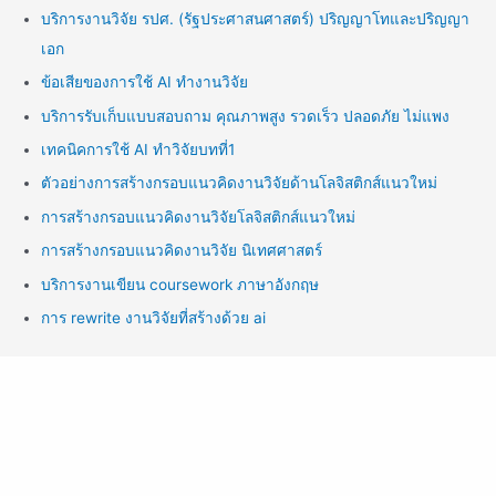
บริการงานวิจัย รปศ. (รัฐประศาสนศาสตร์) ปริญญาโทและปริญญา
เอก
ข้อเสียของการใช้ AI ทำงานวิจัย
บริการรับเก็บแบบสอบถาม คุณภาพสูง รวดเร็ว ปลอดภัย ไม่แพง
เทคนิคการใช้ AI ทำวิจัยบทที่1
ตัวอย่างการสร้างกรอบแนวคิดงานวิจัยด้านโลจิสติกส์แนวใหม่
การสร้างกรอบแนวคิดงานวิจัยโลจิสติกส์แนวใหม่
การสร้างกรอบแนวคิดงานวิจัย นิเทศศาสตร์
บริการงานเขียน coursework ภาษาอังกฤษ
การ rewrite งานวิจัยที่สร้างด้วย ai