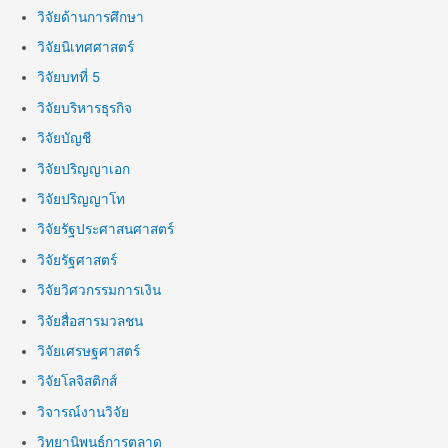
วิจัยด้านการศึกษา
วิจัยนิเทศศาสตร์
วิจัยบทที่ 5
วิจัยบริหารธุรกิจ
วิจัยบัญชี
วิจัยปริญญาเอก
วิจัยปริญญาโท
วิจัยรัฐประศาสนศาสตร์
วิจัยรัฐศาสตร์
วิจัยวิศวกรรมการเงิน
วิจัยสื่อสารมวลชน
วิจัยเศรษฐศาสตร์
วิจัยโลจิสติกส์
วิจารณ์งานวิจัย
วิทยานิพนธ์การตลาด