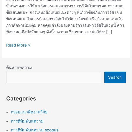
จำกัดของการวิจัย หรือการเสนอแนวทางการวิจัยในอนาคต การเสนอ
ข้อเสนอแนะ: การเสนอข้อเสนอแนะต่างๆ ที่เกี่ยวข้องกับการวิจัย เช่น
ข้อเสนอแนะในการนำผลการวิจัยไปใช้ประโยชน์ หรือข้อเสนอแนะใน
การศึกษาเพิ่มเติม หากคุณกำลังมองหาบริการรับทำวิจัยในส่วนนี้ ควร
พิจารณาถึงปัจจัยต่างๆ ดังนี้: ความเชี่ยวชาญของนักวิจัย: […]
Read More »
ค้นหาบทความ
Search
Categories
กรอบแนวคิดงานวิจัย
การตีพิมพ์บทความ
การตีพิมพ์บทความ scopus