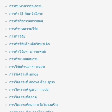
การทบทวนวรรณกรรม
การทำ IS ค้นคว้าอิสระ
การทำกิจกรรมการสอน
การทำบทความวิจัย
การทำวิจัย
การทำวิจัยด้านจิตวิทยาเด็ก
การทำวิจัยทางการแพทย์
การทำแบบสอบถาม
การวิจัยด้านสาธารณสุข
การวิเคราะห์ amos
การวิเคราะห์ anova ด้วย spss
การวิเคราะห์ garch model
การวิเคราะห์ตลาด
การวิเคราะห์สมการเชิงโครงสร้าง