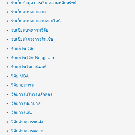
รับเก็บข้อมูล การเงิน ตลาดหลักทรัพย์
รับเก็บแบบสอบถาม
รับเก็บแบบสอบถามออนไลน์
รับเขียนบทความวิจัย
รับเขียนโครงการสินเชื่อ
รับแก้ไข วิจัย
รับแก้ไขวิจัยปริญญาเอก
รับแก้ไขวิทยานิพนธ์
วิจัย MBA
วิจัยกฎหมาย
วิจัยการบริหารหลักสูตร
วิจัยการพยาบาล
วิจัยการเงิน
วิจัยด้านการขนส่ง
วิจัยด้านการตลาด