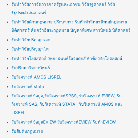
รับทำวิจัยการจัดการภาครัฐและเอกชน วิจัยรัฐศาสตร์ วิจัย
รัฐประศาสนศาสตร์
รับทำวิจัยด้านกฎหมาย ปรึกษาการ รับทำทำวิทยานิพนธ์กฎหมาย
นิติศาสตร์ ค้นคว้าอิสระกฎหมาย ปัญหาพิเศษ สารนิพนธ์ นิติศาสตร์
รับทำวิจัยปริญญาเอก
รับทำวิจัยปริญญาโท
รับทำวิจัยโลจิสติกส์ วิทยานิพนธ์โลจิสติกส์ หัวข้อวิจัยโลจิสติกส์
รับปรึกษาวิทยานิพนธ์
รับวิเคราะห์ AMOS LISREL
รับวิเคราะห์ stata
รับวิเคราะห์ข้อมูล,รับวิเคราะห์SPSS, รับวิเคราะห์ EVIEW, รับ
วิเคราะห์ SAS, รับวิเคราะห์ STATA , รับวิเคราะห์ AMOS และ
LISREL
รับวิเคราะห์ข้อมูลEVIEW รับวิเคราะห์EVIEW รับทำEVIEW
รับสืบค้นกฎหมาย