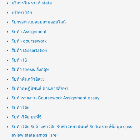
บริการวิเคราะห์ stata
ปรึกษาวิจัย
รับกรอกแบบสอบถามออนไลน์
รับทำ Assignment
รับทำ coursework
รับทำ Dissertation
รับทำ IS
รับทำ thesis อังกฤษ
รับทำค้นคว้าอิสระ
รับทำดุษฎีนิพนธ์ ด้านการศึกษา
รับทำรายงาน Coursework Assignment essay
รับทำวิจัย
รับทำวิจัย บทที่5
รับทำวิจัย รับจ้างทำวิจัย รับทำวิทยานิพนธ์ รับวิเคราะห์ข้อมูล spss
eview stata amos lisrel