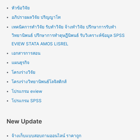
หัวข้อวิจัย
อภิปรายผลวิจัย ปริญญาโท
เทคนิคการทำวิจัย รับทำวิจัย จ้างทำวิจัย ปรึกษาการรับทำ
วิทยานิพนธ์ ปรึกษาการทำดุษฎีนิพนธ์ รับวิเคราะห์ข้อมูล SPSS
EVIEW STATA AMOS LISREL
เอกสารการสอน
แผนธุรกิจ
โครงร่างวิจัย
โครงร่างวิทยานิพนธ์โลจิสติกส์
โปรแกรม eview
โปรแกรม SPSS
New Update
จ้างเก็บแบบสอบถามออนไลน์ ราคาถูก