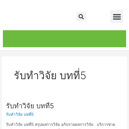
Skip
Me
to
Search
content
หน้าหลัก
เกี่ยวกับ
ติดต่อเรา
บริการของเรา
รับทำวิจัย บทที่5
รับทำวิจัย บทที่5
รับ
ทำ
รับทำวิจัย บทที่5
วิจัย
บท
รับทำวิจัย บทที่5 สรุปผลการวิจัย อภิปรายผลการวิจัย บริการช่วย