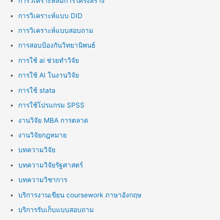
การวิเคราะห์สมการโครงสร้าง
การวิเคราะห์แบบ DID
การวิเคราะห์แบบสอบถาม
การสอบป้องกันวิทยานิพนธ์
การใช้ ai ช่วยทำวิจัย
การใช้ AI ในงานวิจัย
การใช้ stata
การใช้โปรแกรม SPSS
งานวิจัย MBA การตลาด
งานวิจัยกฎหมาย
บทความวิจัย
บทความวิจัยรัฐศาสตร์
บทความวิชาการ
บริการงานเขียน coursework ภาษาอังกฤษ
บริการรับเก็บแบบสอบถาม