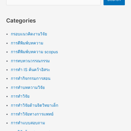
Categories
กรอบแนวคิดงานวิจัย
การตีพิมพ์บทความ
การตีพิมพ์บทความ scopus
การทบทวนวรรณกรรม
การทำ IS ค้นคว้าอิสระ
การทำกิจกรรมการสอน
การทำบทความวิจัย
การทำวิจัย
การทำวิจัยด้านจิตวิทยาเด็ก
การทำวิจัยทางการแพทย์
การทำแบบสอบถาม