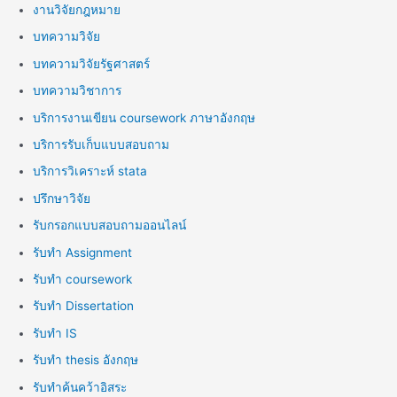
งานวิจัยกฎหมาย
บทความวิจัย
บทความวิจัยรัฐศาสตร์
บทความวิชาการ
บริการงานเขียน coursework ภาษาอังกฤษ
บริการรับเก็บแบบสอบถาม
บริการวิเคราะห์ stata
ปรึกษาวิจัย
รับกรอกแบบสอบถามออนไลน์
รับทำ Assignment
รับทำ coursework
รับทำ Dissertation
รับทำ IS
รับทำ thesis อังกฤษ
รับทำค้นคว้าอิสระ