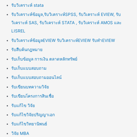
รับวิเคราะห์ stata
รับวิเคราะห์ข้อมูล,รับวิเคราะห์SPSS, รับวิเคราะห์ EVIEW, รับ
วิเคราะห์ SAS, รับวิเคราะห์ STATA , รับวิเคราะห์ AMOS และ
LISREL
รับวิเคราะห์ข้อมูลEVIEW รับวิเคราะห์EVIEW รับทำEVIEW
รับสืบค้นกฎหมาย
รับเก็บข้อมูล การเงิน ตลาดหลักทรัพย์
รับเก็บแบบสอบถาม
รับเก็บแบบสอบถามออนไลน์
รับเขียนบทความวิจัย
รับเขียนโครงการสินเชื่อ
รับแก้ไข วิจัย
รับแก้ไขวิจัยปริญญาเอก
รับแก้ไขวิทยานิพนธ์
วิจัย MBA