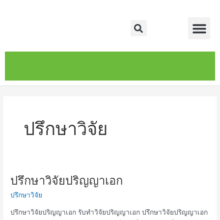
Skip
Me
to
Search
content
หน้าหลัก
เกี่ยวกับ
ติดต่อเรา
บริการของเรา
ปรึกษาวิจัย
ปรึกษาวิจัยปริญญาเอก
ปรึกษา
วิจัย
ปรึกษาวิจัย
ปริญญา
เอก
ปรึกษาวิจัยปริญญาเอก รับทำวิจัยปริญญาเอก ปรึกษาวิจัยปริญญาเอก