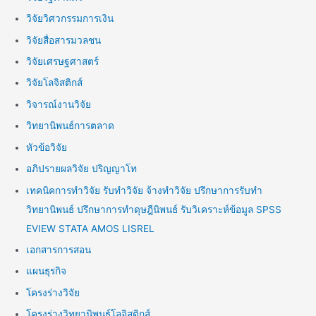
วิจัยวิศวกรรมการเงิน
วิจัยสื่อสารมวลชน
วิจัยเศรษฐศาสตร์
วิจัยโลจิสติกส์
วิจารณ์งานวิจัย
วิทยานิพนธ์การตลาด
หัวข้อวิจัย
อภิปรายผลวิจัย ปริญญาโท
เทคนิคการทำวิจัย รับทำวิจัย จ้างทำวิจัย ปรึกษาการรับทำ
วิทยานิพนธ์ ปรึกษาการทำดุษฎีนิพนธ์ รับวิเคราะห์ข้อมูล SPSS
EVIEW STATA AMOS LISREL
เอกสารการสอน
แผนธุรกิจ
โครงร่างวิจัย
โครงร่างวิทยานิพนธ์โลจิสติกส์