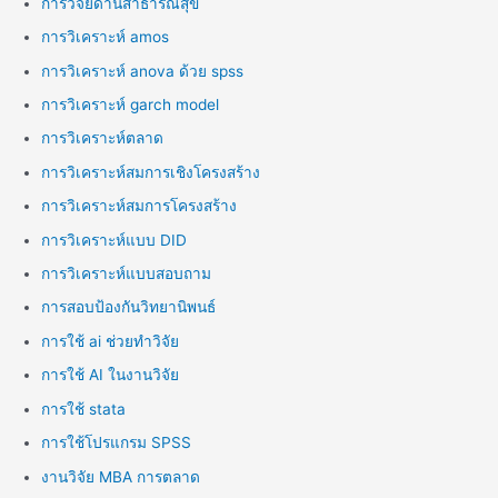
การวิจัยด้านสาธารณสุข
การวิเคราะห์ amos
การวิเคราะห์ anova ด้วย spss
การวิเคราะห์ garch model
การวิเคราะห์ตลาด
การวิเคราะห์สมการเชิงโครงสร้าง
การวิเคราะห์สมการโครงสร้าง
การวิเคราะห์แบบ DID
การวิเคราะห์แบบสอบถาม
การสอบป้องกันวิทยานิพนธ์
การใช้ ai ช่วยทำวิจัย
การใช้ AI ในงานวิจัย
การใช้ stata
การใช้โปรแกรม SPSS
งานวิจัย MBA การตลาด