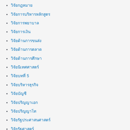
วิจัยกฎหมาย
วิจัยการบริหารหลักสูตร
วิจัยการพยาบาล
วิจัยการเงิน
วิจัยด้านการขนส่ง
วิจัยด้านการตลาด
วิจัยด้านการศึกษา
วิจัยนิเทศศาสตร์
วิจัยบทที่ 5
วิจัยบริหารธุรกิจ
วิจัยบัญชี
วิจัยปริญญาเอก
วิจัยปริญญาโท
วิจัยรัฐประศาสนศาสตร์
วิจัยรัฐศาสตร์