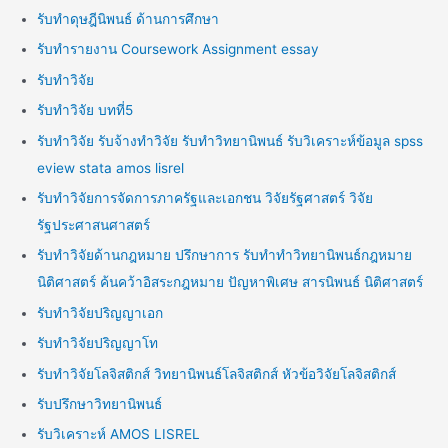
รับทำดุษฎีนิพนธ์ ด้านการศึกษา
รับทำรายงาน Coursework Assignment essay
รับทำวิจัย
รับทำวิจัย บทที่5
รับทำวิจัย รับจ้างทำวิจัย รับทำวิทยานิพนธ์ รับวิเคราะห์ข้อมูล spss
eview stata amos lisrel
รับทำวิจัยการจัดการภาครัฐและเอกชน วิจัยรัฐศาสตร์ วิจัย
รัฐประศาสนศาสตร์
รับทำวิจัยด้านกฎหมาย ปรึกษาการ รับทำทำวิทยานิพนธ์กฎหมาย
นิติศาสตร์ ค้นคว้าอิสระกฎหมาย ปัญหาพิเศษ สารนิพนธ์ นิติศาสตร์
รับทำวิจัยปริญญาเอก
รับทำวิจัยปริญญาโท
รับทำวิจัยโลจิสติกส์ วิทยานิพนธ์โลจิสติกส์ หัวข้อวิจัยโลจิสติกส์
รับปรึกษาวิทยานิพนธ์
รับวิเคราะห์ AMOS LISREL