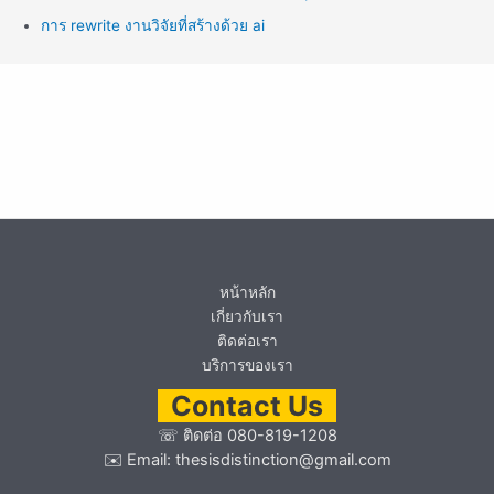
การ rewrite งานวิจัยที่สร้างด้วย ai
หน้าหลัก
เกี่ยวกับเรา
ติดต่อเรา
บริการของเรา
Contact Us
☏
ติดต่อ 080-819-1208
✉️ Email:
thesisdistinction@gmail.com