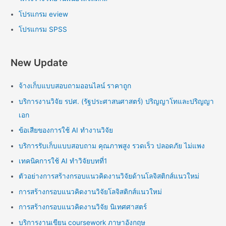
โปรแกรม eview
โปรแกรม SPSS
New Update
จ้างเก็บแบบสอบถามออนไลน์ ราคาถูก
บริการงานวิจัย รปศ. (รัฐประศาสนศาสตร์) ปริญญาโทและปริญญา
เอก
ข้อเสียของการใช้ AI ทำงานวิจัย
บริการรับเก็บแบบสอบถาม คุณภาพสูง รวดเร็ว ปลอดภัย ไม่แพง
เทคนิคการใช้ AI ทำวิจัยบทที่1
ตัวอย่างการสร้างกรอบแนวคิดงานวิจัยด้านโลจิสติกส์แนวใหม่
การสร้างกรอบแนวคิดงานวิจัยโลจิสติกส์แนวใหม่
การสร้างกรอบแนวคิดงานวิจัย นิเทศศาสตร์
บริการงานเขียน coursework ภาษาอังกฤษ