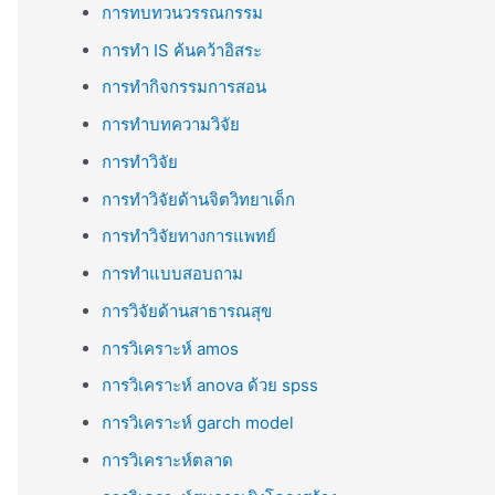
การทบทวนวรรณกรรม
การทำ IS ค้นคว้าอิสระ
การทำกิจกรรมการสอน
การทำบทความวิจัย
การทำวิจัย
การทำวิจัยด้านจิตวิทยาเด็ก
การทำวิจัยทางการแพทย์
การทำแบบสอบถาม
การวิจัยด้านสาธารณสุข
การวิเคราะห์ amos
การวิเคราะห์ anova ด้วย spss
การวิเคราะห์ garch model
การวิเคราะห์ตลาด