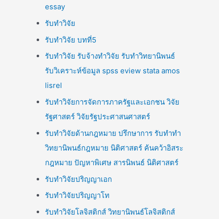
essay
รับทำวิจัย
รับทำวิจัย บทที่5
รับทำวิจัย รับจ้างทำวิจัย รับทำวิทยานิพนธ์
รับวิเคราะห์ข้อมูล spss eview stata amos
lisrel
รับทำวิจัยการจัดการภาครัฐและเอกชน วิจัย
รัฐศาสตร์ วิจัยรัฐประศาสนศาสตร์
รับทำวิจัยด้านกฎหมาย ปรึกษาการ รับทำทำ
วิทยานิพนธ์กฎหมาย นิติศาสตร์ ค้นคว้าอิสระ
กฎหมาย ปัญหาพิเศษ สารนิพนธ์ นิติศาสตร์
รับทำวิจัยปริญญาเอก
รับทำวิจัยปริญญาโท
รับทำวิจัยโลจิสติกส์ วิทยานิพนธ์โลจิสติกส์