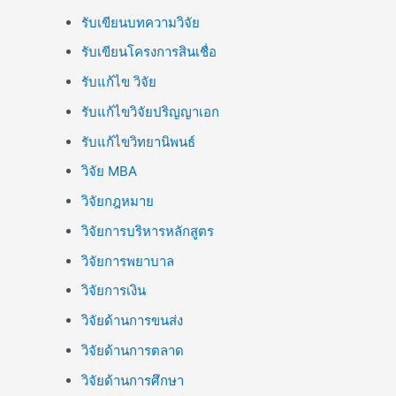
รับเขียนบทความวิจัย
รับเขียนโครงการสินเชื่อ
รับแก้ไข วิจัย
รับแก้ไขวิจัยปริญญาเอก
รับแก้ไขวิทยานิพนธ์
วิจัย MBA
วิจัยกฎหมาย
วิจัยการบริหารหลักสูตร
วิจัยการพยาบาล
วิจัยการเงิน
วิจัยด้านการขนส่ง
วิจัยด้านการตลาด
วิจัยด้านการศึกษา