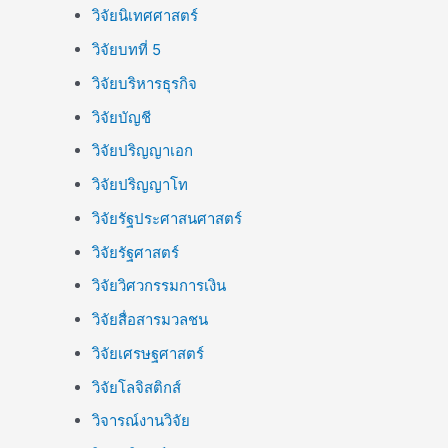
วิจัยนิเทศศาสตร์
วิจัยบทที่ 5
วิจัยบริหารธุรกิจ
วิจัยบัญชี
วิจัยปริญญาเอก
วิจัยปริญญาโท
วิจัยรัฐประศาสนศาสตร์
วิจัยรัฐศาสตร์
วิจัยวิศวกรรมการเงิน
วิจัยสื่อสารมวลชน
วิจัยเศรษฐศาสตร์
วิจัยโลจิสติกส์
วิจารณ์งานวิจัย