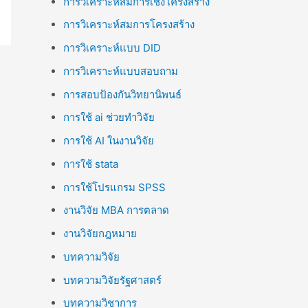
การวิเคราะห์สมการเชิงโครงสร้าง
การวิเคราะห์สมการโครงสร้าง
การวิเคราะห์แบบ DID
การวิเคราะห์แบบสอบถาม
การสอบป้องกันวิทยานิพนธ์
การใช้ ai ช่วยทำวิจัย
การใช้ AI ในงานวิจัย
การใช้ stata
การใช้โปรแกรม SPSS
งานวิจัย MBA การตลาด
งานวิจัยกฎหมาย
บทความวิจัย
บทความวิจัยรัฐศาสตร์
บทความวิชาการ