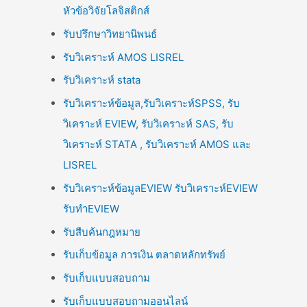
หัวข้อวิจัยโลจิสติกส์
รับปรึกษาวิทยานิพนธ์
รับวิเคราะห์ AMOS LISREL
รับวิเคราะห์ stata
รับวิเคราะห์ข้อมูล,รับวิเคราะห์SPSS, รับ
วิเคราะห์ EVIEW, รับวิเคราะห์ SAS, รับ
วิเคราะห์ STATA , รับวิเคราะห์ AMOS และ
LISREL
รับวิเคราะห์ข้อมูลEVIEW รับวิเคราะห์EVIEW
รับทำEVIEW
รับสืบค้นกฎหมาย
รับเก็บข้อมูล การเงิน ตลาดหลักทรัพย์
รับเก็บแบบสอบถาม
รับเก็บแบบสอบถามออนไลน์