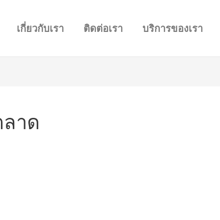
เกี่ยวกับเรา
ติดต่อเรา
บริการของเรา
ตลาด