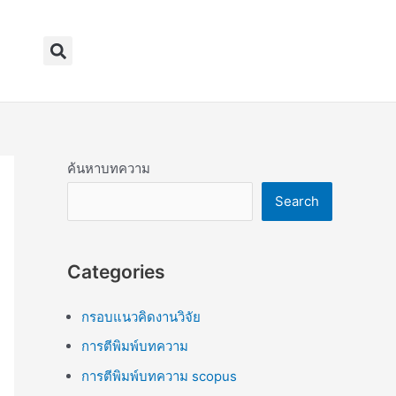
Search
ค้นหาบทความ
Search
Categories
กรอบแนวคิดงานวิจัย
การตีพิมพ์บทความ
การตีพิมพ์บทความ scopus