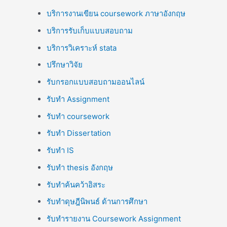
บริการงานเขียน coursework ภาษาอังกฤษ
บริการรับเก็บแบบสอบถาม
บริการวิเคราะห์ stata
ปรึกษาวิจัย
รับกรอกแบบสอบถามออนไลน์
รับทำ Assignment
รับทำ coursework
รับทำ Dissertation
รับทำ IS
รับทำ thesis อังกฤษ
รับทำค้นคว้าอิสระ
รับทำดุษฎีนิพนธ์ ด้านการศึกษา
รับทำรายงาน Coursework Assignment