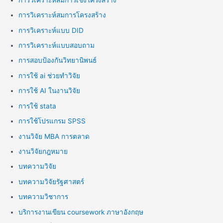
การวิเคราะห์สมการโครงสร้าง
การวิเคราะห์แบบ DID
การวิเคราะห์แบบสอบถาม
การสอบป้องกันวิทยานิพนธ์
การใช้ ai ช่วยทำวิจัย
การใช้ AI ในงานวิจัย
การใช้ stata
การใช้โปรแกรม SPSS
งานวิจัย MBA การตลาด
งานวิจัยกฎหมาย
บทความวิจัย
บทความวิจัยรัฐศาสตร์
บทความวิชาการ
บริการงานเขียน coursework ภาษาอังกฤษ