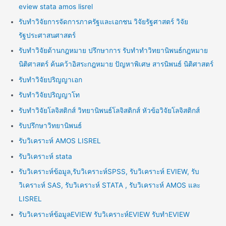
eview stata amos lisrel
รับทำวิจัยการจัดการภาครัฐและเอกชน วิจัยรัฐศาสตร์ วิจัย
รัฐประศาสนศาสตร์
รับทำวิจัยด้านกฎหมาย ปรึกษาการ รับทำทำวิทยานิพนธ์กฎหมาย
นิติศาสตร์ ค้นคว้าอิสระกฎหมาย ปัญหาพิเศษ สารนิพนธ์ นิติศาสตร์
รับทำวิจัยปริญญาเอก
รับทำวิจัยปริญญาโท
รับทำวิจัยโลจิสติกส์ วิทยานิพนธ์โลจิสติกส์ หัวข้อวิจัยโลจิสติกส์
รับปรึกษาวิทยานิพนธ์
รับวิเคราะห์ AMOS LISREL
รับวิเคราะห์ stata
รับวิเคราะห์ข้อมูล,รับวิเคราะห์SPSS, รับวิเคราะห์ EVIEW, รับ
วิเคราะห์ SAS, รับวิเคราะห์ STATA , รับวิเคราะห์ AMOS และ
LISREL
รับวิเคราะห์ข้อมูลEVIEW รับวิเคราะห์EVIEW รับทำEVIEW