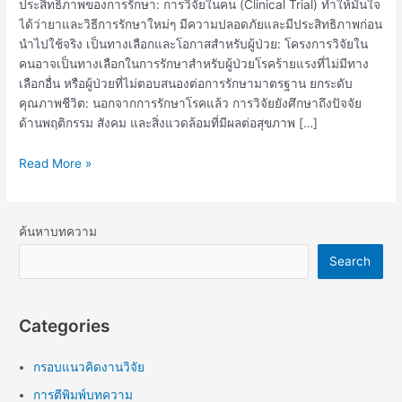
ประสิทธิภาพของการรักษา: การวิจัยในคน (Clinical Trial) ทำให้มั่นใจ
ได้ว่ายาและวิธีการรักษาใหม่ๆ มีความปลอดภัยและมีประสิทธิภาพก่อน
นำไปใช้จริง เป็นทางเลือกและโอกาสสำหรับผู้ป่วย: โครงการวิจัยใน
คนอาจเป็นทางเลือกในการรักษาสำหรับผู้ป่วยโรคร้ายแรงที่ไม่มีทาง
เลือกอื่น หรือผู้ป่วยที่ไม่ตอบสนองต่อการรักษามาตรฐาน ยกระดับ
คุณภาพชีวิต: นอกจากการรักษาโรคแล้ว การวิจัยยังศึกษาถึงปัจจัย
ด้านพฤติกรรม สังคม และสิ่งแวดล้อมที่มีผลต่อสุขภาพ […]
Read More »
ค้นหาบทความ
Search
Categories
กรอบแนวคิดงานวิจัย
การตีพิมพ์บทความ