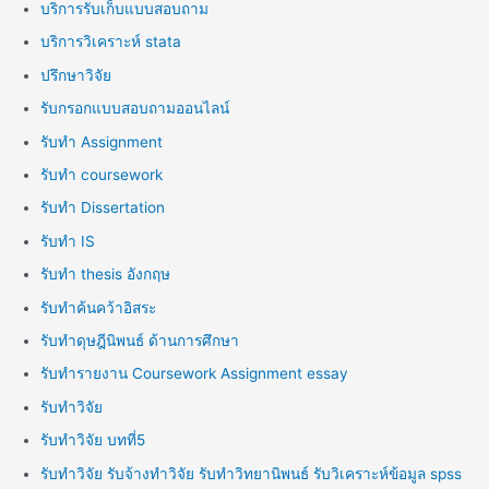
บริการรับเก็บแบบสอบถาม
บริการวิเคราะห์ stata
ปรึกษาวิจัย
รับกรอกแบบสอบถามออนไลน์
รับทำ Assignment
รับทำ coursework
รับทำ Dissertation
รับทำ IS
รับทำ thesis อังกฤษ
รับทำค้นคว้าอิสระ
รับทำดุษฎีนิพนธ์ ด้านการศึกษา
รับทำรายงาน Coursework Assignment essay
รับทำวิจัย
รับทำวิจัย บทที่5
รับทำวิจัย รับจ้างทำวิจัย รับทำวิทยานิพนธ์ รับวิเคราะห์ข้อมูล spss