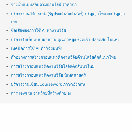
จ้างเก็บแบบสอบถามออนไลน์ ราคาถูก
บริการงานวิจัย รปศ. (รัฐประศาสนศาสตร์) ปริญญาโทและปริญญา
เอก
ข้อเสียของการใช้ AI ทำงานวิจัย
บริการรับเก็บแบบสอบถาม คุณภาพสูง รวดเร็ว ปลอดภัย ไม่แพง
เทคนิคการใช้ AI ทำวิจัยบทที่1
ตัวอย่างการสร้างกรอบแนวคิดงานวิจัยด้านโลจิสติกส์แนวใหม่
การสร้างกรอบแนวคิดงานวิจัยโลจิสติกส์แนวใหม่
การสร้างกรอบแนวคิดงานวิจัย นิเทศศาสตร์
บริการงานเขียน coursework ภาษาอังกฤษ
การ rewrite งานวิจัยที่สร้างด้วย ai