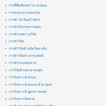
การตีพิมพ์บทความ scopus
การทบทวนวรรณกรรม
การทำ IS ค้นคว้าอิสระ
การทำกิจกรรมการสอน
การทำบทความวิจัย
การทำวิจัย
การทำวิจัยด้านจิตวิทยาเด็ก
การทำวิจัยทางการแพทย์
การทำแบบสอบถาม
การวิจัยด้านสาธารณสุข
การวิเคราะห์ amos
การวิเคราะห์ anova ด้วย spss
การวิเคราะห์ garch model
การวิเคราะห์ตลาด
การวิเคราะห์สมการเชิงโครงสร้าง