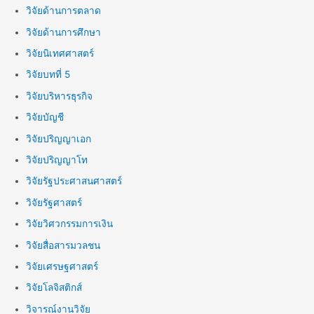
วิจัยด้านการตลาด
วิจัยด้านการศึกษา
วิจัยนิเทศศาสตร์
วิจัยบทที่ 5
วิจัยบริหารธุรกิจ
วิจัยบัญชี
วิจัยปริญญาเอก
วิจัยปริญญาโท
วิจัยรัฐประศาสนศาสตร์
วิจัยรัฐศาสตร์
วิจัยวิศวกรรมการเงิน
วิจัยสื่อสารมวลชน
วิจัยเศรษฐศาสตร์
วิจัยโลจิสติกส์
วิจารณ์งานวิจัย