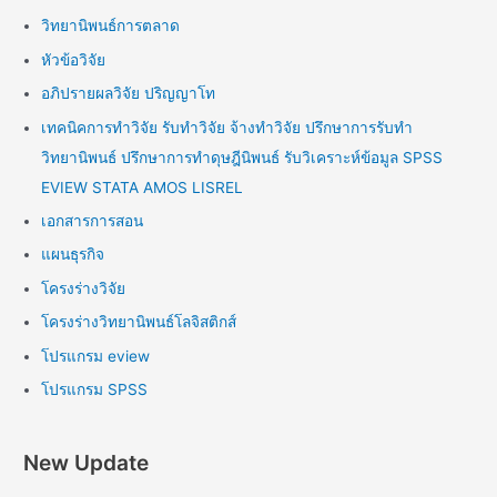
วิทยานิพนธ์การตลาด
หัวข้อวิจัย
อภิปรายผลวิจัย ปริญญาโท
เทคนิคการทำวิจัย รับทำวิจัย จ้างทำวิจัย ปรึกษาการรับทำ
วิทยานิพนธ์ ปรึกษาการทำดุษฎีนิพนธ์ รับวิเคราะห์ข้อมูล SPSS
EVIEW STATA AMOS LISREL
เอกสารการสอน
แผนธุรกิจ
โครงร่างวิจัย
โครงร่างวิทยานิพนธ์โลจิสติกส์
โปรแกรม eview
โปรแกรม SPSS
New Update