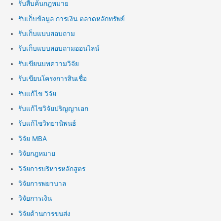
รับสืบค้นกฎหมาย
รับเก็บข้อมูล การเงิน ตลาดหลักทรัพย์
รับเก็บแบบสอบถาม
รับเก็บแบบสอบถามออนไลน์
รับเขียนบทความวิจัย
รับเขียนโครงการสินเชื่อ
รับแก้ไข วิจัย
รับแก้ไขวิจัยปริญญาเอก
รับแก้ไขวิทยานิพนธ์
วิจัย MBA
วิจัยกฎหมาย
วิจัยการบริหารหลักสูตร
วิจัยการพยาบาล
วิจัยการเงิน
วิจัยด้านการขนส่ง