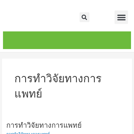
Skip
Me
to
Search
content
หน้าหลัก
เกี่ยวกับ
ติดต่อเรา
บริการของเรา
การทำวิจัยทางการ
แพทย์
การทำวิจัยทางการแพทย์
การ
ทำ
การทำวิจัยทางการแพทย์