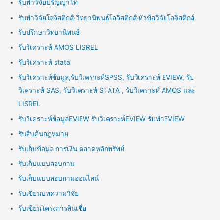
รับทำวิจัยปริญญาโท
รับทำวิจัยโลจิสติกส์ วิทยานิพนธ์โลจิสติกส์ หัวข้อวิจัยโลจิสติกส์
รับปรึกษาวิทยานิพนธ์
รับวิเคราะห์ AMOS LISREL
รับวิเคราะห์ stata
รับวิเคราะห์ข้อมูล,รับวิเคราะห์SPSS, รับวิเคราะห์ EVIEW, รับ
วิเคราะห์ SAS, รับวิเคราะห์ STATA , รับวิเคราะห์ AMOS และ
LISREL
รับวิเคราะห์ข้อมูลEVIEW รับวิเคราะห์EVIEW รับทำEVIEW
รับสืบค้นกฎหมาย
รับเก็บข้อมูล การเงิน ตลาดหลักทรัพย์
รับเก็บแบบสอบถาม
รับเก็บแบบสอบถามออนไลน์
รับเขียนบทความวิจัย
รับเขียนโครงการสินเชื่อ