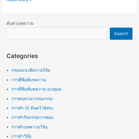
ค้นหาบทความ
Search
Categories
กรอบแนวคิดงานวิจัย
การตีพิมพ์บทความ
การตีพิมพ์บทความ scopus
การทบทวนวรรณกรรม
การทำ IS ค้นคว้าอิสระ
การทำกิจกรรมการสอน
การทำบทความวิจัย
การทำวิจัย