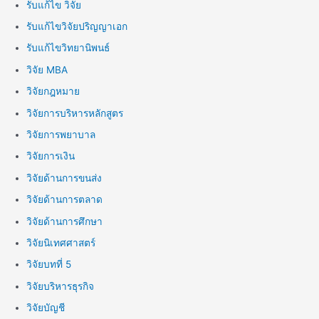
รับแก้ไข วิจัย
รับแก้ไขวิจัยปริญญาเอก
รับแก้ไขวิทยานิพนธ์
วิจัย MBA
วิจัยกฎหมาย
วิจัยการบริหารหลักสูตร
วิจัยการพยาบาล
วิจัยการเงิน
วิจัยด้านการขนส่ง
วิจัยด้านการตลาด
วิจัยด้านการศึกษา
วิจัยนิเทศศาสตร์
วิจัยบทที่ 5
วิจัยบริหารธุรกิจ
วิจัยบัญชี