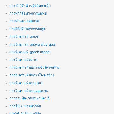
การทำวิจัยด้านจิตวิทยาเด็ก
การทำวิจัยทางการแพทย์
การทำแบบสอบถาม
การวิจัยด้านสาธารณสุข
การวิเคราะห์ amos
การวิเคราะห์ anova ด้วย spss
การวิเคราะห์ garch model
การวิเคราะห์ตลาด
การวิเคราะห์สมการเชิงโครงสร้าง
การวิเคราะห์สมการโครงสร้าง
การวิเคราะห์แบบ DID
การวิเคราะห์แบบสอบถาม
การสอบป้องกันวิทยานิพนธ์
การใช้ ai ช่วยทำวิจัย
การใช้ AI ในงานวิจัย