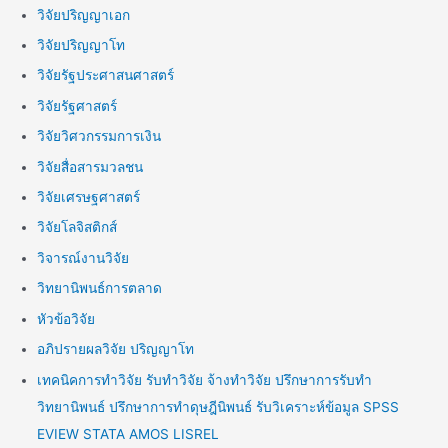
วิจัยปริญญาเอก
วิจัยปริญญาโท
วิจัยรัฐประศาสนศาสตร์
วิจัยรัฐศาสตร์
วิจัยวิศวกรรมการเงิน
วิจัยสื่อสารมวลชน
วิจัยเศรษฐศาสตร์
วิจัยโลจิสติกส์
วิจารณ์งานวิจัย
วิทยานิพนธ์การตลาด
หัวข้อวิจัย
อภิปรายผลวิจัย ปริญญาโท
เทคนิคการทำวิจัย รับทำวิจัย จ้างทำวิจัย ปรึกษาการรับทำ
วิทยานิพนธ์ ปรึกษาการทำดุษฎีนิพนธ์ รับวิเคราะห์ข้อมูล SPSS
EVIEW STATA AMOS LISREL