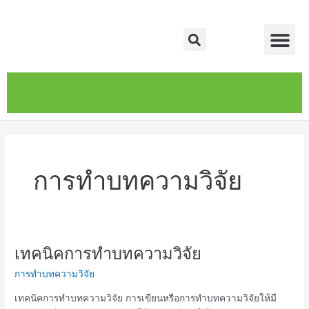
Skip
Me
to
Search
content
หน้าหลัก
เกี่ยวกับ
ติดต่อเรา
บริการของเรา
การทำบทความวิจัย
เทคนิคการทำบทความวิจัย
เทคนิค
การ
การทำบทความวิจัย
ทำ
บทความ
เทคนิคการทำบทความวิจัย การเขียนหรือการทำบทความวิจัยให้มี