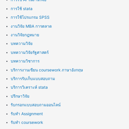
การใช้ stata
การใช้โปรแกรม SPSS
งานวิจัย MBA การตลาด
งานวิจัยกฎหมาย
บทความวิจัย
บทความวิจัยรัฐศาสตร์
บทความวิชาการ
บริการงานเขียน coursework ภาษาอังกฤษ
บริการรับเก็บแบบสอบถาม
บริการวิเคราะห์ stata
ปรึกษาวิจัย
รับกรอกแบบสอบถามออนไลน์
รับทำ Assignment
รับทำ coursework