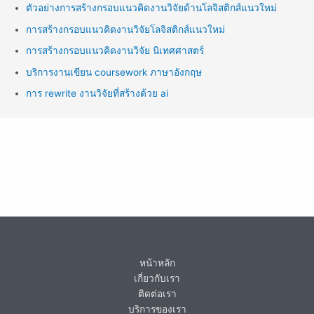
ตัวอย่างการสร้างกรอบแนวคิดงานวิจัยด้านโลจิสติกส์แนวใหม่
การสร้างกรอบแนวคิดงานวิจัยโลจิสติกส์แนวใหม่
การสร้างกรอบแนวคิดงานวิจัย นิเทศศาสตร์
บริการงานเขียน coursework ภาษาอังกฤษ
การ rewrite งานวิจัยที่สร้างด้วย ai
หน้าหลัก
เกี่ยวกับเรา
ติดต่อเรา
บริการของเรา