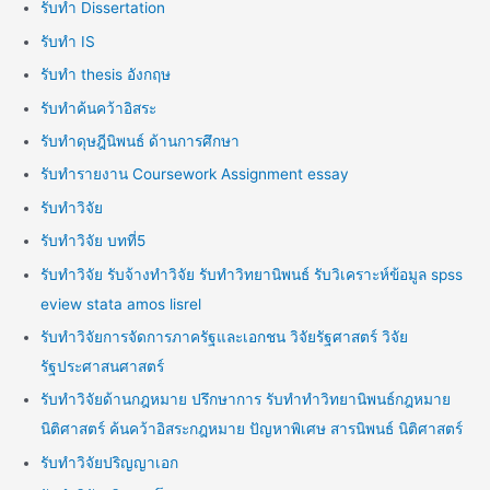
รับทำ Dissertation
รับทำ IS
รับทำ thesis อังกฤษ
รับทำค้นคว้าอิสระ
รับทำดุษฎีนิพนธ์ ด้านการศึกษา
รับทำรายงาน Coursework Assignment essay
รับทำวิจัย
รับทำวิจัย บทที่5
รับทำวิจัย รับจ้างทำวิจัย รับทำวิทยานิพนธ์ รับวิเคราะห์ข้อมูล spss
eview stata amos lisrel
รับทำวิจัยการจัดการภาครัฐและเอกชน วิจัยรัฐศาสตร์ วิจัย
รัฐประศาสนศาสตร์
รับทำวิจัยด้านกฎหมาย ปรึกษาการ รับทำทำวิทยานิพนธ์กฎหมาย
นิติศาสตร์ ค้นคว้าอิสระกฎหมาย ปัญหาพิเศษ สารนิพนธ์ นิติศาสตร์
รับทำวิจัยปริญญาเอก