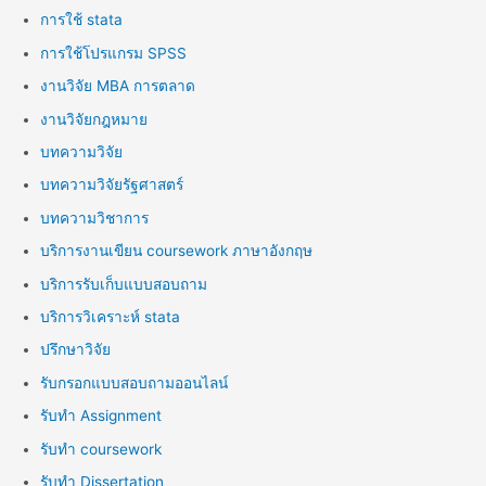
การใช้ stata
การใช้โปรแกรม SPSS
งานวิจัย MBA การตลาด
งานวิจัยกฎหมาย
บทความวิจัย
บทความวิจัยรัฐศาสตร์
บทความวิชาการ
บริการงานเขียน coursework ภาษาอังกฤษ
บริการรับเก็บแบบสอบถาม
บริการวิเคราะห์ stata
ปรึกษาวิจัย
รับกรอกแบบสอบถามออนไลน์
รับทำ Assignment
รับทำ coursework
รับทำ Dissertation