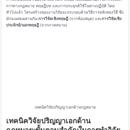
การทางกฎหมาย ทฤษฎีบท และการประยุกต์ใช้ในทางปฏิบัติ โดย
ทั่วไปแล้ว โครงสร้างของงานวิจัยจะประกอบด้วยวิธีการหลักสองวิธี ซึ่ง
มักจะผสมผสานกัน:
การวิจัยเชิงทฤษฎี
(จากห้องสมุด) และ
การวิจัยเชิง
ประจักษ์/นอกทฤษฎี
(จากภาคสนาม)
เทคนิควิจัยปริญญาเอกด้านกฎหมาย
เทคนิควิจัยปริญญาเอกด้าน