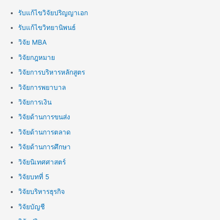
รับแก้ไขวิจัยปริญญาเอก
รับแก้ไขวิทยานิพนธ์
วิจัย MBA
วิจัยกฎหมาย
วิจัยการบริหารหลักสูตร
วิจัยการพยาบาล
วิจัยการเงิน
วิจัยด้านการขนส่ง
วิจัยด้านการตลาด
วิจัยด้านการศึกษา
วิจัยนิเทศศาสตร์
วิจัยบทที่ 5
วิจัยบริหารธุรกิจ
วิจัยบัญชี