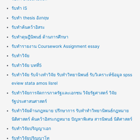
รับทำ IS
รับทำ thesis อังกฤษ
รับทำค้นคว้าอิสระ
รับทำดุษฎีนิพนธ์ ด้านการศึกษา
รับทำรายงาน Coursework Assignment essay
รับทำวิจัย
รับทำวิจัย บทที่5
รับทำวิจัย รับจ้างทำวิจัย รับทำวิทยานิพนธ์ รับวิเคราะห์ข้อมูล spss
eview stata amos lisrel
รับทำวิจัยการจัดการภาครัฐและเอกชน วิจัยรัฐศาสตร์ วิจัย
รัฐประศาสนศาสตร์
รับทำวิจัยด้านกฎหมาย ปรึกษาการ รับทำทำวิทยานิพนธ์กฎหมาย
นิติศาสตร์ ค้นคว้าอิสระกฎหมาย ปัญหาพิเศษ สารนิพนธ์ นิติศาสตร์
รับทำวิจัยปริญญาเอก
รับทำวิจัยปริญญาโท