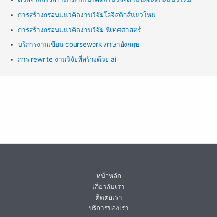
ตัวอย่างการสร้างกรอบแนวคิดงานวิจัยด้านโลจิสติกส์แนวใหม่
การสร้างกรอบแนวคิดงานวิจัยโลจิสติกส์แนวใหม่
การสร้างกรอบแนวคิดงานวิจัย นิเทศศาสตร์
บริการงานเขียน coursework ภาษาอังกฤษ
การ rewrite งานวิจัยที่สร้างด้วย ai
หน้าหลัก
เกี่ยวกับเรา
ติดต่อเรา
บริการของเรา