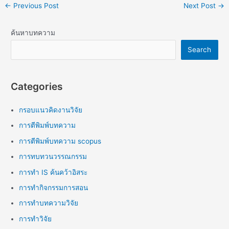
←
Previous Post
Next Post
→
ค้นหาบทความ
Search
Categories
กรอบแนวคิดงานวิจัย
การตีพิมพ์บทความ
การตีพิมพ์บทความ scopus
การทบทวนวรรณกรรม
การทำ IS ค้นคว้าอิสระ
การทำกิจกรรมการสอน
การทำบทความวิจัย
การทำวิจัย