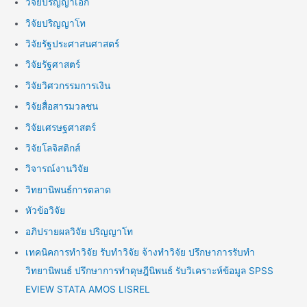
วิจัยปริญญาเอก
วิจัยปริญญาโท
วิจัยรัฐประศาสนศาสตร์
วิจัยรัฐศาสตร์
วิจัยวิศวกรรมการเงิน
วิจัยสื่อสารมวลชน
วิจัยเศรษฐศาสตร์
วิจัยโลจิสติกส์
วิจารณ์งานวิจัย
วิทยานิพนธ์การตลาด
หัวข้อวิจัย
อภิปรายผลวิจัย ปริญญาโท
เทคนิคการทำวิจัย รับทำวิจัย จ้างทำวิจัย ปรึกษาการรับทำ
วิทยานิพนธ์ ปรึกษาการทำดุษฎีนิพนธ์ รับวิเคราะห์ข้อมูล SPSS
EVIEW STATA AMOS LISREL