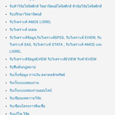
รับทำวิจัยโลจิสติกส์ วิทยานิพนธ์โลจิสติกส์ หัวข้อวิจัยโลจิสติกส์
รับปรึกษาวิทยานิพนธ์
รับวิเคราะห์ AMOS LISREL
รับวิเคราะห์ stata
รับวิเคราะห์ข้อมูล,รับวิเคราะห์SPSS, รับวิเคราะห์ EVIEW, รับ
วิเคราะห์ SAS, รับวิเคราะห์ STATA , รับวิเคราะห์ AMOS และ
LISREL
รับวิเคราะห์ข้อมูลEVIEW รับวิเคราะห์EVIEW รับทำEVIEW
รับสืบค้นกฎหมาย
รับเก็บข้อมูล การเงิน ตลาดหลักทรัพย์
รับเก็บแบบสอบถาม
รับเก็บแบบสอบถามออนไลน์
รับเขียนบทความวิจัย
รับเขียนโครงการสินเชื่อ
รับแก้ไข วิจัย