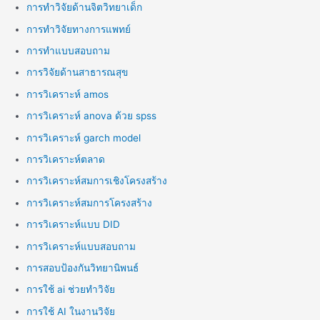
การทำวิจัยด้านจิตวิทยาเด็ก
การทำวิจัยทางการแพทย์
การทำแบบสอบถาม
การวิจัยด้านสาธารณสุข
การวิเคราะห์ amos
การวิเคราะห์ anova ด้วย spss
การวิเคราะห์ garch model
การวิเคราะห์ตลาด
การวิเคราะห์สมการเชิงโครงสร้าง
การวิเคราะห์สมการโครงสร้าง
การวิเคราะห์แบบ DID
การวิเคราะห์แบบสอบถาม
การสอบป้องกันวิทยานิพนธ์
การใช้ ai ช่วยทำวิจัย
การใช้ AI ในงานวิจัย