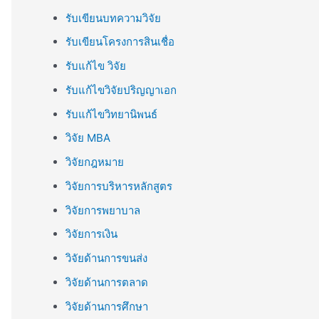
รับเขียนบทความวิจัย
รับเขียนโครงการสินเชื่อ
รับแก้ไข วิจัย
รับแก้ไขวิจัยปริญญาเอก
รับแก้ไขวิทยานิพนธ์
วิจัย MBA
วิจัยกฎหมาย
วิจัยการบริหารหลักสูตร
วิจัยการพยาบาล
วิจัยการเงิน
วิจัยด้านการขนส่ง
วิจัยด้านการตลาด
วิจัยด้านการศึกษา