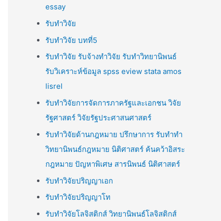
essay
รับทำวิจัย
รับทำวิจัย บทที่5
รับทำวิจัย รับจ้างทำวิจัย รับทำวิทยานิพนธ์
รับวิเคราะห์ข้อมูล spss eview stata amos
lisrel
รับทำวิจัยการจัดการภาครัฐและเอกชน วิจัย
รัฐศาสตร์ วิจัยรัฐประศาสนศาสตร์
รับทำวิจัยด้านกฎหมาย ปรึกษาการ รับทำทำ
วิทยานิพนธ์กฎหมาย นิติศาสตร์ ค้นคว้าอิสระ
กฎหมาย ปัญหาพิเศษ สารนิพนธ์ นิติศาสตร์
รับทำวิจัยปริญญาเอก
รับทำวิจัยปริญญาโท
รับทำวิจัยโลจิสติกส์ วิทยานิพนธ์โลจิสติกส์