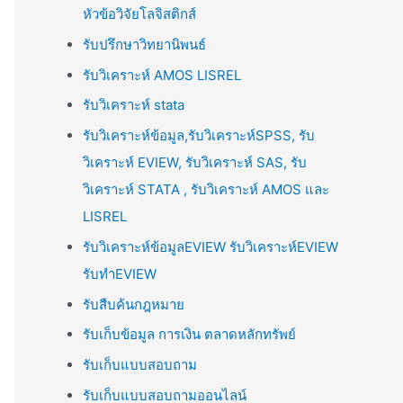
หัวข้อวิจัยโลจิสติกส์
รับปรึกษาวิทยานิพนธ์
รับวิเคราะห์ AMOS LISREL
รับวิเคราะห์ stata
รับวิเคราะห์ข้อมูล,รับวิเคราะห์SPSS, รับ
วิเคราะห์ EVIEW, รับวิเคราะห์ SAS, รับ
วิเคราะห์ STATA , รับวิเคราะห์ AMOS และ
LISREL
รับวิเคราะห์ข้อมูลEVIEW รับวิเคราะห์EVIEW
รับทำEVIEW
รับสืบค้นกฎหมาย
รับเก็บข้อมูล การเงิน ตลาดหลักทรัพย์
รับเก็บแบบสอบถาม
รับเก็บแบบสอบถามออนไลน์