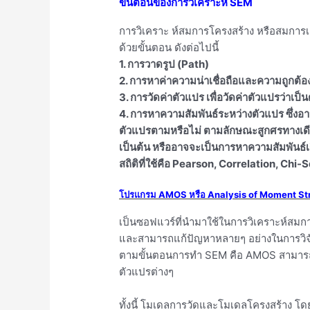
ขั้นตอนของการวิเคราะห์ SEM
การวิเคราะ ห์สมการโครงสร้าง หรือสมกา
ด้วยขั้นตอน ดังต่อไปนี้
1. การวาดรูป (Path)
2. การหาค่าความน่าเชื่อถือและความถูกต้อง
3. การวัดค่าตัวแปร เพื่อวัดค่าตัวแปรว่าเป็น
4. การหาความสัมพันธ์ระหว่างตัวแปร ซึ่งอา
ตัวแปรตามหรือไม่ ตามลักษณะสูกศรทางเดีย
เป็นต้น หรืออาจจะเป็นการหาความสัมพันธ์
สถิติที่ใช้คือ Pearson, Correlation, Chi-
โปรแกรม AMOS หรือ Analysis of Moment St
เป็นซอฟแวร์ที่นำมาใช้ในการวิเคราะห์สมก
และสามารถแก้ปัญหาหลายๆ อย่างในการวิจั
ตามขั้นตอนการทำ SEM คือ AMOS สามารถน
ตัวแปรต่างๆ
ทั้งนี้ โมเดลการวัดและโมเดลโครงสร้าง