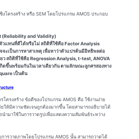
รเชิงโครงสร้าง หรือ SEM โดยโปรแกรม AMOS ประกอบ
 (Reliability and Validity)
ตัวแทนที่ดีได้หรือไม่ สถิติที่ใช้คือ Factor Analysis
จจะเป็นการหาสาเหตุ เพื่อหาว่าตัวแปรต้นมีอิทธิพลต่อ
ว สถิติที่ใช้คือ Regression Analysis, t-test, ANOVA
เกิดขึ้นพร้อมกันในเวลาเดียวกัน ตามลักษณะลูกศรสองทาง
Square เป็นต้น
ructure
ารโครงสร้าง ข้อดีของโปรแกรม AMOS คือ ใช้งานง่าย
ยให้มีความชัดเจนถูกต้องมากขึ้น โดยสามารถอธิบายได้
ำมาใช้ในการวาดรูปเพื่อแสดงความสัมพันธ์ระหว่าง
 โดยการวาดภาพโดยโปรแกรม AMOS นั้น สามารถวาดได้