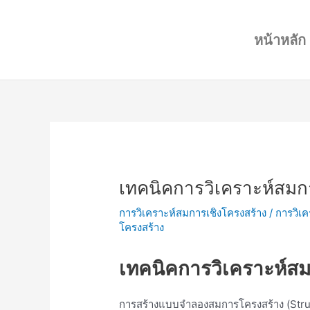
Skip
Post
to
navigation
หน้าหลัก
content
เทคนิคการวิเคราะห์สมก
การวิเคราะห์สมการเชิงโครงสร้าง
/
การวิเค
โครงสร้าง
เทคนิคการวิเคราะห์สม
การสร้างแบบจำลองสมการโครงสร้าง (Struct