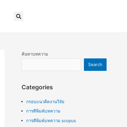
Search
ค้นหาบทความ
Search
Categories
กรอบแนวคิดงานวิจัย
การตีพิมพ์บทความ
การตีพิมพ์บทความ scopus