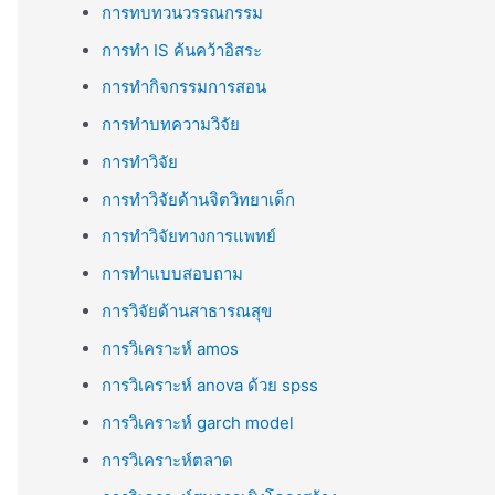
การทบทวนวรรณกรรม
การทำ IS ค้นคว้าอิสระ
การทำกิจกรรมการสอน
การทำบทความวิจัย
การทำวิจัย
การทำวิจัยด้านจิตวิทยาเด็ก
การทำวิจัยทางการแพทย์
การทำแบบสอบถาม
การวิจัยด้านสาธารณสุข
การวิเคราะห์ amos
การวิเคราะห์ anova ด้วย spss
การวิเคราะห์ garch model
การวิเคราะห์ตลาด