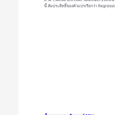
นี้ สัมประสิทธิ์ของตัวแปรเรียกว่า Regre