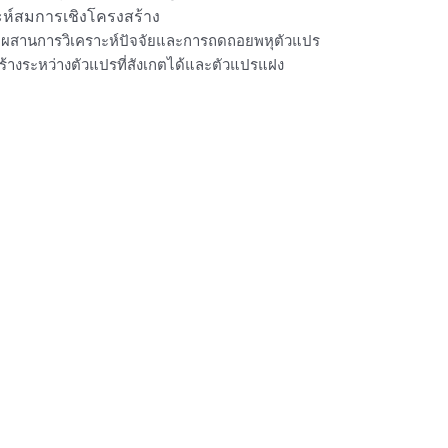
ห์สมการเชิงโครงสร้าง
สมผสานการวิเคราะห์ปัจจัยและการถดถอยพหุตัวแปร
ร้างระหว่างตัวแปรที่สังเกตได้และตัวแปรแฝง