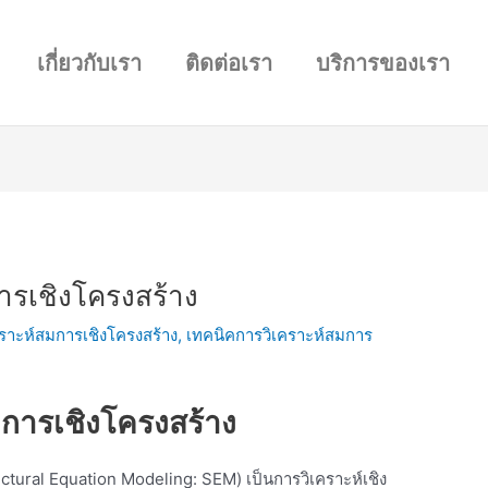
เกี่ยวกับเรา
ติดต่อเรา
บริการของเรา
ารเชิงโครงสร้าง
ราะห์สมการเชิงโครงสร้าง
,
เทคนิคการวิเคราะห์สมการ
การเชิงโครงสร้าง
ural Equation Modeling: SEM) เป็นการวิเคราะห์เชิง