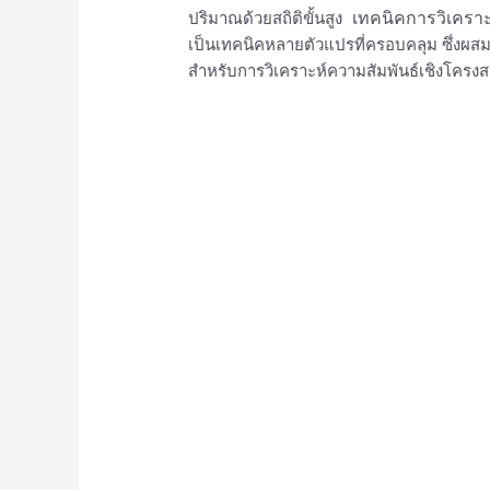
เทคนิคการวิเคราะ
ปริมาณด้วยสถิติขั้นสูง
เป็นเทคนิคหลายตัวแปรที่ครอบคลุม ซึ่งผ
สำหรับการวิเคราะห์ความสัมพันธ์เชิงโครงส