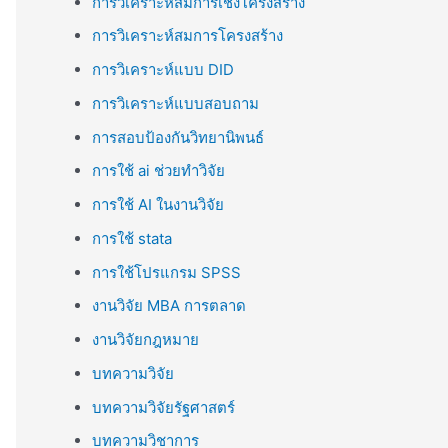
การวิเคราะห์สมการเชิงโครงสร้าง
การวิเคราะห์สมการโครงสร้าง
การวิเคราะห์แบบ DID
การวิเคราะห์แบบสอบถาม
การสอบป้องกันวิทยานิพนธ์
การใช้ ai ช่วยทำวิจัย
การใช้ AI ในงานวิจัย
การใช้ stata
การใช้โปรแกรม SPSS
งานวิจัย MBA การตลาด
งานวิจัยกฎหมาย
บทความวิจัย
บทความวิจัยรัฐศาสตร์
บทความวิชาการ