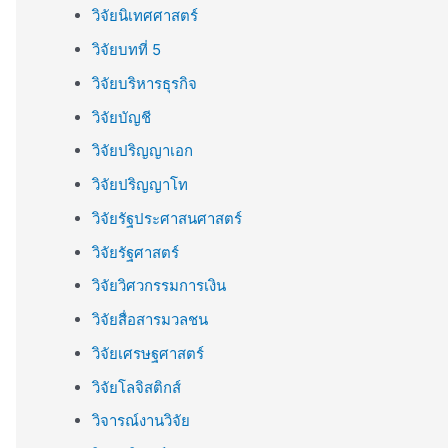
วิจัยนิเทศศาสตร์
วิจัยบทที่ 5
วิจัยบริหารธุรกิจ
วิจัยบัญชี
วิจัยปริญญาเอก
วิจัยปริญญาโท
วิจัยรัฐประศาสนศาสตร์
วิจัยรัฐศาสตร์
วิจัยวิศวกรรมการเงิน
วิจัยสื่อสารมวลชน
วิจัยเศรษฐศาสตร์
วิจัยโลจิสติกส์
วิจารณ์งานวิจัย