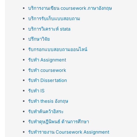
บริการงานเขียน coursework ภาษาอังกฤษ
บริการรับเก็บแบบสอบถาม
บริการวิเคราะห์ stata
ปรึกษาวิจัย
รับกรอกแบบสอบถามออนไลน์
รับทำ Assignment
รับทำ coursework
รับทำ Dissertation
รับทำ IS
รับทำ thesis อังกฤษ
รับทำค้นคว้าอิสระ
รับทำดุษฎีนิพนธ์ ด้านการศึกษา
รับทำรายงาน Coursework Assignment