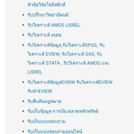
หัวข้อวิจัยโลจิสติกส์
รับปรึกษาวิทยานิพนธ์
รับวิเคราะห์ AMOS LISREL
รับวิเคราะห์ stata
รับวิเคราะห์ข้อมูล,รับวิเคราะห์SPSS, รับ
วิเคราะห์ EVIEW, รับวิเคราะห์ SAS, รับ
วิเคราะห์ STATA , รับวิเคราะห์ AMOS และ
LISREL
รับวิเคราะห์ข้อมูลEVIEW รับวิเคราะห์EVIEW
รับทำEVIEW
รับสืบค้นกฎหมาย
รับเก็บข้อมูล การเงิน ตลาดหลักทรัพย์
รับเก็บแบบสอบถาม
รับเก็บแบบสอบถามออนไลน์