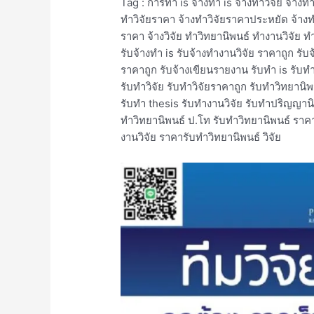
Tag : การทำ is จ้างทำ is จ้างทำวิจัย จ้างทำ
ทําวิจัยราคา จ้างทําวิจัยราคาประหยัด จ้างทํ
ราคา จ้างวิจัย ทําวิทยานิพนธ์ ทำงานวิจัย ท
รับจ้างทำ is รับจ้างทํางานวิจัย ราคาถูก รับ
ราคาถูก รับจ้างเขียนรายงาน รับทำ is รับท
รับทำวิจัย รับทำวิจัยราคาถูก รับทำวิทย
รับทํา thesis รับทํางานวิจัย รับทําปริญญานิ
ทําวิทยานิพนธ์ ป.โท รับทําวิทยานิพนธ์ ราค
งานวิจัย ราคารับทำวิทยานิพนธ์ วิจัย