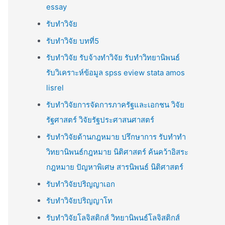
essay
รับทำวิจัย
รับทำวิจัย บทที่5
รับทำวิจัย รับจ้างทำวิจัย รับทำวิทยานิพนธ์
รับวิเคราะห์ข้อมูล spss eview stata amos
lisrel
รับทำวิจัยการจัดการภาครัฐและเอกชน วิจัย
รัฐศาสตร์ วิจัยรัฐประศาสนศาสตร์
รับทำวิจัยด้านกฎหมาย ปรึกษาการ รับทำทำ
วิทยานิพนธ์กฎหมาย นิติศาสตร์ ค้นคว้าอิสระ
กฎหมาย ปัญหาพิเศษ สารนิพนธ์ นิติศาสตร์
รับทำวิจัยปริญญาเอก
รับทำวิจัยปริญญาโท
รับทำวิจัยโลจิสติกส์ วิทยานิพนธ์โลจิสติกส์