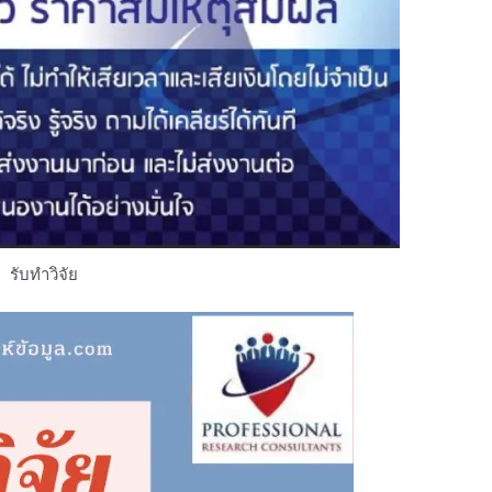
รับทำวิจัย