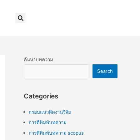
Search
ค้นหาบทความ
Search
Categories
กรอบแนวคิดงานวิจัย
การตีพิมพ์บทความ
การตีพิมพ์บทความ scopus