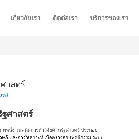
เกี่ยวกับเรา
ติดต่อเรา
บริการของเรา
ฐศาสตร์
สตร์
รัฐศาสตร์
ะเภทหนึ่ง เทคนิคการทำวิจัยด้านรัฐศาสตร์ ประกอบ
ทฤษฎี และการวิเคราะห์ เพื่อตรวจสอบพฤติกรรม ระบบ