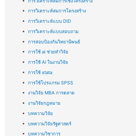
การวิเคราะห์สมการเชิงโครงสร้าง
การวิเคราะห์สมการโครงสร้าง
การวิเคราะห์แบบ DID
การวิเคราะห์แบบสอบถาม
การสอบป้องกันวิทยานิพนธ์
การใช้ ai ช่วยทำวิจัย
การใช้ AI ในงานวิจัย
การใช้ stata
การใช้โปรแกรม SPSS
งานวิจัย MBA การตลาด
งานวิจัยกฎหมาย
บทความวิจัย
บทความวิจัยรัฐศาสตร์
บทความวิชาการ