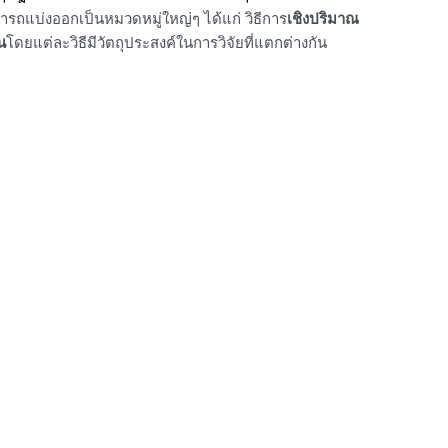
มารถแบ่งออกเป็นหมวดหมู่ใหญ่ๆ ได้แก่ วิธีการ
เชิงปริมาณ
น
โดยแต่ละวิธีมีวัตถุประสงค์ในการวิจัยที่แตกต่างกัน