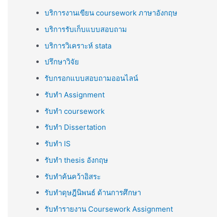
บริการงานเขียน coursework ภาษาอังกฤษ
บริการรับเก็บแบบสอบถาม
บริการวิเคราะห์ stata
ปรึกษาวิจัย
รับกรอกแบบสอบถามออนไลน์
รับทำ Assignment
รับทำ coursework
รับทำ Dissertation
รับทำ IS
รับทำ thesis อังกฤษ
รับทำค้นคว้าอิสระ
รับทำดุษฎีนิพนธ์ ด้านการศึกษา
รับทำรายงาน Coursework Assignment