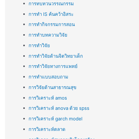
การทบทวนวรรณกรรม
การทำ IS ค้นคว้าอิสระ
การทำกิจกรรมการสอน
การทำบทความวิจัย
การทำวิจัย
การทำวิจัยด้านจิตวิทยาเด็ก
การทำวิจัยทางการแพทย์
การทำแบบสอบถาม
การวิจัยด้านสาธารณสุข
การวิเคราะห์ amos
การวิเคราะห์ anova ด้วย spss
การวิเคราะห์ garch model
การวิเคราะห์ตลาด