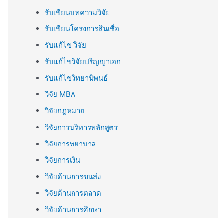
รับเขียนบทความวิจัย
รับเขียนโครงการสินเชื่อ
รับแก้ไข วิจัย
รับแก้ไขวิจัยปริญญาเอก
รับแก้ไขวิทยานิพนธ์
วิจัย MBA
วิจัยกฎหมาย
วิจัยการบริหารหลักสูตร
วิจัยการพยาบาล
วิจัยการเงิน
วิจัยด้านการขนส่ง
วิจัยด้านการตลาด
วิจัยด้านการศึกษา