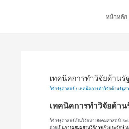
Skip
Post
to
navigation
หน้าหลัก
content
เทคนิคการทำวิจัยด้านรั
วิจัยรัฐศาสตร์
/
เทคนิคการทำวิจัยด้านรัฐศา
เทคนิคการทำวิจัยด้าน
วิจัยรัฐศาสตร์เป็นวิจัยทางสังคมศาสตร์ปร
ด้วย
เป็นการผสมผสานวิธีการเชิงประจักษ์ 