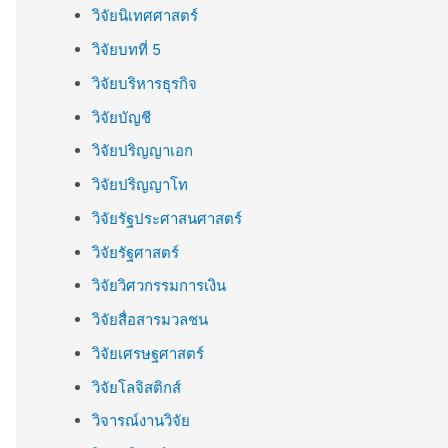
วิจัยนิเทศศาสตร์
วิจัยบทที่ 5
วิจัยบริหารธุรกิจ
วิจัยบัญชี
วิจัยปริญญาเอก
วิจัยปริญญาโท
วิจัยรัฐประศาสนศาสตร์
วิจัยรัฐศาสตร์
วิจัยวิศวกรรมการเงิน
วิจัยสื่อสารมวลชน
วิจัยเศรษฐศาสตร์
วิจัยโลจิสติกส์
วิจารณ์งานวิจัย