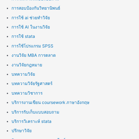
การสอบป้องกันวิทยานิพนธ์
การใช้ ai ช่วยทำวิจัย
การใช้ AI ในงานวิจัย
การใช้ stata
การใช้โปรแกรม SPSS
งานวิจัย MBA การตลาด
งานวิจัยกฎหมาย
บทความวิจัย
บทความวิจัยรัฐศาสตร์
บทความวิชาการ
บริการงานเขียน coursework ภาษาอังกฤษ
บริการรับเก็บแบบสอบถาม
บริการวิเคราะห์ stata
ปรึกษาวิจัย