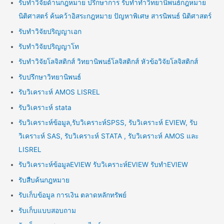
รับทำวิจัยด้านกฎหมาย ปรึกษาการ รับทำทำวิทยานิพนธ์กฎหมาย
นิติศาสตร์ ค้นคว้าอิสระกฎหมาย ปัญหาพิเศษ สารนิพนธ์ นิติศาสตร์
รับทำวิจัยปริญญาเอก
รับทำวิจัยปริญญาโท
รับทำวิจัยโลจิสติกส์ วิทยานิพนธ์โลจิสติกส์ หัวข้อวิจัยโลจิสติกส์
รับปรึกษาวิทยานิพนธ์
รับวิเคราะห์ AMOS LISREL
รับวิเคราะห์ stata
รับวิเคราะห์ข้อมูล,รับวิเคราะห์SPSS, รับวิเคราะห์ EVIEW, รับ
วิเคราะห์ SAS, รับวิเคราะห์ STATA , รับวิเคราะห์ AMOS และ
LISREL
รับวิเคราะห์ข้อมูลEVIEW รับวิเคราะห์EVIEW รับทำEVIEW
รับสืบค้นกฎหมาย
รับเก็บข้อมูล การเงิน ตลาดหลักทรัพย์
รับเก็บแบบสอบถาม