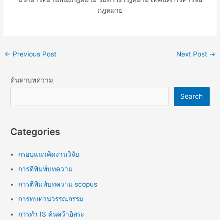
กฎหมาย
←
Previous Post
Next Post
→
ค้นหาบทความ
Search
Categories
กรอบแนวคิดงานวิจัย
การตีพิมพ์บทความ
การตีพิมพ์บทความ scopus
การทบทวนวรรณกรรม
การทำ IS ค้นคว้าอิสระ