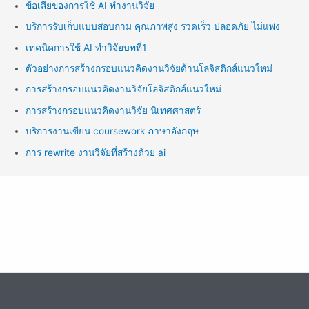
ข้อเสียของการใช้ AI ทำงานวิจัย
บริการรับเก็บแบบสอบถาม คุณภาพสูง รวดเร็ว ปลอดภัย ไม่แพง
เทคนิคการใช้ AI ทำวิจัยบทที่1
ตัวอย่างการสร้างกรอบแนวคิดงานวิจัยด้านโลจิสติกส์แนวใหม่
การสร้างกรอบแนวคิดงานวิจัยโลจิสติกส์แนวใหม่
การสร้างกรอบแนวคิดงานวิจัย นิเทศศาสตร์
บริการงานเขียน coursework ภาษาอังกฤษ
การ rewrite งานวิจัยที่สร้างด้วย ai