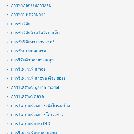
การทำกิจกรรมการสอน
การทำบทความวิจัย
การทำวิจัย
การทำวิจัยด้านจิตวิทยาเด็ก
การทำวิจัยทางการแพทย์
การทำแบบสอบถาม
การวิจัยด้านสาธารณสุข
การวิเคราะห์ amos
การวิเคราะห์ anova ด้วย spss
การวิเคราะห์ garch model
การวิเคราะห์ตลาด
การวิเคราะห์สมการเชิงโครงสร้าง
การวิเคราะห์สมการโครงสร้าง
การวิเคราะห์แบบ DID
การวิเคราะห์แบบสอบถาม