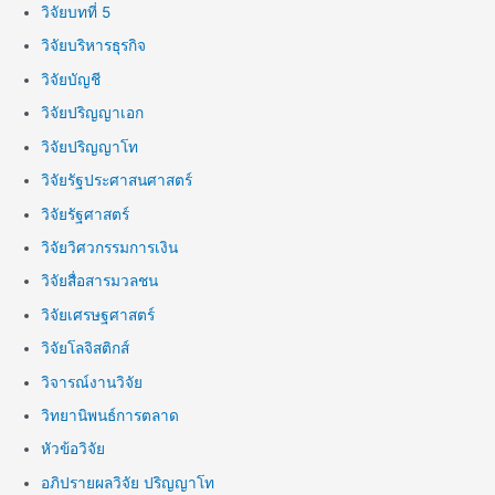
วิจัยบทที่ 5
วิจัยบริหารธุรกิจ
วิจัยบัญชี
วิจัยปริญญาเอก
วิจัยปริญญาโท
วิจัยรัฐประศาสนศาสตร์
วิจัยรัฐศาสตร์
วิจัยวิศวกรรมการเงิน
วิจัยสื่อสารมวลชน
วิจัยเศรษฐศาสตร์
วิจัยโลจิสติกส์
วิจารณ์งานวิจัย
วิทยานิพนธ์การตลาด
หัวข้อวิจัย
อภิปรายผลวิจัย ปริญญาโท