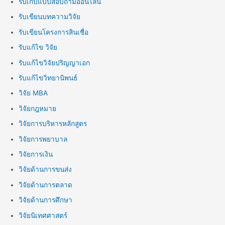
รับเก็บแบบสอบถามออนไลน์
รับเขียนบทความวิจัย
รับเขียนโครงการสินเชื่อ
รับแก้ไข วิจัย
รับแก้ไขวิจัยปริญญาเอก
รับแก้ไขวิทยานิพนธ์
วิจัย MBA
วิจัยกฎหมาย
วิจัยการบริหารหลักสูตร
วิจัยการพยาบาล
วิจัยการเงิน
วิจัยด้านการขนส่ง
วิจัยด้านการตลาด
วิจัยด้านการศึกษา
วิจัยนิเทศศาสตร์