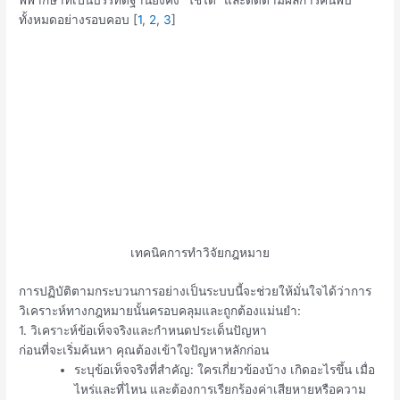
ทั้งหมดอย่างรอบคอบ
[
1
,
2
,
3
]
เทคนิคการทำวิจัยกฎหมาย
การปฏิบัติตามกระบวนการอย่างเป็นระบบนี้จะช่วยให้มั่นใจได้ว่าการ
วิเคราะห์ทางกฎหมายนั้นครอบคลุมและถูกต้องแม่นยำ:
1. วิเคราะห์ข้อเท็จจริงและกำหนดประเด็นปัญหา
ก่อนที่จะเริ่มค้นหา คุณต้องเข้าใจปัญหาหลักก่อน
ระบุข้อเท็จจริงที่สำคัญ: ใครเกี่ยวข้องบ้าง เกิดอะไรขึ้น เมื่อ
ไหร่และที่ไหน และต้องการเรียกร้องค่าเสียหายหรือความ