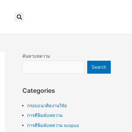
Search
ค้นหาบทความ
Search
Categories
กรอบแนวคิดงานวิจัย
การตีพิมพ์บทความ
การตีพิมพ์บทความ scopus