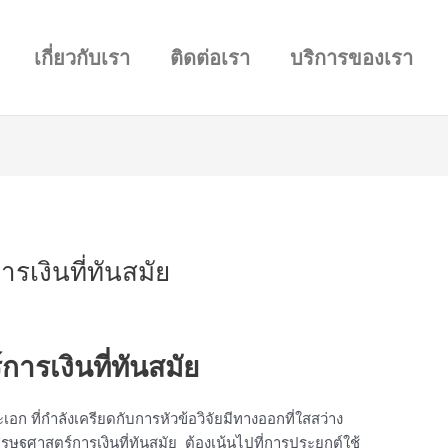
เกี่ยวกับเรา
ติดต่อเรา
บริการของเรา
รเงินที่ทันสมัย
การเงินที่ทันสมัย
 ที่กำลังเครียดกับการหัวข้อวิจัยมีทางออกที่ใสสว่าง
ศรษฐศาสตร์การเงินที่ทันสมัย ต้องเน้นไปที่การประยุกต์ใช้