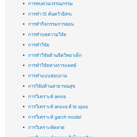
การทบทวนวรรณกรรม
การทำ IS ค้นคว้าอิสระ
การทำกิจกรรมการสอน
การทำบทความวิจัย
การทำวิจัย
การทำวิจัยด้านจิตวิทยาเด็ก
การทำวิจัยทางการแพทย์
การทำแบบสอบถาม
การวิจัยด้านสาธารณสุข
การวิเคราะห์ amos
การวิเคราะห์ anova ด้วย spss
การวิเคราะห์ garch model
การวิเคราะห์ตลาด