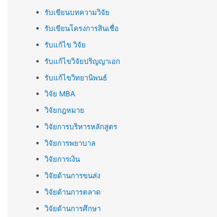
รับเขียนบทความวิจัย
รับเขียนโครงการสินเชื่อ
รับแก้ไข วิจัย
รับแก้ไขวิจัยปริญญาเอก
รับแก้ไขวิทยานิพนธ์
วิจัย MBA
วิจัยกฎหมาย
วิจัยการบริหารหลักสูตร
วิจัยการพยาบาล
วิจัยการเงิน
วิจัยด้านการขนส่ง
วิจัยด้านการตลาด
วิจัยด้านการศึกษา