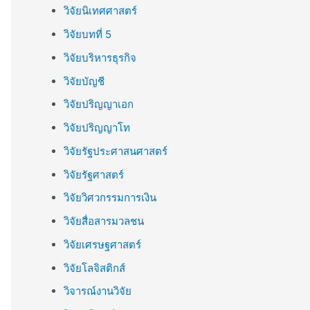
วิจัยนิเทศศาสตร์
วิจัยบทที่ 5
วิจัยบริหารธุรกิจ
วิจัยบัญชี
วิจัยปริญญาเอก
วิจัยปริญญาโท
วิจัยรัฐประศาสนศาสตร์
วิจัยรัฐศาสตร์
วิจัยวิศวกรรมการเงิน
วิจัยสื่อสารมวลชน
วิจัยเศรษฐศาสตร์
วิจัยโลจิสติกส์
วิจารณ์งานวิจัย