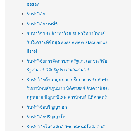
essay
รับทำวิจัย
รับทำวิจัย บทที่5
รับทำวิจัย รับจ้างทำวิจัย รับทำวิทยานิพนธ์
รับวิเคราะห์ข้อมูล spss eview stata amos
lisrel
รับทำวิจัยการจัดการภาครัฐและเอกชน วิจัย
รัฐศาสตร์ วิจัยรัฐประศาสนศาสตร์
รับทำวิจัยด้านกฎหมาย ปรึกษาการ รับทำทำ
วิทยานิพนธ์กฎหมาย นิติศาสตร์ ค้นคว้าอิสระ
กฎหมาย ปัญหาพิเศษ สารนิพนธ์ นิติศาสตร์
รับทำวิจัยปริญญาเอก
รับทำวิจัยปริญญาโท
รับทำวิจัยโลจิสติกส์ วิทยานิพนธ์โลจิสติกส์