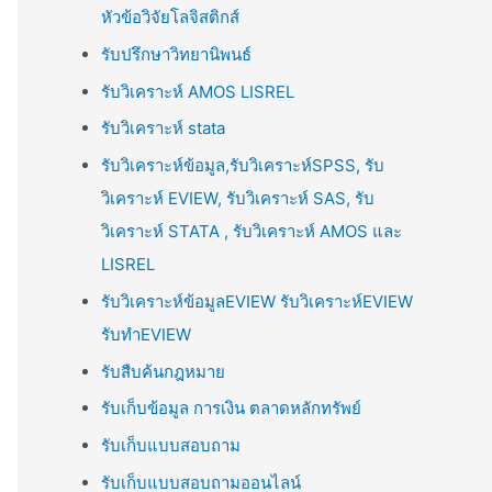
หัวข้อวิจัยโลจิสติกส์
รับปรึกษาวิทยานิพนธ์
รับวิเคราะห์ AMOS LISREL
รับวิเคราะห์ stata
รับวิเคราะห์ข้อมูล,รับวิเคราะห์SPSS, รับ
วิเคราะห์ EVIEW, รับวิเคราะห์ SAS, รับ
วิเคราะห์ STATA , รับวิเคราะห์ AMOS และ
LISREL
รับวิเคราะห์ข้อมูลEVIEW รับวิเคราะห์EVIEW
รับทำEVIEW
รับสืบค้นกฎหมาย
รับเก็บข้อมูล การเงิน ตลาดหลักทรัพย์
รับเก็บแบบสอบถาม
รับเก็บแบบสอบถามออนไลน์