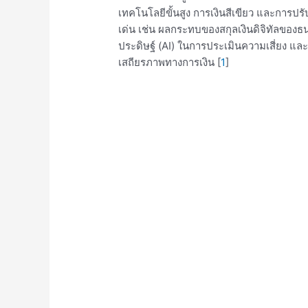
เทคโนโลยีขั้นสูง การเงินสีเขียว และการปร
เด่น เช่น ผลกระทบของสกุลเงินดิจิทัลขอ
ประดิษฐ์ (AI) ในการประเมินความเสี่ยง 
เสถียรภาพทางการเงิน [
1
]