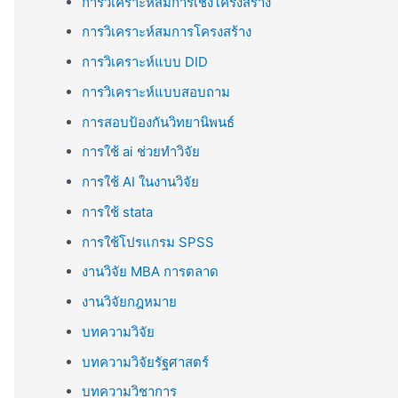
การวิเคราะห์สมการเชิงโครงสร้าง
การวิเคราะห์สมการโครงสร้าง
การวิเคราะห์แบบ DID
การวิเคราะห์แบบสอบถาม
การสอบป้องกันวิทยานิพนธ์
การใช้ ai ช่วยทำวิจัย
การใช้ AI ในงานวิจัย
การใช้ stata
การใช้โปรแกรม SPSS
งานวิจัย MBA การตลาด
งานวิจัยกฎหมาย
บทความวิจัย
บทความวิจัยรัฐศาสตร์
บทความวิชาการ