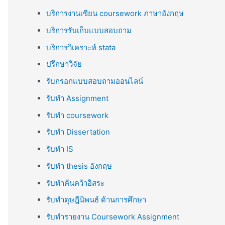
บริการงานเขียน coursework ภาษาอังกฤษ
บริการรับเก็บแบบสอบถาม
บริการวิเคราะห์ stata
ปรึกษาวิจัย
รับกรอกแบบสอบถามออนไลน์
รับทำ Assignment
รับทำ coursework
รับทำ Dissertation
รับทำ IS
รับทำ thesis อังกฤษ
รับทำค้นคว้าอิสระ
รับทำดุษฎีนิพนธ์ ด้านการศึกษา
รับทำรายงาน Coursework Assignment