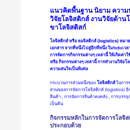
แนวคิดพื้นฐาน นิยาม ความ
วิจัยโลจิสติกส์ งานวิจัยด้าน
ขาโลจิสติสก์
โลจิสติกส์ หรือ ลอจิสติกส์ (logistics) หมายถ
เอกสาร จากที่หนึ่งไปสู่อีกที่หนึ่ง ในระ
การจัดการกิจกรรมต่างๆ เหล่านี้ ให้เกิดค่าใช้
หรือ กิจกรรมต่างๆ เหล่านี้ การทำงานวิจัยโลจิ
ความสนใจเป็นพิเศษ
กระบวนการส่วนหนึ่งของ
โลจิสติกส์
ในการขน
ส่วนของการจัดการโลจิสติกส์ (logistics) อ
สินค้า , การจัดการสินค้าคงคลัง , การบรรจ
เป็นต้น
กิจกรรมหลักในการจัดการโลจิส
ประกอบด้วย