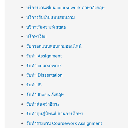
บริการงานเขียน coursework ภาษาอังกฤษ
บริการรับเก็บแบบสอบถาม
บริการวิเคราะห์ stata
ปรึกษาวิจัย
รับกรอกแบบสอบถามออนไลน์
รับทำ Assignment
รับทำ coursework
รับทำ Dissertation
รับทำ IS
รับทำ thesis อังกฤษ
รับทำค้นคว้าอิสระ
รับทำดุษฎีนิพนธ์ ด้านการศึกษา
รับทำรายงาน Coursework Assignment