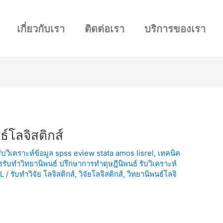
เกี่ยวกับเรา
ติดต่อเรา
บริการของเรา
ธ์โลจิสติกส์
 รับวิเคราะห์ข้อมูล spss eview stata amos lisrel
,
เทคนิค
ารรับทำวิทยานิพนธ์ ปรึกษาการทำดุษฎีนิพนธ์ รับวิเคราะห์
L
/
รับทำวิจัย โลจิสติกส์
,
วิจัยโลจิสติกส์
,
วิทยานิพนธ์โลจิ