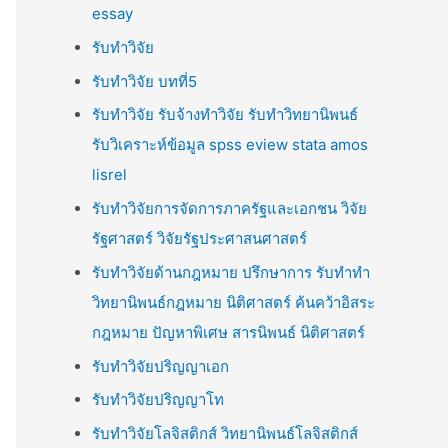
essay
รับทำวิจัย
รับทำวิจัย บทที่5
รับทำวิจัย รับจ้างทำวิจัย รับทำวิทยานิพนธ์
รับวิเคราะห์ข้อมูล spss eview stata amos
lisrel
รับทำวิจัยการจัดการภาครัฐและเอกชน วิจัย
รัฐศาสตร์ วิจัยรัฐประศาสนศาสตร์
รับทำวิจัยด้านกฎหมาย ปรึกษาการ รับทำทำ
วิทยานิพนธ์กฎหมาย นิติศาสตร์ ค้นคว้าอิสระ
กฎหมาย ปัญหาพิเศษ สารนิพนธ์ นิติศาสตร์
รับทำวิจัยปริญญาเอก
รับทำวิจัยปริญญาโท
รับทำวิจัยโลจิสติกส์ วิทยานิพนธ์โลจิสติกส์