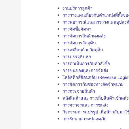
งานบริการลูกค้า
การวางแผนเกี่ยวกับตำแหน่งที่ตั้งข
การพยากรณ์และการวางแผนอุปสงค
การจัดซื้อจัดหา
การจัดการสินค้าคงคลัง
การจัดการวัตถุดิบ
การเคลื่อนย้ายวัตถุดิบ
การบรรจุหีบห่อ
การดำเนินการกับคำสั่งซื้อ
การขนของและการจัดส่ง
โลจิสติกส์ย้อนกลับ (Reverse Logist
การจัดการกับช่องทางจัดจำหน่าย
การกระจายสินค้า
คลังสินค้าและ การเก็บสินค้าเข้าคลัง
การจราจรและ การขนส่ง
กิจกรรมการแปรรูป เพื่อนำกลับมาใช
การรักษาความปลอดภัย