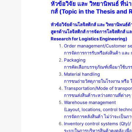
หัวข้อวิจัย และ วิทยานิพนธ์ ที่
กส์ (Topic in the Thesis and
หัวข้อวิจัยด้านโลจิสติกส์ และ วิทยานิพนธ์ด
สูตรด้านโลจิสติกส์ การจัดการโลจิสติกส์ แ
Research for Logistics Engineering)
Order management/Customer se
การจัดการการรับหรือส่งสินค้า และ 
Packaging
การคัดเลือกบรรจุภัณฑ์เพื่อมาใช้บรร
Material handling
การขนถ่ายวัสดุภายในโรงงาน หรือ ใ
Transportation/Mode of transport
การขนส่งสินค้าระหว่างสถานที่ต่างๆ
Warehouse management
(Layout, locations, control techn
การจัดการคลังสินค้า ไม่ว่าจะเป็นการว
Inventory control systems (Qty)
ระบบในการบริหารสินค้าคงคลัง เพื่อ