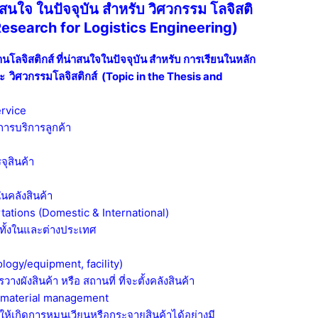
น่าสนใจ ในปัจจุบัน สำหรับ วิศวกรรม โลจิสติ
 Research for Logistics Engineering)
้านโลจิสติกส์ ที่น่าสนใจในปัจจุบัน สำหรับ การเรียนในหลัก
ละ วิศวกรรมโลจิสติกส์
(Topic in the Thesis and
rvice
การบริการลูกค้า
จุสินค้า
นคลังสินค้า
ations (Domestic & International)
 ทั้งในและต่างประเทศ
ology/equipment, facility)
างผังสินค้า หรือ สถานที่ ที่จะตั้งคลังสินค้า
/ material management
ให้เกิดการหมุนเวียนหรือกระจายสินค้าได้อย่างมี