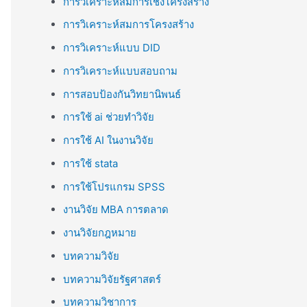
การวิเคราะห์สมการเชิงโครงสร้าง
การวิเคราะห์สมการโครงสร้าง
การวิเคราะห์แบบ DID
การวิเคราะห์แบบสอบถาม
การสอบป้องกันวิทยานิพนธ์
การใช้ ai ช่วยทำวิจัย
การใช้ AI ในงานวิจัย
การใช้ stata
การใช้โปรแกรม SPSS
งานวิจัย MBA การตลาด
งานวิจัยกฎหมาย
บทความวิจัย
บทความวิจัยรัฐศาสตร์
บทความวิชาการ