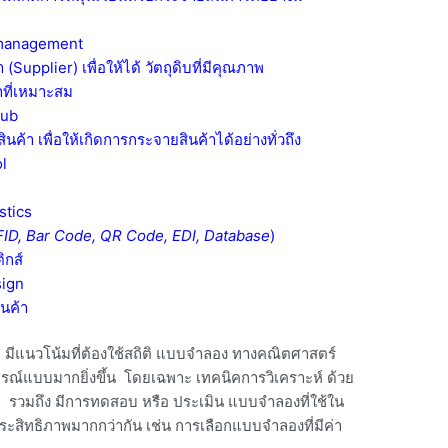
 management
 (Supplier) เพื่อให้ได้ วัตถุดิบที่มีคุณภาพ
ที่เหมาะสม
hub
ค้า เพื่อให้เกิดการกระจายสินค้าได้อย่างทั่วถึง
l
stics
ID, Bar Code, QR Code, EDI, Database
)
ิกส์
sign
นค้า
ุบัน มีแนวโน้มที่ต้องใช้สถิติ แบบจำลอง ทางคณิตศาสตร์
บูรณ์แบบมากยิ่งขึ้น โดยเฉพาะ เทคนิคการวิเคราะห์ ด้วย
รวมถึง มีการทดสอบ หรือ ประเมิน แบบจำลองที่ใช้ใน
สิทธิภาพมากกว่ากัน เช่น การเลือกแบบจำลองที่มีค่า