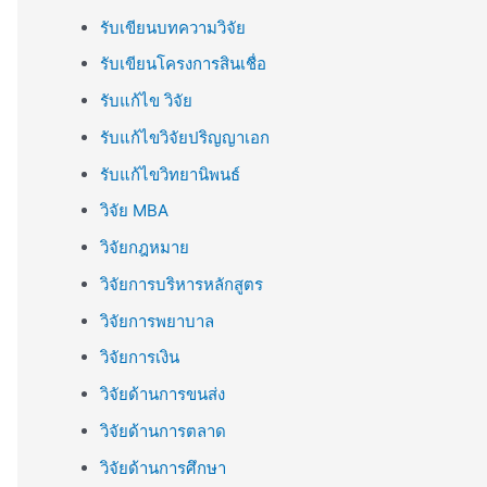
รับเขียนบทความวิจัย
รับเขียนโครงการสินเชื่อ
รับแก้ไข วิจัย
รับแก้ไขวิจัยปริญญาเอก
รับแก้ไขวิทยานิพนธ์
วิจัย MBA
วิจัยกฎหมาย
วิจัยการบริหารหลักสูตร
วิจัยการพยาบาล
วิจัยการเงิน
วิจัยด้านการขนส่ง
วิจัยด้านการตลาด
วิจัยด้านการศึกษา