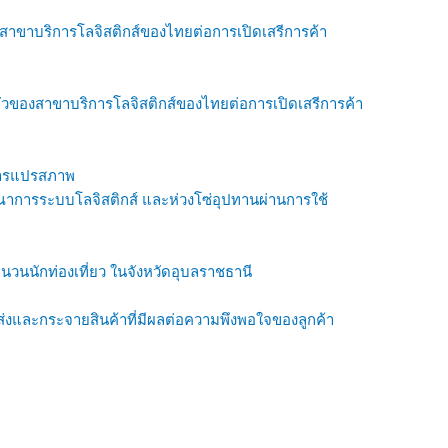
าขาบริการโลจิสติกส์ของไทยต่อการเปิดเสรีการค้า
ของสาขาบริการโลจิสติกส์ของไทยต่อการเปิดเสรีการค้า
การแปรสภาพ
ณาการระบบโลจิสติกส์ และห่วงโซ่อุปทานผ่านการใช้
จำนวนนักท่องเที่ยว ในจังหวัดอุบลราชธานี
ส่งและกระจายสินค้าที่มีผลต่อความพึงพอใจของลูกค้า