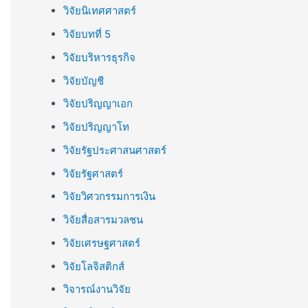
วิจัยนิเทศศาสตร์
วิจัยบทที่ 5
วิจัยบริหารธุรกิจ
วิจัยบัญชี
วิจัยปริญญาเอก
วิจัยปริญญาโท
วิจัยรัฐประศาสนศาสตร์
วิจัยรัฐศาสตร์
วิจัยวิศวกรรมการเงิน
วิจัยสื่อสารมวลชน
วิจัยเศรษฐศาสตร์
วิจัยโลจิสติกส์
วิจารณ์งานวิจัย