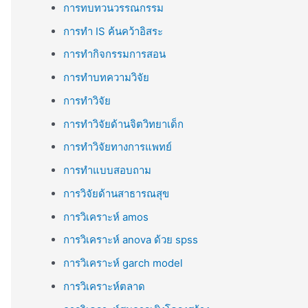
การทบทวนวรรณกรรม
การทำ IS ค้นคว้าอิสระ
การทำกิจกรรมการสอน
การทำบทความวิจัย
การทำวิจัย
การทำวิจัยด้านจิตวิทยาเด็ก
การทำวิจัยทางการแพทย์
การทำแบบสอบถาม
การวิจัยด้านสาธารณสุข
การวิเคราะห์ amos
การวิเคราะห์ anova ด้วย spss
การวิเคราะห์ garch model
การวิเคราะห์ตลาด