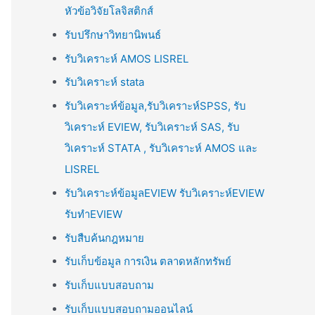
หัวข้อวิจัยโลจิสติกส์
รับปรึกษาวิทยานิพนธ์
รับวิเคราะห์ AMOS LISREL
รับวิเคราะห์ stata
รับวิเคราะห์ข้อมูล,รับวิเคราะห์SPSS, รับ
วิเคราะห์ EVIEW, รับวิเคราะห์ SAS, รับ
วิเคราะห์ STATA , รับวิเคราะห์ AMOS และ
LISREL
รับวิเคราะห์ข้อมูลEVIEW รับวิเคราะห์EVIEW
รับทำEVIEW
รับสืบค้นกฎหมาย
รับเก็บข้อมูล การเงิน ตลาดหลักทรัพย์
รับเก็บแบบสอบถาม
รับเก็บแบบสอบถามออนไลน์