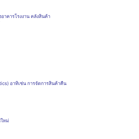
องอาคารโรงงาน คลังสินค้า
์
ics) อาทิเช่น การจัดการสินค้าคืน
้ใหม่