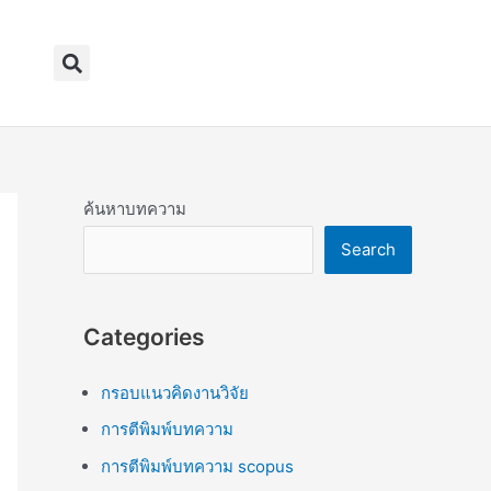
Search
ค้นหาบทความ
Search
Categories
กรอบแนวคิดงานวิจัย
การตีพิมพ์บทความ
การตีพิมพ์บทความ scopus