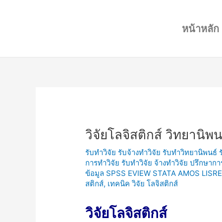
Skip
Post
to
navigation
หน้าหลัก
content
วิจัยโลจิสติกส์ วิทยานิพน
รับทำวิจัย รับจ้างทำวิจัย รับทำวิทยานิพนธ์
การทำวิจัย รับทำวิจัย จ้างทำวิจัย ปรึกษาก
ข้อมูล SPSS EVIEW STATA AMOS LISRE
สติกส์
,
เทคนิค วิจัย โลจิสติกส์
วิจัยโลจิสติกส์