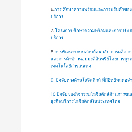
6.
การ ศึกษาความพร้อมและการปรับตัวของส
บริการ
7.
โครงการ ศึกษาความพร้อมและการปรับตัว
บริการ
8.
การพัฒนาระบบสอบย้อนกลับ การผลิต 
และการค้าข้าวหอมมะลิอินทรีย์โดยการบูร
เทคโนโลยีสารสนเทศ
9. ปัจจัยทางด้านโลจิสติกส์ ที่มีอิทธิพลต่อ
10.ปัจจัยของกิจกรรมโลจิสติกส์ด้านการขน
ธุรกิจบริการโลจิสติกส์ในประเทศไทย