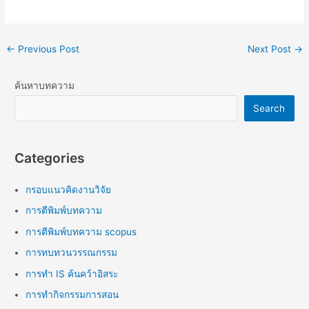
←
Previous Post
Next Post
→
ค้นหาบทความ
Search
Categories
กรอบแนวคิดงานวิจัย
การตีพิมพ์บทความ
การตีพิมพ์บทความ scopus
การทบทวนวรรณกรรม
การทำ IS ค้นคว้าอิสระ
การทำกิจกรรมการสอน