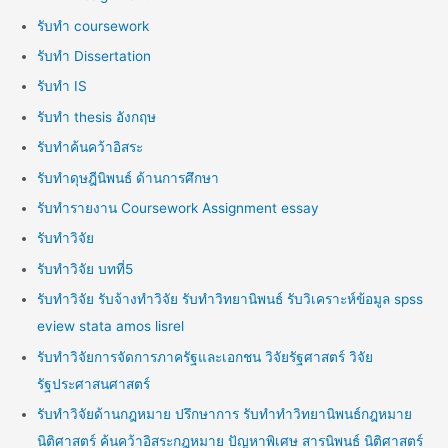
รับทำ coursework
รับทำ Dissertation
รับทำ IS
รับทำ thesis อังกฤษ
รับทำค้นคว้าอิสระ
รับทำดุษฎีนิพนธ์ ด้านการศึกษา
รับทำรายงาน Coursework Assignment essay
รับทำวิจัย
รับทำวิจัย บทที่5
รับทำวิจัย รับจ้างทำวิจัย รับทำวิทยานิพนธ์ รับวิเคราะห์ข้อมูล spss
eview stata amos lisrel
รับทำวิจัยการจัดการภาครัฐและเอกชน วิจัยรัฐศาสตร์ วิจัย
รัฐประศาสนศาสตร์
รับทำวิจัยด้านกฎหมาย ปรึกษาการ รับทำทำวิทยานิพนธ์กฎหมาย
นิติศาสตร์ ค้นคว้าอิสระกฎหมาย ปัญหาพิเศษ สารนิพนธ์ นิติศาสตร์