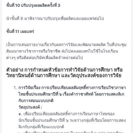
ขั้นที่ 10 ปรับปรุงผลผลิตครั้งที่ 3
นำขั้นที่ 9 มาพิจารณาปรับปรุงเพื่อผลิตและเผยแพร่ต่อไป
ขั้นที่ 11 เผยแพร่
เป็นการเสนอรายงานเกี่ยวกับผลการวิจัยและพัฒนาผลผลิต ในที่ประชุม
สัมมนาทางวิชาการหรือวิชาชีพ ส่งไปลงเผยแพร่ไปใช้ในโรงเรียน
ต่างๆ หรือติดต่อบริษัทเพื่อผลิตจำหน่ายต่อไป
ตัวอย่าง การกำหนดหัวข้อการทำวิจัยด้านการศึกษา หรือ
วิทยานิพนธ์ด้านการศึกษา และวัตถุประสงค์ของการวิจัย
การวิจัยเรื่อง การเปรียบเทียบผลสัมฤทธิ์ทางการเรียนวิชาภาษา
ไทยชั้นประถมศึกษาปีที่ ๖ เรื่องคำราชาศัพท์ โดยการแสดงลิเก
กับการสอนแบบปกติ
วัตถุประสงค์ :
๑. เพื่อเปรียบเทียบผลสัมฤทธิ์ทางการเรียนภาษาไทยของ
นักเรียนชั้นประถมศึกษาปีที่ ๖ ระหว่างกลุ่มที่เรียนโดยการแสดง
ลิเกกับกลุ่มที่เรียนแบบปกติ