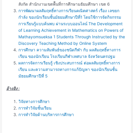
สังกัด สำนักงานเขตพ้ืนที่การศึกษามธัยมศึกษา เขต 6
การพัฒนาผลสัมฤทธิ์ทางการเรียนคณิตศาสตร์ เรื่อง เลขยก
กำลัง ของนักเรียนชั้นมัธยมศึกษาปีที่1 โดยใช้การจัดกิจกรรม
การเรียนรู้แบบค้นพบ ผ่านระบบออนไลน์ The Development
of Learning Achievement in Mathematics on Powers of
Mathayomsueksa 1 Students Through Instructed by the
Discovery Teaching Method by Online System
การศึกษา ความสัมพันธ์ของชนิดกีฬา กับ ผลสัมฤทธิ์ทางการ
เรียน ของนักเรียน โรงเรียนกีฬาเทศบาล จังหวัดนครปฐม
ผลการจัดการเรียนรู้ เชิงประสบการณ์ ต่อผลสัมฤทธิ์ทางการ
เรียน และความสามารถทางการแก้ปัญหา ของนักเรียนชั้น
มัธยมศึกษาปีที่ 5
อ้างอิง :
วิจัยทางการศึกษา
การทำวิจัยชั้นเรียน
การทำวิจัยด้านบริหารการศึกษา