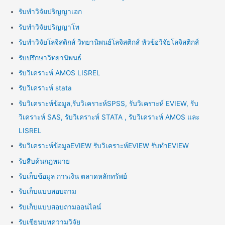
รับทำวิจัยปริญญาเอก
รับทำวิจัยปริญญาโท
รับทำวิจัยโลจิสติกส์ วิทยานิพนธ์โลจิสติกส์ หัวข้อวิจัยโลจิสติกส์
รับปรึกษาวิทยานิพนธ์
รับวิเคราะห์ AMOS LISREL
รับวิเคราะห์ stata
รับวิเคราะห์ข้อมูล,รับวิเคราะห์SPSS, รับวิเคราะห์ EVIEW, รับ
วิเคราะห์ SAS, รับวิเคราะห์ STATA , รับวิเคราะห์ AMOS และ
LISREL
รับวิเคราะห์ข้อมูลEVIEW รับวิเคราะห์EVIEW รับทำEVIEW
รับสืบค้นกฎหมาย
รับเก็บข้อมูล การเงิน ตลาดหลักทรัพย์
รับเก็บแบบสอบถาม
รับเก็บแบบสอบถามออนไลน์
รับเขียนบทความวิจัย