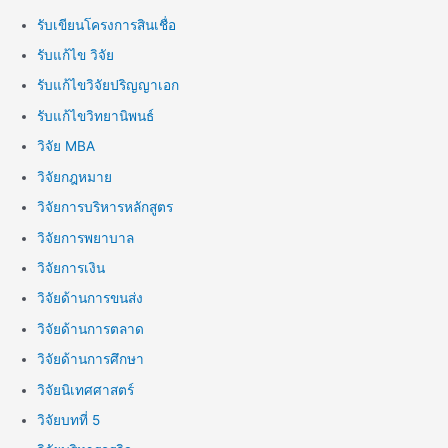
รับเขียนโครงการสินเชื่อ
รับแก้ไข วิจัย
รับแก้ไขวิจัยปริญญาเอก
รับแก้ไขวิทยานิพนธ์
วิจัย MBA
วิจัยกฎหมาย
วิจัยการบริหารหลักสูตร
วิจัยการพยาบาล
วิจัยการเงิน
วิจัยด้านการขนส่ง
วิจัยด้านการตลาด
วิจัยด้านการศึกษา
วิจัยนิเทศศาสตร์
วิจัยบทที่ 5