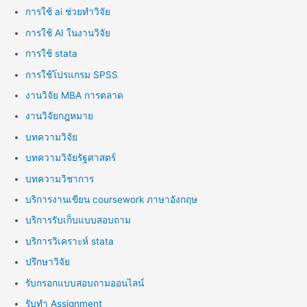
การใช้ ai ช่วยทำวิจัย
การใช้ AI ในงานวิจัย
การใช้ stata
การใช้โปรแกรม SPSS
งานวิจัย MBA การตลาด
งานวิจัยกฎหมาย
บทความวิจัย
บทความวิจัยรัฐศาสตร์
บทความวิชาการ
บริการงานเขียน coursework ภาษาอังกฤษ
บริการรับเก็บแบบสอบถาม
บริการวิเคราะห์ stata
ปรึกษาวิจัย
รับกรอกแบบสอบถามออนไลน์
รับทำ Assignment