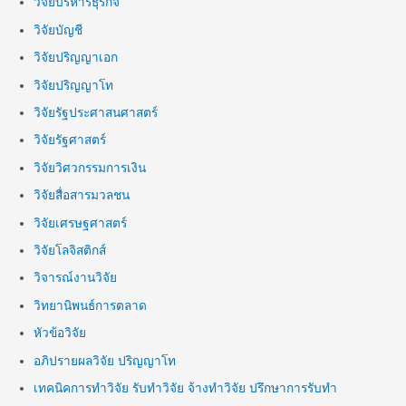
วิจัยบริหารธุรกิจ
วิจัยบัญชี
วิจัยปริญญาเอก
วิจัยปริญญาโท
วิจัยรัฐประศาสนศาสตร์
วิจัยรัฐศาสตร์
วิจัยวิศวกรรมการเงิน
วิจัยสื่อสารมวลชน
วิจัยเศรษฐศาสตร์
วิจัยโลจิสติกส์
วิจารณ์งานวิจัย
วิทยานิพนธ์การตลาด
หัวข้อวิจัย
อภิปรายผลวิจัย ปริญญาโท
เทคนิคการทำวิจัย รับทำวิจัย จ้างทำวิจัย ปรึกษาการรับทำ