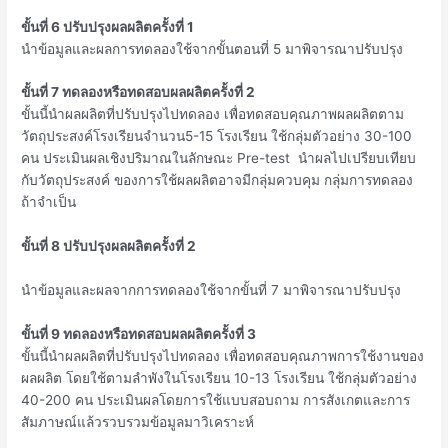
ขั้นที่ 6 ปรับปรุงผลผลิตครั้งที่ 1
นำข้อมูลและผลการทดลองใช้จากขั้นตอนที่ 5 มาพิจารณาปรับปรุง
ขั้นที่ 7 ทดลองหรือทดสอบผลผลิตครั้งที่ 2
ขั้นนี้นำผลผลิตที่ปรับปรุงไปทดลอง เพื่อทดสอบคุณภาพผลผลิตตาม
วัตถุประสงค์โรงเรียนจำนวน5-15 โรงเรียน ใช้กลุ่มตัวอย่าง 30-100
คน ประเมินผลเชิงปริมาณในลักษณะ Pre-test นำผลไปเปรียบเทียบ
กับวัตถุประสงค์ ของการใช้ผลผลิตอาจมีกลุ่มควบคุม กลุ่มการทดลอง
ถ้าจำเป็น
ขั้นที่ 8 ปรับปรุงผลผลิตครั้งที่ 2
นำข้อมูลและผลจากการทดลองใช้จากขั้นที่ 7 มาพิจารณาปรับปรุง
ขั้นที่ 9 ทดลองหรือทดสอบผลผลิตครั้งที่ 3
ขั้นนี้นำผลผลิตที่ปรับปรุงไปทดลอง เพื่อทดสอบคุณภาพการใช้งานของ
ผลผลิต โดยใช้ตามลำพังในโรงเรียน 10-13 โรงเรียน ใช้กลุ่มตัวอย่าง
40-200 คน ประเมินผลโดยการใช้แบบสอบถาม การสังเกตและการ
สัมภาษณ์แล้วรวบรวมข้อมูลมาวิเคราะห์