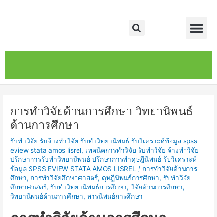
Skip
Post
Me
to
navigation
Search
content
หน้าหลัก
เกี่ยวกับ
ติดต่อเรา
บริการของเรา
การทำวิจัยด้านการศึกษา วิทยานิพนธ์
ด้านการศึกษา
รับทำวิจัย รับจ้างทำวิจัย รับทำวิทยานิพนธ์ รับวิเคราะห์ข้อมูล spss
eview stata amos lisrel
,
เทคนิคการทำวิจัย รับทำวิจัย จ้างทำวิจัย
ปรึกษาการรับทำวิทยานิพนธ์ ปรึกษาการทำดุษฎีนิพนธ์ รับวิเคราะห์
ข้อมูล SPSS EVIEW STATA AMOS LISREL
/
การทำวิจัยด้านการ
ศึกษา
,
การทำวิจัยศึกษาศาสตร์
,
ดุษฎีนิพนธ์การศึกษา
,
รับทำวิจัย
ศึกษาศาสตร์
,
รับทำวิทยานิพนธ์การศึกษา
,
วิจัยด้านการศึกษา
,
วิทยานิพนธ์ด้านการศึกษา
,
สารนิพนธ์การศึกษา