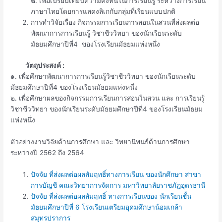
๒. เพื่อเปรียบเทียบความคงทนในการเรียนรู้ ระหว่างการเรียน
ภาษาไทยโดยการแสดงลิเกกับกลุ่มที่เรียนแบบปกติ
การทำวิจัยเรื่อง กิจกรรมการเรียนการสอนในสวนที่ส่งผลต่อ
พัฒนาการการเรียนรู้ วิชาชีววิทยา ของนักเรียนระดับ
มัธยมศึกษาปีที่4 ของโรงเรียนมัธยมแห่งหนึ่ง
วัตถุประสงค์ :
๑. เพื่อศึกษาพัฒนาการการเรียนรู้วิชาชีววิทยา ของนักเรียนระดับ
มัธยมศึกษาปีที่4 ของโรงเรียนมัธยมแห่งหนึ่ง
๒. เพื่อศึกษาผลของกิจกรรมการเรียนการสอนในสวน และ การเรียนรู้
วิชาชีววิทยา ของนักเรียนระดับมัธยมศึกษาปีที่4 ของโรงเรียนมัธยม
แห่งหนึ่ง
ตัวอย่างงานวิจัยด้านการศึกษา และ วิทยานิพนธ์ด้านการศึกษา
ระหว่างปี 2562 ถึง 2564
ปัจจัย ที่ส่งผลต่อผลสัมฤทธิ์ทางการเรียน ของนักศึกษา สาขา
การบัญชี คณะวิทยาการจัดการ มหาวิทยาลัยราชภัฎอุดรธานี
ปัจจัย ที่ส่งผลต่อผลสัมฤทธิ์ ทางการเรียนของ นักเรียนชั้น
มัธยมศึกษาปีที่ 6 โรงเรียนเตรียมอุดมศึกษาน้อมเกล้า
สมุทรปราการ