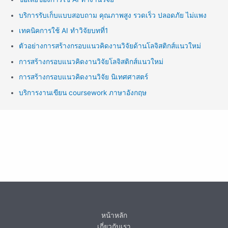
บริการรับเก็บแบบสอบถาม คุณภาพสูง รวดเร็ว ปลอดภัย ไม่แพง
เทคนิคการใช้ AI ทำวิจัยบทที่1
ตัวอย่างการสร้างกรอบแนวคิดงานวิจัยด้านโลจิสติกส์แนวใหม่
การสร้างกรอบแนวคิดงานวิจัยโลจิสติกส์แนวใหม่
การสร้างกรอบแนวคิดงานวิจัย นิเทศศาสตร์
บริการงานเขียน coursework ภาษาอังกฤษ
หน้าหลัก
เกี่ยวกับเรา