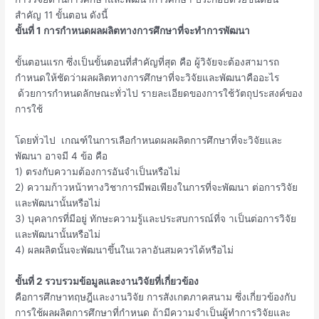
สำคัญ 11 ขั้นตอน ดังนี้
ขั้นที่ 1 การกำหนดผลผลิตทางการศึกษาที่จะทำการพัฒนา
ขั้นตอนแรก ซึ่งเป็นขั้นตอนที่สำคัญที่สุด คือ ผู้วิจัยจะต้องสามารถ
กำหนดให้ชัดว่าผลผลิตทางการศึกษาที่จะวิจัยและพัฒนาคืออะไร
ด้วยการกำหนดลักษณะทั่วไป รายละเอียดของการใช้วัตถุประสงค์ของ
การใช้
โดยทั่วไป เกณฑ์ในการเลือกำหนดผลผลิตการศึกษาที่จะวิจัยและ
พัฒนา อาจมี 4 ข้อ คือ
1) ตรงกับความต้องการอันจำเป็นหรือไม่
2) ความก้าวหน้าทางวิชาการมีพอเพียงในการที่จะพัฒนา ต่อการวิจัย
และพัฒนานั้นหรือไม่
3) บุคลากรที่มีอยู่ ทักษะความรู้และประสบการณ์ที่จ าเป็นต่อการวิจัย
และพัฒนานั้นหรือไม่
4) ผลผลิตนั้นจะพัฒนาขึ้นในเวลาอันสมควรได้หรือไม่
ขั้นที่ 2 รวบรวมข้อมูลและงานวิจัยที่เกี่ยวข้อง
คือการศึกษาทฤษฎีและงานวิจัย การสังเกตภาคสนาม ซึ่งเกี่ยวข้องกับ
การใช้ผลผลิตการศึกษาที่กำหนด ถ้ามีความจำเป็นผู้ทำการวิจัยและ