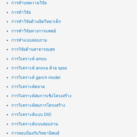
การทำบทความวิจัย
การทำวิจัย
การทำวิจัยด้านจิตวิทยาเด็ก
การทำวิจัยทางการแพทย์
การทำแบบสอบถาม
การวิจัยด้านสาธารณสุข
การวิเคราะห์ amos
การวิเคราะห์ anova ด้วย spss
การวิเคราะห์ garch model
การวิเคราะห์ตลาด
การวิเคราะห์สมการเชิงโครงสร้าง
การวิเคราะห์สมการโครงสร้าง
การวิเคราะห์แบบ DID
การวิเคราะห์แบบสอบถาม
การสอบป้องกันวิทยานิพนธ์