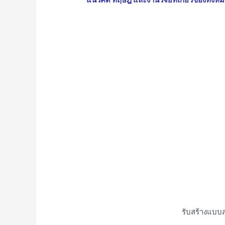
รับสร้างแบ