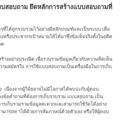
สอบถาม ยึดหลักการสร้างแบบสอบถามที่
่ได้ถูกรวบรวมไว้อย่างมีหลักเกณฑ์และเป็นระบบ เพื่อ
วอย่างหรือประชากรเป้าหมายให้ได้มาซึ่งข้อเท็จจริงทั้งในอดีต
คต
งอย่างประณีต เพื่อรวบรวมข้อมูลเกี่ยวกับความคิดเห็น
ามความสมัครใจ การใช้แบบสอบถามเป็นเครื่องมือในการเก็บ
ย เนื่องจากผู้วิจัยอาจไม่มีโอกาสได้พบปะกับผู้ตอบ
ข้อคำถามที่ต้องการเก็บรวบรวม แบบสอบถาม เป็น
ราะการเก็บรวมรวมข้อมูลสะดวกและสามารถใช้วัดได้อย่าง
มารถท าได้ด้วยการสัมภาษณ์ด้วยตัวเอง หรือให้ผู้ตอบ