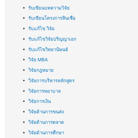
รับเขียนบทความวิจัย
รับเขียนโครงการสินเชื่อ
รับแก้ไข วิจัย
รับแก้ไขวิจัยปริญญาเอก
รับแก้ไขวิทยานิพนธ์
วิจัย MBA
วิจัยกฎหมาย
วิจัยการบริหารหลักสูตร
วิจัยการพยาบาล
วิจัยการเงิน
วิจัยด้านการขนส่ง
วิจัยด้านการตลาด
วิจัยด้านการศึกษา