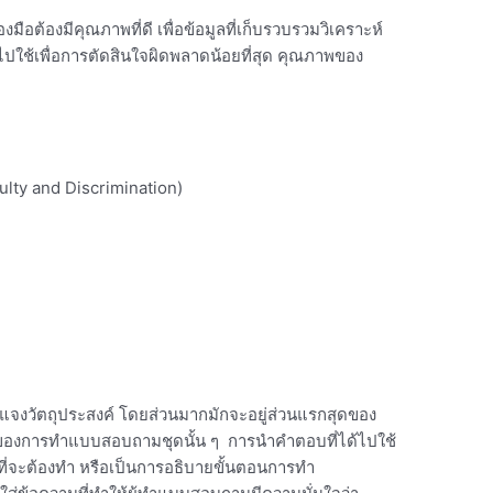
องมือต้องมีคุณภาพที่ดี เพื่อข้อมูลที่เก็บรวบรวมวิเคราะห์
 าไปใช้เพื่อการตัดสินใจผิดพลาดน้อยที่สุด คุณภาพของ
lty and Discrimination)
แจงวัตถุประสงค์ โดยส่วนมากมักจะอยู่ส่วนแรกสุดของ
ของการทำแบบสอบถามชุดนั้น ๆ การนำคำตอบที่ได้ไปใช้
จะต้องทำ หรือเป็นการอธิบายขั้นตอนการทำ