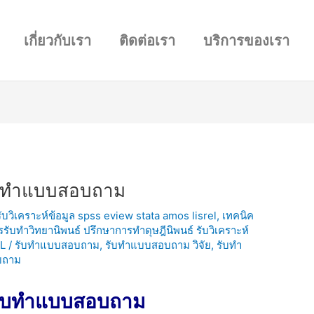
เกี่ยวกับเรา
ติดต่อเรา
บริการของเรา
ับทำแบบสอบถาม
 รับวิเคราะห์ข้อมูล spss eview stata amos lisrel
,
เทคนิค
ารรับทำวิทยานิพนธ์ ปรึกษาการทำดุษฎีนิพนธ์ รับวิเคราะห์
L
/
รับทำแบบสอบถาม
,
รับทำแบบสอบถาม วิจัย
,
รับทำ
บถาม
รับทำแบบสอบถาม