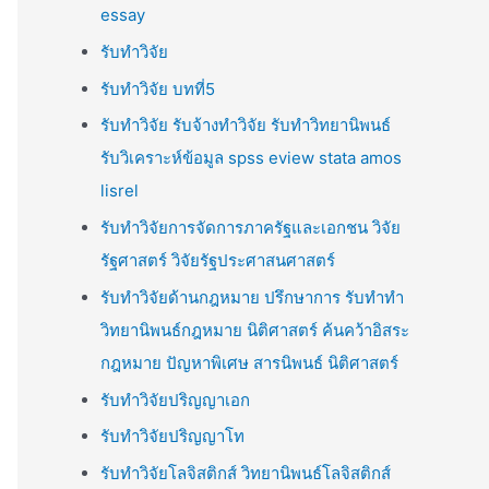
essay
รับทำวิจัย
รับทำวิจัย บทที่5
รับทำวิจัย รับจ้างทำวิจัย รับทำวิทยานิพนธ์
รับวิเคราะห์ข้อมูล spss eview stata amos
lisrel
รับทำวิจัยการจัดการภาครัฐและเอกชน วิจัย
รัฐศาสตร์ วิจัยรัฐประศาสนศาสตร์
รับทำวิจัยด้านกฎหมาย ปรึกษาการ รับทำทำ
วิทยานิพนธ์กฎหมาย นิติศาสตร์ ค้นคว้าอิสระ
กฎหมาย ปัญหาพิเศษ สารนิพนธ์ นิติศาสตร์
รับทำวิจัยปริญญาเอก
รับทำวิจัยปริญญาโท
รับทำวิจัยโลจิสติกส์ วิทยานิพนธ์โลจิสติกส์