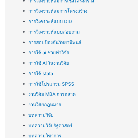
การวิเคราะห์สมการเชิงโครงสร้าง
การวิเคราะห์สมการโครงสร้าง
การวิเคราะห์แบบ DID
การวิเคราะห์แบบสอบถาม
การสอบป้องกันวิทยานิพนธ์
การใช้ ai ช่วยทำวิจัย
การใช้ AI ในงานวิจัย
การใช้ stata
การใช้โปรแกรม SPSS
งานวิจัย MBA การตลาด
งานวิจัยกฎหมาย
บทความวิจัย
บทความวิจัยรัฐศาสตร์
บทความวิชาการ