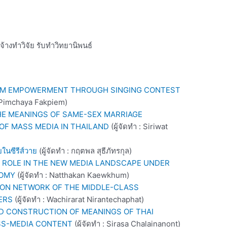
ย จ้างทำวิจัย รับทำวิทยานิพนธ์
SM EMPOWERMENT THROUGH SINGING CONTEST
: Pimchaya Fakpiem)
HE MEANINGS OF SAME-SEX MARRIAGE
OF MASS MEDIA IN THAILAND
(ผู้จัดทำ : Siriwat
นซีรีส์วาย
(ผู้จัดทำ : กฤตพล สุธีภัทรกุล)
S ROLE IN THE NEW MEDIA LANDSCAPE UNDER
NOMY
(ผู้จัดทำ : Natthakan Kaewkhum)
ION NETWORK OF THE MIDDLE-CLASS
ERS
(ผู้จัดทำ : Wachirarat Nirantechaphat)
D CONSTRUCTION OF MEANINGS OF THAI
SS-MEDIA CONTENT
(ผู้จัดทำ : Sirasa Chalainanont)