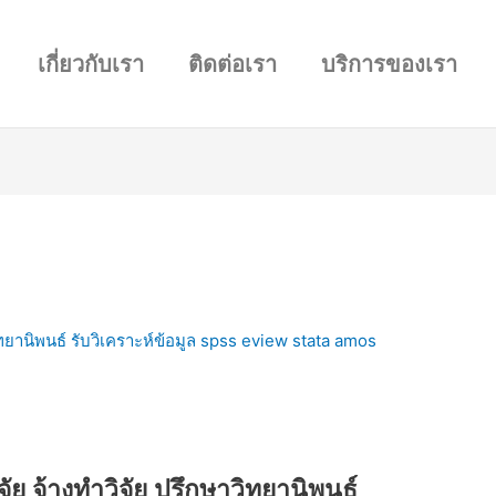
เกี่ยวกับเรา
ติดต่อเรา
บริการของเรา
วิทยานิพนธ์ รับวิเคราะห์ข้อมูล spss eview stata amos
ิจัย จ้างทำวิจัย ปรึกษาวิทยานิพนธ์