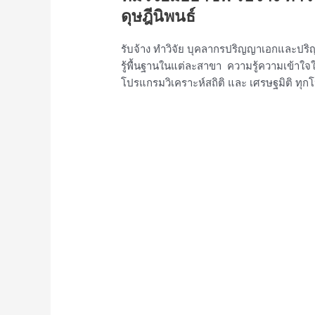
ดุษฎีนิพนธ์
รับจ้าง ทำวิจัย บุคลากรปริญญาเอกและ
รู้พื้นฐานในแต่ละสาขา ความรู้ความเข้า
โปรแกรมวิเคราะห์สถิติ และ เศรษฐมิติ 