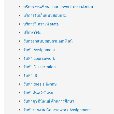
บริการงานเขียน coursework ภาษาอังกฤษ
บริการรับเก็บแบบสอบถาม
บริการวิเคราะห์ stata
ปรึกษาวิจัย
รับกรอกแบบสอบถามออนไลน์
รับทำ Assignment
รับทำ coursework
รับทำ Dissertation
รับทำ IS
รับทำ thesis อังกฤษ
รับทำค้นคว้าอิสระ
รับทำดุษฎีนิพนธ์ ด้านการศึกษา
รับทำรายงาน Coursework Assignment