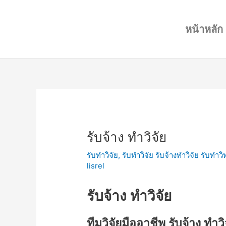
Skip
Post
to
navigation
หน้าหลัก
content
รับจ้าง ทำวิจัย
รับทำวิจัย
,
รับทำวิจัย รับจ้างทำวิจัย รับทำ
lisrel
รับจ้าง ทำวิจัย
ทีมวิจัยมืออาชีพ รับจ้าง ทำว