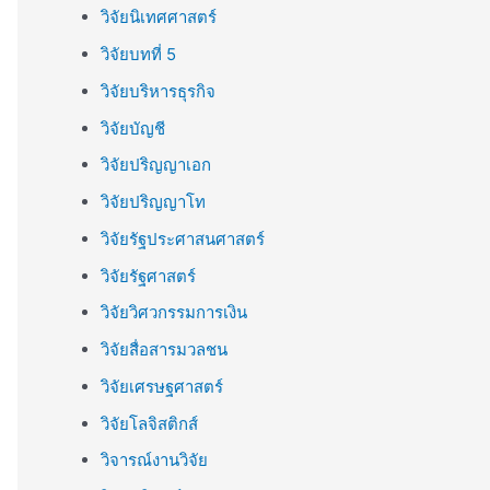
วิจัยนิเทศศาสตร์
วิจัยบทที่ 5
วิจัยบริหารธุรกิจ
วิจัยบัญชี
วิจัยปริญญาเอก
วิจัยปริญญาโท
วิจัยรัฐประศาสนศาสตร์
วิจัยรัฐศาสตร์
วิจัยวิศวกรรมการเงิน
วิจัยสื่อสารมวลชน
วิจัยเศรษฐศาสตร์
วิจัยโลจิสติกส์
วิจารณ์งานวิจัย