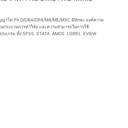
ปริญญาโท Ph.D/DBA/DPA/MA/ME/MSC มีทักษะ องค์ความ
ใจในกระบวนการทำวิจัย และความสามารถในการใช้
ทุกโปรแกรม ทั้ง SPSS STATA AMOS LISREL EVIEW