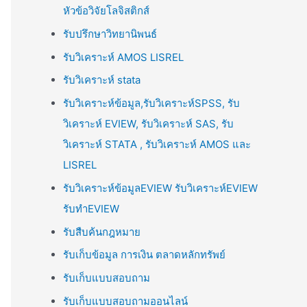
หัวข้อวิจัยโลจิสติกส์
รับปรึกษาวิทยานิพนธ์
รับวิเคราะห์ AMOS LISREL
รับวิเคราะห์ stata
รับวิเคราะห์ข้อมูล,รับวิเคราะห์SPSS, รับ
วิเคราะห์ EVIEW, รับวิเคราะห์ SAS, รับ
วิเคราะห์ STATA , รับวิเคราะห์ AMOS และ
LISREL
รับวิเคราะห์ข้อมูลEVIEW รับวิเคราะห์EVIEW
รับทำEVIEW
รับสืบค้นกฎหมาย
รับเก็บข้อมูล การเงิน ตลาดหลักทรัพย์
รับเก็บแบบสอบถาม
รับเก็บแบบสอบถามออนไลน์