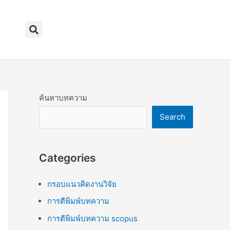
Search
ค้นหาบทความ
Search
Categories
กรอบแนวคิดงานวิจัย
การตีพิมพ์บทความ
การตีพิมพ์บทความ scopus