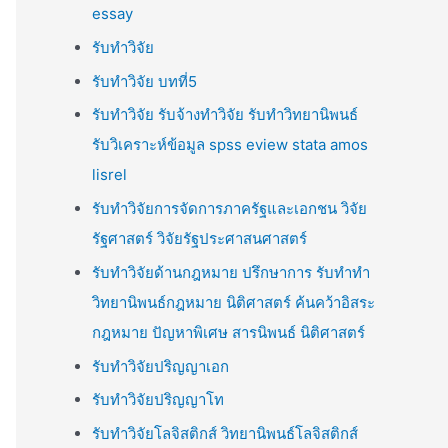
essay
รับทำวิจัย
รับทำวิจัย บทที่5
รับทำวิจัย รับจ้างทำวิจัย รับทำวิทยานิพนธ์
รับวิเคราะห์ข้อมูล spss eview stata amos
lisrel
รับทำวิจัยการจัดการภาครัฐและเอกชน วิจัย
รัฐศาสตร์ วิจัยรัฐประศาสนศาสตร์
รับทำวิจัยด้านกฎหมาย ปรึกษาการ รับทำทำ
วิทยานิพนธ์กฎหมาย นิติศาสตร์ ค้นคว้าอิสระ
กฎหมาย ปัญหาพิเศษ สารนิพนธ์ นิติศาสตร์
รับทำวิจัยปริญญาเอก
รับทำวิจัยปริญญาโท
รับทำวิจัยโลจิสติกส์ วิทยานิพนธ์โลจิสติกส์