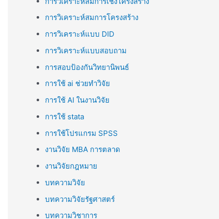
การวิเคราะห์สมการเชิงโครงสร้าง
การวิเคราะห์สมการโครงสร้าง
การวิเคราะห์แบบ DID
การวิเคราะห์แบบสอบถาม
การสอบป้องกันวิทยานิพนธ์
การใช้ ai ช่วยทำวิจัย
การใช้ AI ในงานวิจัย
การใช้ stata
การใช้โปรแกรม SPSS
งานวิจัย MBA การตลาด
งานวิจัยกฎหมาย
บทความวิจัย
บทความวิจัยรัฐศาสตร์
บทความวิชาการ