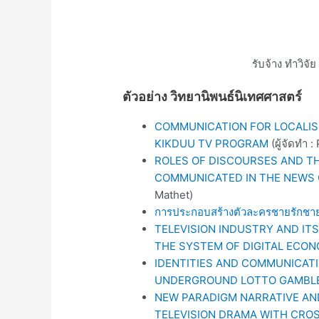
รับจ้าง ทำวิจั
ตัวอย่าง วิทยานิพนธ์นิเทศศาสตร์
COMMUNICATION FOR LOCALI
KIKDUU TV PROGRAM
(ผู้จัดทำ 
ROLES OF DISCOURSES AND T
COMMUNICATED IN THE NEWS 
Mathet)
การประกอบสร้างตัวละครชายรักชายใ
TELEVISION INDUSTRY AND IT
THE SYSTEM OF DIGITAL ECO
IDENTITIES AND COMMUNICAT
UNDERGROUND LOTTO GAMBL
NEW PARADIGM NARRATIVE AN
TELEVISION DRAMA WITH CRO