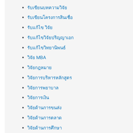
รับเขียนบทความวิจัย
รับเขียนโครงการสินเชื่อ
รับแก้ไข วิจัย
รับแก้ไขวิจัยปริญญาเอก
รับแก้ไขวิทยานิพนธ์
วิจัย MBA
วิจัยกฎหมาย
วิจัยการบริหารหลักสูตร
วิจัยการพยาบาล
วิจัยการเงิน
วิจัยด้านการขนส่ง
วิจัยด้านการตลาด
วิจัยด้านการศึกษา