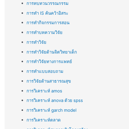
การทบทวนวรรณกรรม
การทำ IS ค้นคว้าอิสระ
การทำกิจกรรมการสอน
การทำบทความวิจัย
การทำวิจัย
การทำวิจัยด้านจิตวิทยาเด็ก
การทำวิจัยทางการแพทย์
การทำแบบสอบถาม
การวิจัยด้านสาธารณสุข
การวิเคราะห์ amos
การวิเคราะห์ anova ด้วย spss
การวิเคราะห์ garch model
การวิเคราะห์ตลาด