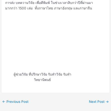
การส่ง บทความวิจัย เพื่อตีพิมพ์ ในช่วงเวลาสิบกว่าปีที่ผ่านมา
มากกว่า 1500 เล่ม ทั้งภาษาไทย ภาษาอังกฤษ และภาษาจีน
ผู้ช่วยวิจัย ที่ปรึกษาวิจัย รับทำวิจัย รับทำ
วิทยานิพนธ์
←
Previous Post
Next Post
→