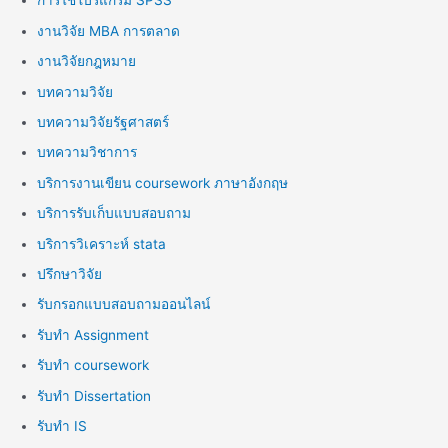
การใช้โปรแกรม SPSS
งานวิจัย MBA การตลาด
งานวิจัยกฎหมาย
บทความวิจัย
บทความวิจัยรัฐศาสตร์
บทความวิชาการ
บริการงานเขียน coursework ภาษาอังกฤษ
บริการรับเก็บแบบสอบถาม
บริการวิเคราะห์ stata
ปรึกษาวิจัย
รับกรอกแบบสอบถามออนไลน์
รับทำ Assignment
รับทำ coursework
รับทำ Dissertation
รับทำ IS