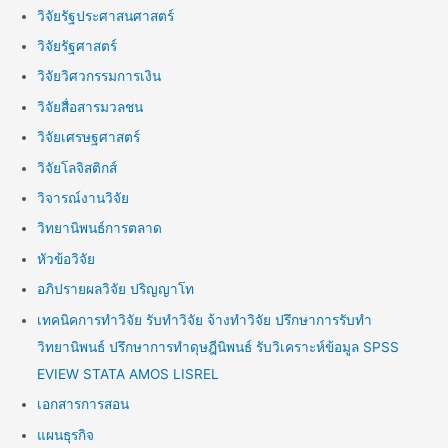
วิจัยรัฐประศาสนศาสตร์
วิจัยรัฐศาสตร์
วิจัยวิศวกรรมการเงิน
วิจัยสื่อสารมวลชน
วิจัยเศรษฐศาสตร์
วิจัยโลจิสติกส์
วิจารณ์งานวิจัย
วิทยานิพนธ์การตลาด
หัวข้อวิจัย
อภิปรายผลวิจัย ปริญญาโท
เทคนิคการทำวิจัย รับทำวิจัย จ้างทำวิจัย ปรึกษาการรับทำ
วิทยานิพนธ์ ปรึกษาการทำดุษฎีนิพนธ์ รับวิเคราะห์ข้อมูล SPSS
EVIEW STATA AMOS LISREL
เอกสารการสอน
แผนธุรกิจ