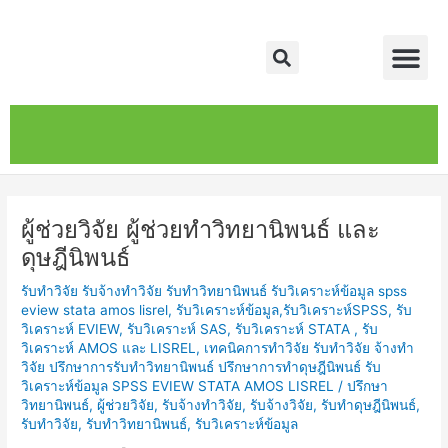
Skip
Post
Me
to
navigation
Search
content
หน้าหลัก
เกี่ยวกับ
ติดต่อเรา
บริการของเรา
ผู้ช่วยวิจัย ผู้ช่วยทำวิทยานิพนธ์ และ
ดุษฎีนิพนธ์
รับทำวิจัย รับจ้างทำวิจัย รับทำวิทยานิพนธ์ รับวิเคราะห์ข้อมูล spss
eview stata amos lisrel
,
รับวิเคราะห์ข้อมูล,รับวิเคราะห์SPSS, รับ
วิเคราะห์ EVIEW, รับวิเคราะห์ SAS, รับวิเคราะห์ STATA , รับ
วิเคราะห์ AMOS และ LISREL
,
เทคนิคการทำวิจัย รับทำวิจัย จ้างทำ
วิจัย ปรึกษาการรับทำวิทยานิพนธ์ ปรึกษาการทำดุษฎีนิพนธ์ รับ
วิเคราะห์ข้อมูล SPSS EVIEW STATA AMOS LISREL
/
ปรึกษา
วิทยานิพนธ์
,
ผู้ช่วยวิจัย
,
รับจ้างทำวิจัย
,
รับจ้างวิจัย
,
รับทำดุษฎีนิพนธ์
,
รับทำวิจัย
,
รับทำวิทยานิพนธ์
,
รับวิเคราะห์ข้อมูล