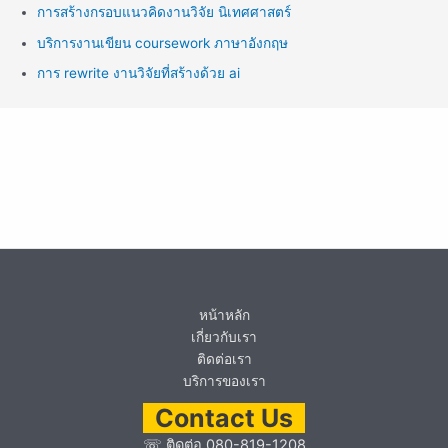
การสร้างกรอบแนวคิดงานวิจัย นิเทศศาสตร์
บริการงานเขียน coursework ภาษาอังกฤษ
การ rewrite งานวิจัยที่สร้างด้วย ai
หน้าหลัก
เกี่ยวกับเรา
ติดต่อเรา
บริการของเรา
Contact Us
☏
ติดต่อ 080-819-1208