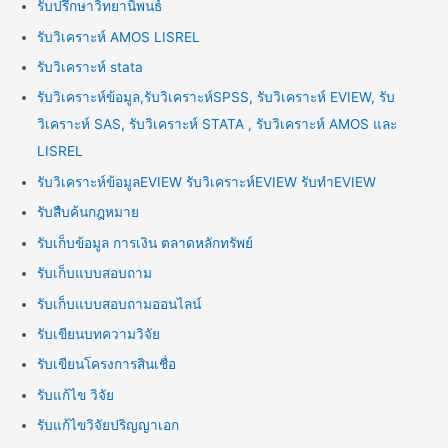
รับปรึกษาวิทยานิพนธ์
รับวิเคราะห์ AMOS LISREL
รับวิเคราะห์ stata
รับวิเคราะห์ข้อมูล,รับวิเคราะห์SPSS, รับวิเคราะห์ EVIEW, รับ
วิเคราะห์ SAS, รับวิเคราะห์ STATA , รับวิเคราะห์ AMOS และ
LISREL
รับวิเคราะห์ข้อมูลEVIEW รับวิเคราะห์EVIEW รับทำEVIEW
รับสืบค้นกฎหมาย
รับเก็บข้อมูล การเงิน ตลาดหลักทรัพย์
รับเก็บแบบสอบถาม
รับเก็บแบบสอบถามออนไลน์
รับเขียนบทความวิจัย
รับเขียนโครงการสินเชื่อ
รับแก้ไข วิจัย
รับแก้ไขวิจัยปริญญาเอก