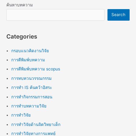
ค้นหาบทความ
Search
Categories
กรอบแนวคิดงานวิจัย
การตีพิมพ์บทความ
การตีพิมพ์บทความ scopus
การทบทวนวรรณกรรม
การทำ IS ค้นคว้าอิสระ
การทำกิจกรรมการสอน
การทำบทความวิจัย
การทำวิจัย
การทำวิจัยด้านจิตวิทยาเด็ก
การทำวิจัยทางการแพทย์