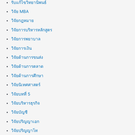
รับแก้ไขวิทยานิพนธ์
วิจัย MBA
วิจัยกฎหมาย
วิจัยการบริหารหลักสูตร
วิจัยการพยาบาล
วิจัยการเงิน
วิจัยด้านการขนส่ง
วิจัยด้านการตลาด
วิจัยด้านการศึกษา
วิจัยนิเทศศาสตร์
วิจัยบทที่ 5
วิจัยบริหารธุรกิจ
วิจัยบัญชี
วิจัยปริญญาเอก
วิจัยปริญญาโท