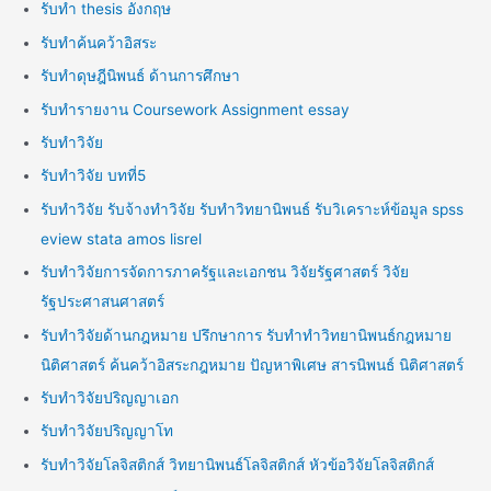
รับทำ thesis อังกฤษ
รับทำค้นคว้าอิสระ
รับทำดุษฎีนิพนธ์ ด้านการศึกษา
รับทำรายงาน Coursework Assignment essay
รับทำวิจัย
รับทำวิจัย บทที่5
รับทำวิจัย รับจ้างทำวิจัย รับทำวิทยานิพนธ์ รับวิเคราะห์ข้อมูล spss
eview stata amos lisrel
รับทำวิจัยการจัดการภาครัฐและเอกชน วิจัยรัฐศาสตร์ วิจัย
รัฐประศาสนศาสตร์
รับทำวิจัยด้านกฎหมาย ปรึกษาการ รับทำทำวิทยานิพนธ์กฎหมาย
นิติศาสตร์ ค้นคว้าอิสระกฎหมาย ปัญหาพิเศษ สารนิพนธ์ นิติศาสตร์
รับทำวิจัยปริญญาเอก
รับทำวิจัยปริญญาโท
รับทำวิจัยโลจิสติกส์ วิทยานิพนธ์โลจิสติกส์ หัวข้อวิจัยโลจิสติกส์