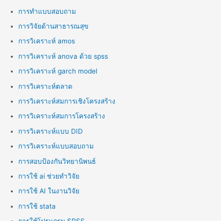
การทำแบบสอบถาม
การวิจัยด้านสาธารณสุข
การวิเคราะห์ amos
การวิเคราะห์ anova ด้วย spss
การวิเคราะห์ garch model
การวิเคราะห์ตลาด
การวิเคราะห์สมการเชิงโครงสร้าง
การวิเคราะห์สมการโครงสร้าง
การวิเคราะห์แบบ DID
การวิเคราะห์แบบสอบถาม
การสอบป้องกันวิทยานิพนธ์
การใช้ ai ช่วยทำวิจัย
การใช้ AI ในงานวิจัย
การใช้ stata