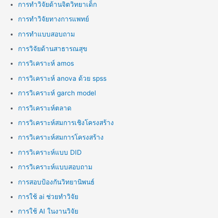
การทำวิจัยด้านจิตวิทยาเด็ก
การทำวิจัยทางการแพทย์
การทำแบบสอบถาม
การวิจัยด้านสาธารณสุข
การวิเคราะห์ amos
การวิเคราะห์ anova ด้วย spss
การวิเคราะห์ garch model
การวิเคราะห์ตลาด
การวิเคราะห์สมการเชิงโครงสร้าง
การวิเคราะห์สมการโครงสร้าง
การวิเคราะห์แบบ DID
การวิเคราะห์แบบสอบถาม
การสอบป้องกันวิทยานิพนธ์
การใช้ ai ช่วยทำวิจัย
การใช้ AI ในงานวิจัย