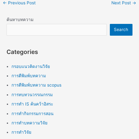
←
Previous Post
Next Post
→
ค้นหาบทความ
Search
Categories
กรอบแนวคิดงานวิจัย
การตีพิมพ์บทความ
การตีพิมพ์บทความ scopus
การทบทวนวรรณกรรม
การทำ IS ค้นคว้าอิสระ
การทำกิจกรรมการสอน
การทำบทความวิจัย
การทำวิจัย