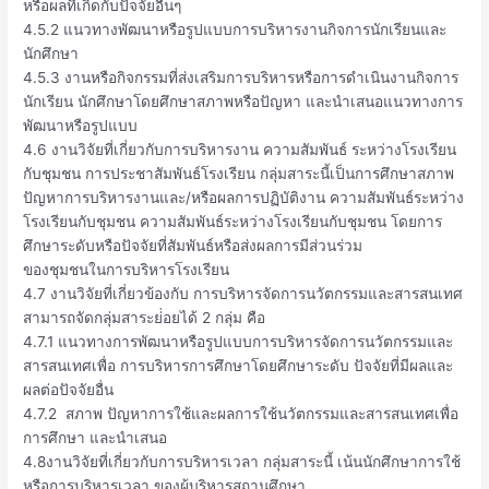
หรือผลที่เกิดกับปัจจัยอื่นๆ
4.5.2 แนวทางพัฒนาหรือรูปแบบการบริหารงานกิจการนักเรียนและ
นักศึกษา
4.5.3 งานหรือกิจกรรมที่ส่งเสริมการบริหารหรือการดําเนินงานกิจการ
นักเรียน นักศึกษาโดยศึกษาสภาพหรือปัญหา และนําเสนอแนวทางการ
พัฒนาหรือรูปแบบ
4.6 งานวิจัยที่เกี่ยวกับการบริหารงาน ความสัมพันธ์ ระหว่างโรงเรียน
กับชุมชน การประชาสัมพันธ์โรงเรียน กลุ่มสาระนี้เป็นการศึกษาสภาพ
ปัญหาการบริหารงานและ/หรือผลการปฏิบัติงาน ความสัมพันธ์ระหว่าง
โรงเรียนกับชุมชน ความสัมพันธ์ระหว่างโรงเรียนกับชุมชน โดยการ
ศึกษาระดับหรือปัจจัยที่สัมพันธ์หรือส่งผลการมีส่วนร่วม
ของชุมชนในการบริหารโรงเรียน
4.7 งานวิจัยที่เกี่ยวข้องกับ การบริหารจัดการนวัตกรรมและสารสนเทศ
สามารถจัดกลุ่มสาระย่่อยได้ 2 กลุ่ม คือ
4.7.1 แนวทางการพัฒนาหรือรูปแบบการบริหารจัดการนวัตกรรมและ
สารสนเทศเพื่อ การบริหารการศึกษาโดยศึกษาระดับ ปัจจัยที่มีผลและ
ผลต่อปัจจัยอื่น
4.7.2 สภาพ ปัญหาการใช้และผลการใช้นวัตกรรมและสารสนเทศเพื่อ
การศึกษา และนำเสนอ
4.8งานวิจัยที่เกี่ยวกับการบริหารเวลา กลุ่มสาระนี้ เน้นนักศึกษาการใช้
หรือการบริหารเวลา ของผู้บริหารสถานศึกษา