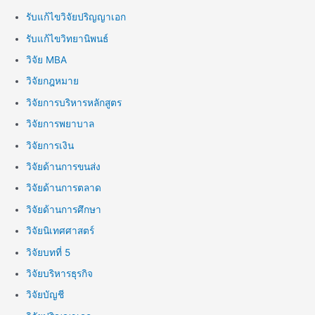
รับแก้ไขวิจัยปริญญาเอก
รับแก้ไขวิทยานิพนธ์
วิจัย MBA
วิจัยกฎหมาย
วิจัยการบริหารหลักสูตร
วิจัยการพยาบาล
วิจัยการเงิน
วิจัยด้านการขนส่ง
วิจัยด้านการตลาด
วิจัยด้านการศึกษา
วิจัยนิเทศศาสตร์
วิจัยบทที่ 5
วิจัยบริหารธุรกิจ
วิจัยบัญชี