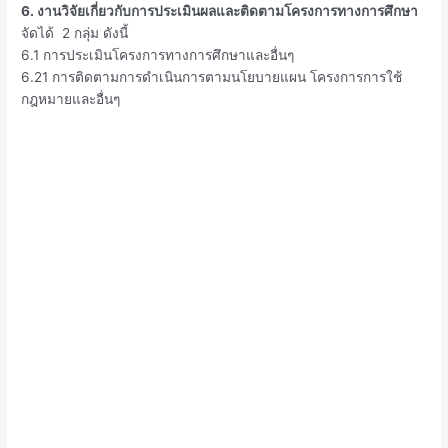
6. งานวิจัยเกี่ยวกับการประเมินผลและติดตามโครงการทางการศึกษา
จัดได้ 2 กลุ่ม ดังนี้
6.1 การประเมินโครงการทางการศึกษาและอื่นๆ
6.21 การติดตามการดําเนินการตามนโยบายแผน โครงการการใช้
กฎหมายและอื่นๆ