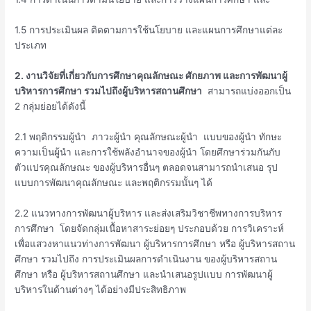
1.5 การประเมินผล ติดตามการใช้นโยบาย และแผนการศึกษาแต่ละ
ประเภท
2. งานวิจัยที่เกี่ยวกับการศึกษาคุณลักษณะ ศักยภาพ และการพัฒนาผู้
บริหารการศึกษา รวมไปถึงผู้บริหารสถานศึกษา
สามารถแบ่งออกเป็น
2 กลุ่มย่อยได้ดังนี้
2.1 พฤติกรรมผู้นำ ภาวะผู้นำ คุณลักษณะผู้นำ แบบของผู้นำ ทักษะ
ความเป็นผู้นำ และการใช้พลังอำนาจของผู้นำ โดยศึกษาร่วมกันกับ
ตัวแปรคุณลักษณะ ของผู้บริหารอื่นๆ ตลอดจนสามารถนำเสนอ รุป
แบบการพัฒนาคุณลักษณะ และพฤติกรรมนั้นๆ ได้
2.2 แนวทางการพัฒนาผู้บริหาร และส่งเสริมวิชาชีพทางการบริหาร
การศึกษา โดยจัดกลุ่มเนื้อหาสาระย่อยๆ ประกอบด้วย การวิเคราะห์
เพื่อแสวงหาแนวท่างการพัฒนา ผู้บริหารการศึกษา หรือ ผู้บริหารสถาน
ศึกษา รวมไปถึง การประเมินผลการดำเนินงาน ของผู้บริหารสถาน
ศึกษา หรือ ผู้บริหารสถานศึกษา และนำเสนอรูปแบบ การพัฒนาผู้
บริหารในด้านต่างๆ ได้อย่างมีประสิทธิภาพ