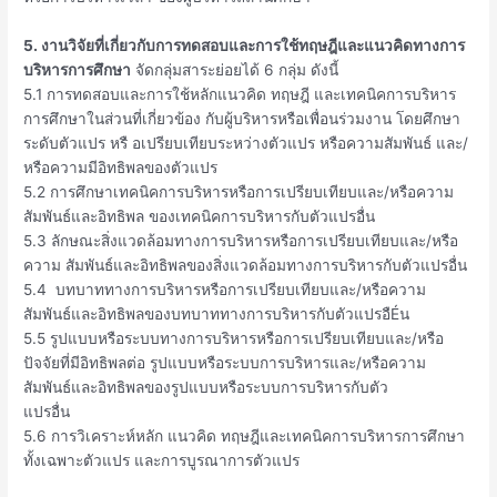
5. งานวิจัยที่เกี่ยวกับการทดสอบและการใช้ทฤษฎีและแนวคิดทางการ
บริหารการศึกษา
จัดกลุ่มสาระย่อยได้ 6 กลุ่ม ดังนี้
5.1 การทดสอบและการใช้หลักแนวคิด ทฤษฎี และเทคนิคการบริหาร
การศึกษาในส่วนที่เกี่ยวข้อง กับผู้บริหารหรือเพื่อนร่วมงาน โดยศึกษา
ระดับตัวแปร หรื อเปรียบเทียบระหว่างตัวแปร หรือความสัมพันธ์ และ/
หรือความมีอิทธิพลของตัวแปร
5.2 การศึกษาเทคนิคการบริหารหรือการเปรียบเทียบและ/หรือความ
สัมพันธ์และอิทธิพล ของเทคนิคการบริหารกับตัวแปรอื่น
5.3 ลักษณะสิ่งแวดล้อมทางการบริหารหรือการเปรียบเทียบและ/หรือ
ความ สัมพันธ์และอิทธิพลของสิ่งแวดล้อมทางการบริหารกับตัวแปรอื่น
5.4 บทบาททางการบริหารหรือการเปรียบเทียบและ/หรือความ
สัมพันธ์และอิทธิพลของบทบาททางการบริหารกับตัวแปรอืÉน
5.5 รูปแบบหรือระบบทางการบริหารหรือการเปรียบเทียบและ/หรือ
ปัจจัยที่มีอิทธิพลต่อ รูปแบบหรือระบบการบริหารและ/หรือความ
สัมพันธ์และอิทธิพลของรูปแบบหรือระบบการบริหารกับตัว
แปรอื่น
5.6 การวิเคราะห์หลัก แนวคิด ทฤษฎีและเทคนิคการบริหารการศึกษา
ทั้งเฉพาะตัวแปร และการบูรณาการตัวแปร