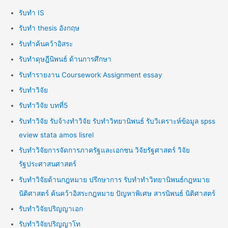
รับทำ IS
รับทำ thesis อังกฤษ
รับทำค้นคว้าอิสระ
รับทำดุษฎีนิพนธ์ ด้านการศึกษา
รับทำรายงาน Coursework Assignment essay
รับทำวิจัย
รับทำวิจัย บทที่5
รับทำวิจัย รับจ้างทำวิจัย รับทำวิทยานิพนธ์ รับวิเคราะห์ข้อมูล spss
eview stata amos lisrel
รับทำวิจัยการจัดการภาครัฐและเอกชน วิจัยรัฐศาสตร์ วิจัย
รัฐประศาสนศาสตร์
รับทำวิจัยด้านกฎหมาย ปรึกษาการ รับทำทำวิทยานิพนธ์กฎหมาย
นิติศาสตร์ ค้นคว้าอิสระกฎหมาย ปัญหาพิเศษ สารนิพนธ์ นิติศาสตร์
รับทำวิจัยปริญญาเอก
รับทำวิจัยปริญญาโท