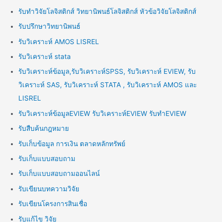
รับทำวิจัยโลจิสติกส์ วิทยานิพนธ์โลจิสติกส์ หัวข้อวิจัยโลจิสติกส์
รับปรึกษาวิทยานิพนธ์
รับวิเคราะห์ AMOS LISREL
รับวิเคราะห์ stata
รับวิเคราะห์ข้อมูล,รับวิเคราะห์SPSS, รับวิเคราะห์ EVIEW, รับ
วิเคราะห์ SAS, รับวิเคราะห์ STATA , รับวิเคราะห์ AMOS และ
LISREL
รับวิเคราะห์ข้อมูลEVIEW รับวิเคราะห์EVIEW รับทำEVIEW
รับสืบค้นกฎหมาย
รับเก็บข้อมูล การเงิน ตลาดหลักทรัพย์
รับเก็บแบบสอบถาม
รับเก็บแบบสอบถามออนไลน์
รับเขียนบทความวิจัย
รับเขียนโครงการสินเชื่อ
รับแก้ไข วิจัย