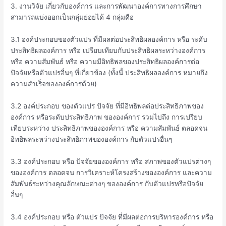
3. งานวิจัย เกี่ยวกับองค์การ และการพัฒนาองค์การทางการศึกษา
สามารถแบ่งออกเป็นกลุ่มย่อยได้ 4 กลุ่มคือ
3.1 องค์ประกอบของตัวแปร ที่มีผลต่อประสิทธิผลองค์การ หรือ ระดับ
ประสิทธิผลองค์การ หรือ เปรียบเทียบกับประสิทธิผลระหว่างองค์การ
หรือ ความสัมพันธ์ หรือ ความมีอิทธิพลของประสิทธิผลองค์การต่อ
ปัจจัยหรือตัวแปรอื่นๆ ที่เกี่ยวข้อง (ทั้งนี้ ประสิทธิผลองค์การ หมายถึง
ความสำเร็จขององค์การด้วย)
3.2 องค์ประกอบ ของตัวแปร ปัจจัย ที่มีอิทธิพลต่อประสิทธิภาพของ
องค์การ หรือระดับประสิทธิภาพ ขององค์การ รวมไปถึง การเปรียบ
เทียบระหว่าง ประสิทธิภาพขององค์การ หรือ ความสัมพันธ์ ตลอดจน
อิทธิพลระหว่างประสิทธิภาพขององค์การ กับตัวแปรอื่นๆ
3.3 องค์ประกอบ หรือ ปัจจัยขององค์การ หรือ สภาพของตัวแปรต่างๆ
ขององค์การ ตลอดจน การวิเคราะห์โครงสร้างขององค์การ และความ
สัมพันธ์ระหว่างคุณลักษณะต่างๆ ขององค์การ กับตัวแปรหรือปัจจัย
อื่นๆ
3.4 องค์ประกอบ หรือ ตัวแปร ปัจจัย ที่มีผลต่อการบริหารองค์การ หรือ