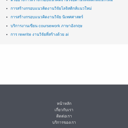
การสร้างกรอบแนวคิดงานวิจัยโลจิสติกส์แนวใหม่
การสร้างกรอบแนวคิดงานวิจัย นิเทศศาสตร์
บริการงานเขียน coursework ภาษาอังกฤษ
การ rewrite งานวิจัยที่สร้างด้วย ai
หน้าหลัก
เกี่ยวกับเรา
ติดต่อเรา
บริการของเรา