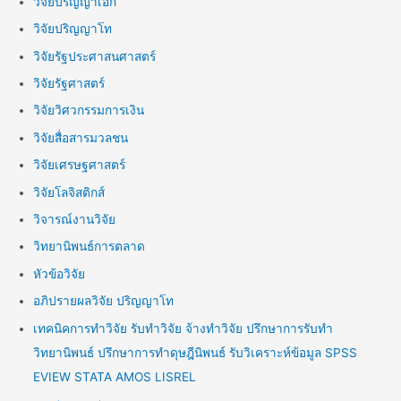
วิจัยปริญญาเอก
วิจัยปริญญาโท
วิจัยรัฐประศาสนศาสตร์
วิจัยรัฐศาสตร์
วิจัยวิศวกรรมการเงิน
วิจัยสื่อสารมวลชน
วิจัยเศรษฐศาสตร์
วิจัยโลจิสติกส์
วิจารณ์งานวิจัย
วิทยานิพนธ์การตลาด
หัวข้อวิจัย
อภิปรายผลวิจัย ปริญญาโท
เทคนิคการทำวิจัย รับทำวิจัย จ้างทำวิจัย ปรึกษาการรับทำ
วิทยานิพนธ์ ปรึกษาการทำดุษฎีนิพนธ์ รับวิเคราะห์ข้อมูล SPSS
EVIEW STATA AMOS LISREL