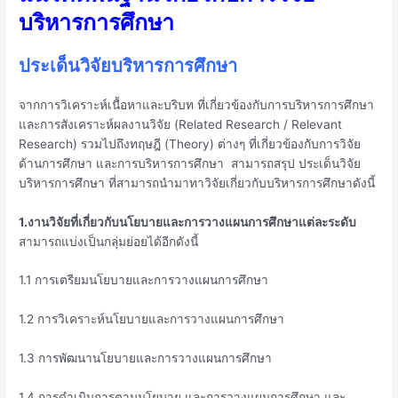
บริหารการศึกษา
ประเด็นวิจัยบริหารการศึกษา
จากการวิเคราะห์เนื้อหาและบริบท ที่เกี่ยวข้องกับการบริหารการศึกษา
และการสังเคราะห์ผลงานวิจัย (Related Research / Relevant
Research) รวมไปถึงทฤษฎี (Theory) ต่างๆ ที่เกี่ยวข้องกับการวิจัย
ด้านการศึกษา และการบริหารการศึกษา สามารถสรุป ประเด็นวิจัย
บริหารการศึกษา ที่สามารถนำมาทาวิจัยเกี่ยวกับบริหารการศึกษาดังนี้
1.งานวิจัยที่เกี่ยวกับนโยบายและการวางแผนการศึกษาแต่ละระดับ
สามารถแบ่งเป็นกลุ่มย่อยได้อีกดังนี้
1.1 การเตรียมนโยบายและการวางแผนการศึกษา
1.2 การวิเคราะห์นโยบายและการวางแผนการศึกษา
1.3 การพัฒนานโยบายและการวางแผนการศึกษา
1.4 การดำเนินการตามนโยบาย และการวางแผนการศึกษา และ