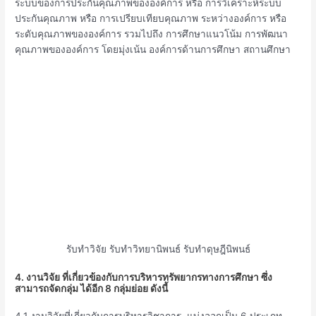
ระบบของการประกันคุณภาพขององค์การ หรือ การวิเคราะห์ระบบ
ประกันคุณภาพ หรือ การเปรียบเทียบคุณภาพ ระหว่างองค์การ หรือ
ระดับคุณภาพขององค์การ รวมไปถึง การศึกษาแนวโน้ม การพัฒนา
คุณภาพขององค์การ โดยมุ่งเน้น องค์การด้านการศึกษา สถานศึกษา
รับทำวิจัย รับทำวิทยานิพนธ์ รับทำดุษฎีนิพนธ์
4. งานวิจัย ที่เกี่ยวข้องกับการบริหารทรัพยากรทางการศึกษา ซึ่ง
สามารถจัดกลุ่ม ได้อีก 8 กลุ่มย่อย ดังนี้
4.1 งานวิจัยที่เกี่ยวกับการบริหารวิชาการ แบ่งออกเป็น 6 ประเภท