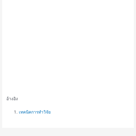
อ้างอิง
เทคนิคการทำวิจัย