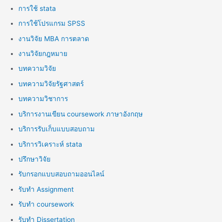
การใช้ stata
การใช้โปรแกรม SPSS
งานวิจัย MBA การตลาด
งานวิจัยกฎหมาย
บทความวิจัย
บทความวิจัยรัฐศาสตร์
บทความวิชาการ
บริการงานเขียน coursework ภาษาอังกฤษ
บริการรับเก็บแบบสอบถาม
บริการวิเคราะห์ stata
ปรึกษาวิจัย
รับกรอกแบบสอบถามออนไลน์
รับทำ Assignment
รับทำ coursework
รับทำ Dissertation