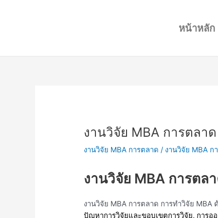
Skip
Post
to
navigation
หน้าหลัก
content
งานวิจัย MBA การตลาด
งานวิจัย MBA การตลาด
/
งานวิจัย MBA ก
งานวิจัย MBA การตล
งานวิจัย MBA การตลาด การทำวิจัย MBA ด
ปัญหาการวิจัยและขอบเขตการวิจัย, การออ