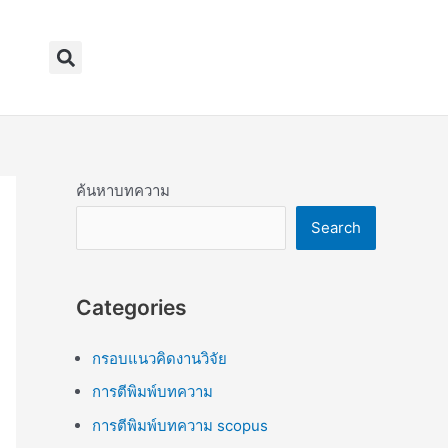
Search
ค้นหาบทความ
Search
Categories
กรอบแนวคิดงานวิจัย
การตีพิมพ์บทความ
การตีพิมพ์บทความ scopus