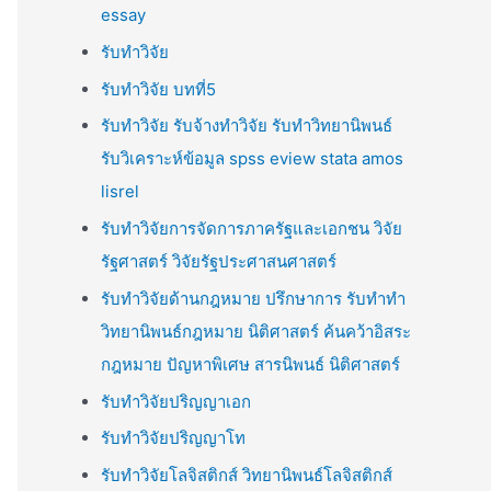
essay
รับทำวิจัย
รับทำวิจัย บทที่5
รับทำวิจัย รับจ้างทำวิจัย รับทำวิทยานิพนธ์
รับวิเคราะห์ข้อมูล spss eview stata amos
lisrel
รับทำวิจัยการจัดการภาครัฐและเอกชน วิจัย
รัฐศาสตร์ วิจัยรัฐประศาสนศาสตร์
รับทำวิจัยด้านกฎหมาย ปรึกษาการ รับทำทำ
วิทยานิพนธ์กฎหมาย นิติศาสตร์ ค้นคว้าอิสระ
กฎหมาย ปัญหาพิเศษ สารนิพนธ์ นิติศาสตร์
รับทำวิจัยปริญญาเอก
รับทำวิจัยปริญญาโท
รับทำวิจัยโลจิสติกส์ วิทยานิพนธ์โลจิสติกส์