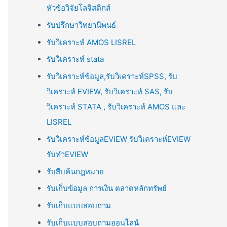
หัวข้อวิจัยโลจิสติกส์
รับปรึกษาวิทยานิพนธ์
รับวิเคราะห์ AMOS LISREL
รับวิเคราะห์ stata
รับวิเคราะห์ข้อมูล,รับวิเคราะห์SPSS, รับ
วิเคราะห์ EVIEW, รับวิเคราะห์ SAS, รับ
วิเคราะห์ STATA , รับวิเคราะห์ AMOS และ
LISREL
รับวิเคราะห์ข้อมูลEVIEW รับวิเคราะห์EVIEW
รับทำEVIEW
รับสืบค้นกฎหมาย
รับเก็บข้อมูล การเงิน ตลาดหลักทรัพย์
รับเก็บแบบสอบถาม
รับเก็บแบบสอบถามออนไลน์