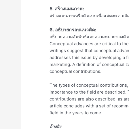
5.
สร้างแผนภาพ:
สร้างแผนภาพหรือตัวแบบเพื่อแสดงความสัม
6.
อธิบายกรอบแนวคิด:
อธิบายความสัมพันธ์และความหมายของตั
Conceptual advances are critical to the 
writings suggest that conceptual advan
addresses this issue by developing a f
marketing. A definition of conceptualiza
conceptual contributions.
The types of conceptual contributions, t
importance to the field are described. 
contributions are also described, as are 
article concludes with a set of recomm
field in the years to come.
อ้างอิง