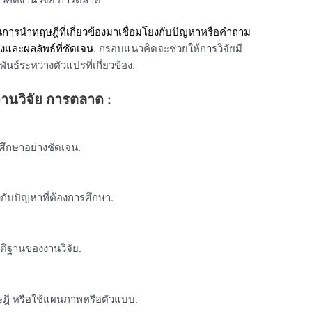
นการนำทฤษฎีที่เกี่ยวข้องมาเชื่อมโยงกับปัญหาหรือคำถาม
ทางและผลลัพธ์ที่ชัดเจน
.
กรอบแนวคิดจะช่วยให้การวิจัยมี
นธ์ระหว่างตัวแปรที่เกี่ยวข้อง.
านวิจัย การตลาด :
ศึกษาอย่างชัดเจน.
งกับปัญหาที่ต้องการศึกษา.
ติฐานของงานวิจัย.
ษฎี
หรือใช้แผนภาพหรือตัวแบบ.