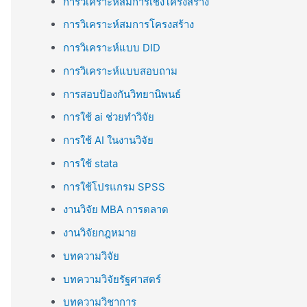
การวิเคราะห์สมการเชิงโครงสร้าง
การวิเคราะห์สมการโครงสร้าง
การวิเคราะห์แบบ DID
การวิเคราะห์แบบสอบถาม
การสอบป้องกันวิทยานิพนธ์
การใช้ ai ช่วยทำวิจัย
การใช้ AI ในงานวิจัย
การใช้ stata
การใช้โปรแกรม SPSS
งานวิจัย MBA การตลาด
งานวิจัยกฎหมาย
บทความวิจัย
บทความวิจัยรัฐศาสตร์
บทความวิชาการ