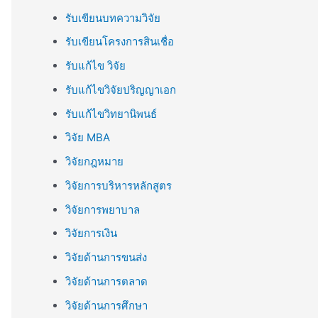
รับเขียนบทความวิจัย
รับเขียนโครงการสินเชื่อ
รับแก้ไข วิจัย
รับแก้ไขวิจัยปริญญาเอก
รับแก้ไขวิทยานิพนธ์
วิจัย MBA
วิจัยกฎหมาย
วิจัยการบริหารหลักสูตร
วิจัยการพยาบาล
วิจัยการเงิน
วิจัยด้านการขนส่ง
วิจัยด้านการตลาด
วิจัยด้านการศึกษา