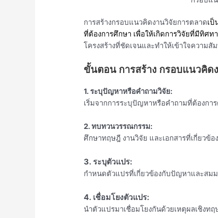
การสร้างกรอบแนวคิดงานวิจัยการตลาด
เป็
ที่ต้องการศึกษา
เพื่อให้เกิดการวิจัยที่มีทิศ
โครงสร้างที่ชัดเจนและทำให้เข้าใจความสัมพั
ขั้นตอน การสร้าง กรอบแนวคิดง
1.
ระบุปัญหาหรือคำถามวิจัย:
เริ่มจากการระบุปัญหาหรือคำถามที่ต้องการ
2.
ทบทวนวรรณกรรม:
ศึกษาทฤษฎี งานวิจัย และเอกสารที่เกี่ยวข้อ
3.
ระบุตัวแปร:
กำหนดตัวแปรที่เกี่ยวข้องกับปัญหาและสมม
4.
เชื่อมโยงตัวแปร:
นำตัวแปรมาเชื่อมโยงกันด้วยเหตุผลเชิงทฤ