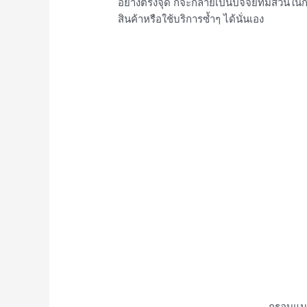
อย่างตรงจุด ก็จะกลายเป็นปัจจัยที่มีส่วนใ
สินค้าหรือใช้บริการซ้ำๆ ได้นั่นเอง
กรอบแนว