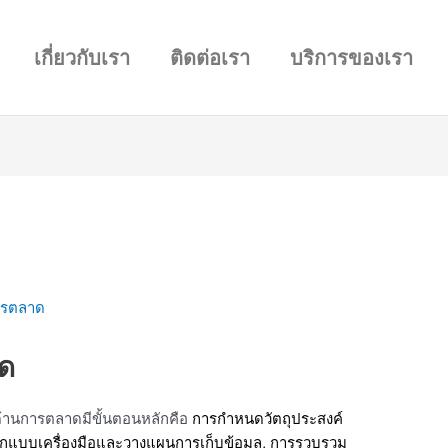
เกี่ยวกับเรา
ติดต่อเรา
บริการของเรา
ารตลาด
าด
้านการตลาดมีขั้นตอนหลักคือ
การกำหนดวัตถุประสงค์
กแบบเครื่องมือและวางแผนการเก็บข้อมูล, การรวบรวม