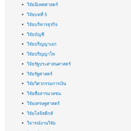
วิจัยนิเทศศาสตร์
วิจัยบทที่ 5
วิจัยบริหารธุรกิจ
วิจัยบัญชี
วิจัยปริญญาเอก
วิจัยปริญญาโท
วิจัยรัฐประศาสนศาสตร์
วิจัยรัฐศาสตร์
วิจัยวิศวกรรมการเงิน
วิจัยสื่อสารมวลชน
วิจัยเศรษฐศาสตร์
วิจัยโลจิสติกส์
วิจารณ์งานวิจัย