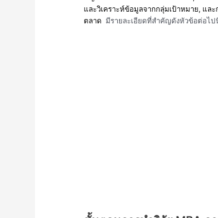
และวิเคราะห์ข้อมูลจากกลุ่มเป้าหมาย, แล
ตลาด
มีรายละเอียดที่สำคัญดังหัวข้อต่อไปนี