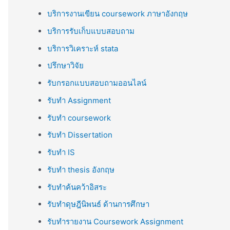
บริการงานเขียน coursework ภาษาอังกฤษ
บริการรับเก็บแบบสอบถาม
บริการวิเคราะห์ stata
ปรึกษาวิจัย
รับกรอกแบบสอบถามออนไลน์
รับทำ Assignment
รับทำ coursework
รับทำ Dissertation
รับทำ IS
รับทำ thesis อังกฤษ
รับทำค้นคว้าอิสระ
รับทำดุษฎีนิพนธ์ ด้านการศึกษา
รับทำรายงาน Coursework Assignment