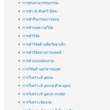
การทบทวนวรรณกรรม
การทำ IS ค้นคว้าอิสระ
การทำกิจกรรมการสอน
การทำบทความวิจัย
การทำวิจัย
การทำวิจัยด้านจิตวิทยาเด็ก
การทำวิจัยทางการแพทย์
การทำแบบสอบถาม
การวิจัยด้านสาธารณสุข
การวิเคราะห์ amos
การวิเคราะห์ anova ด้วย spss
การวิเคราะห์ garch model
การวิเคราะห์ตลาด