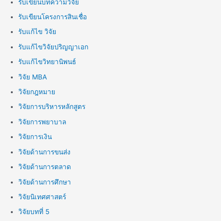
รับเขียนบทความวิจัย
รับเขียนโครงการสินเชื่อ
รับแก้ไข วิจัย
รับแก้ไขวิจัยปริญญาเอก
รับแก้ไขวิทยานิพนธ์
วิจัย MBA
วิจัยกฎหมาย
วิจัยการบริหารหลักสูตร
วิจัยการพยาบาล
วิจัยการเงิน
วิจัยด้านการขนส่ง
วิจัยด้านการตลาด
วิจัยด้านการศึกษา
วิจัยนิเทศศาสตร์
วิจัยบทที่ 5