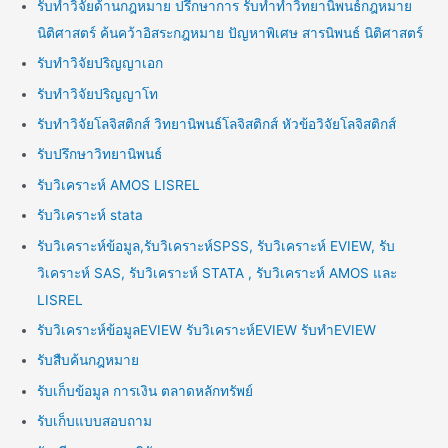
รับทำวิจัยด้านกฎหมาย ปรึกษาการ รับทำทำวิทยานิพนธ์กฎหมาย
นิติศาสตร์ ค้นคว้าอิสระกฎหมาย ปัญหาพิเศษ สารนิพนธ์ นิติศาสตร์
รับทำวิจัยปริญญาเอก
รับทำวิจัยปริญญาโท
รับทำวิจัยโลจิสติกส์ วิทยานิพนธ์โลจิสติกส์ หัวข้อวิจัยโลจิสติกส์
รับปรึกษาวิทยานิพนธ์
รับวิเคราะห์ AMOS LISREL
รับวิเคราะห์ stata
รับวิเคราะห์ข้อมูล,รับวิเคราะห์SPSS, รับวิเคราะห์ EVIEW, รับ
วิเคราะห์ SAS, รับวิเคราะห์ STATA , รับวิเคราะห์ AMOS และ
LISREL
รับวิเคราะห์ข้อมูลEVIEW รับวิเคราะห์EVIEW รับทำEVIEW
รับสืบค้นกฎหมาย
รับเก็บข้อมูล การเงิน ตลาดหลักทรัพย์
รับเก็บแบบสอบถาม