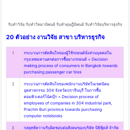
รับทำวิจัย รับทำวิทยานิพนธ์ รับทำดุษฎีนิพนธ์ รับทำวิจัยบริหารธุรกิจ
20 ตัวอย่าง งานวิจัย สาขา บริหารธุรกิจ
1
กระบวนการตัดสินใจของผู้ใช้รถยนต์นั่งส่วนบุคคลใน
กรุงเทพมหานครต่อการซื้อยางรถยนต์ = Decision
making process of consumers in Bangkok towards
purchasing passenger car tires
2
กระบวนการตัดสินใจของพนักงานบริษัทในเขตนิคม
อุตสาหกรรม 304 จังหวัดปราจีนบุรี ในการซื้อ
คอมพิวเตอร์โน้ตบุ๊ก = Decision process of
employees of companies in 304 industrial park,
Prachin Buri province towards purchasing
computer notebooks
3
กลยุทธ์ความรับผิดชอบต่อสังคมของบริษัท นิธิฟู้ดส์ จำกัด