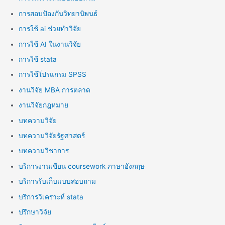
การสอบป้องกันวิทยานิพนธ์
การใช้ ai ช่วยทำวิจัย
การใช้ AI ในงานวิจัย
การใช้ stata
การใช้โปรแกรม SPSS
งานวิจัย MBA การตลาด
งานวิจัยกฎหมาย
บทความวิจัย
บทความวิจัยรัฐศาสตร์
บทความวิชาการ
บริการงานเขียน coursework ภาษาอังกฤษ
บริการรับเก็บแบบสอบถาม
บริการวิเคราะห์ stata
ปรึกษาวิจัย