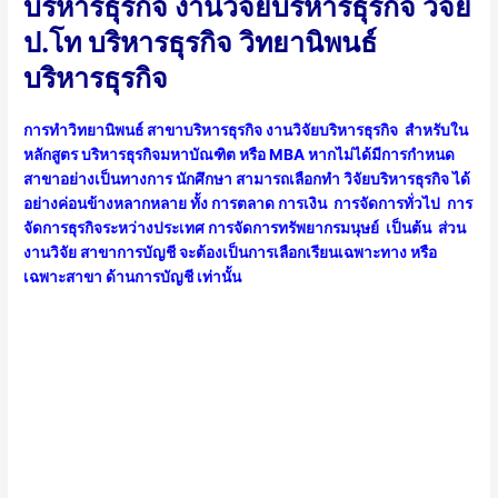
บริหารธุรกิจ งานวิจัยบริหารธุรกิจ วิจัย
ป.โท บริหารธุรกิจ วิทยานิพนธ์
บริหารธุรกิจ
การทำวิทยานิพนธ์ สาขาบริหารธุรกิจ งานวิจัยบริหารธุรกิจ สำหรับใน
หลักสูตร บริหารธุรกิจมหาบัณฑิต หรือ MBA หากไม่ได้มีการกำหนด
สาขาอย่างเป็นทางการ นักศึกษา สามารถเลือกทำ วิจัยบริหารธุรกิจ ได้
อย่างค่อนข้างหลากหลาย ทั้ง การตลาด การเงิน การจัดการทั่วไป การ
จัดการธุรกิจระหว่างประเทศ การจัดการทรัพยากรมนุษย์ เป็นต้น ส่วน
งานวิจัย สาขาการบัญชี จะต้องเป็นการเลือกเรียนเฉพาะทาง หรือ
เฉพาะสาขา ด้านการบัญชี เท่านั้น