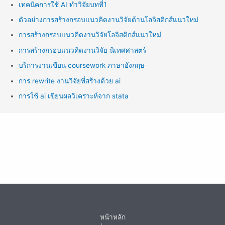
เทคนิคการใช้ AI ทำวิจัยบทที่1
ตัวอย่างการสร้างกรอบแนวคิดงานวิจัยด้านโลจิสติกส์แนวใหม่
การสร้างกรอบแนวคิดงานวิจัยโลจิสติกส์แนวใหม่
การสร้างกรอบแนวคิดงานวิจัย นิเทศศาสตร์
บริการงานเขียน coursework ภาษาอังกฤษ
การ rewrite งานวิจัยที่สร้างด้วย ai
การใช้ ai เขียนผลวิเคราะห์จาก stata
หน้าหลัก