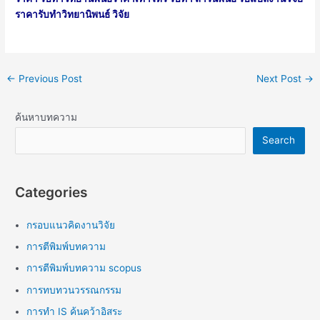
ราคารับทำวิทยานิพนธ์ วิจัย
←
Previous Post
Next Post
→
ค้นหาบทความ
Search
Categories
กรอบแนวคิดงานวิจัย
การตีพิมพ์บทความ
การตีพิมพ์บทความ scopus
การทบทวนวรรณกรรม
การทำ IS ค้นคว้าอิสระ