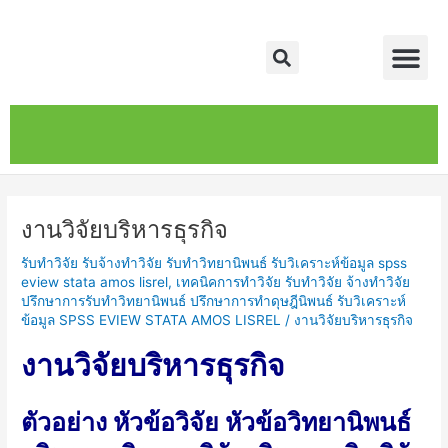
Skip
Post
Me
to
navigation
Search
content
หน้าหลัก
เกี่ยวกับ
ติดต่อเรา
บริการของเรา
งานวิจัยบริหารธุรกิจ
รับทำวิจัย รับจ้างทำวิจัย รับทำวิทยานิพนธ์ รับวิเคราะห์ข้อมูล spss
eview stata amos lisrel
,
เทคนิคการทำวิจัย รับทำวิจัย จ้างทำวิจัย
ปรึกษาการรับทำวิทยานิพนธ์ ปรึกษาการทำดุษฎีนิพนธ์ รับวิเคราะห์
ข้อมูล SPSS EVIEW STATA AMOS LISREL
/
งานวิจัยบริหารธุรกิจ
งานวิจัยบริหารธุรกิจ
ตัวอย่าง หัวข้อวิจัย หัวข้อวิทยานิพนธ์