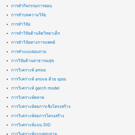
การทำกิจกรรมการสอน
การทำบทความวิจัย
การทำวิจัย
การทำวิจัยด้านจิตวิทยาเด็ก
การทำวิจัยทางการแพทย์
การทำแบบสอบถาม
การวิจัยด้านสาธารณสุข
การวิเคราะห์ amos
การวิเคราะห์ anova ด้วย spss
การวิเคราะห์ garch model
การวิเคราะห์ตลาด
การวิเคราะห์สมการเชิงโครงสร้าง
การวิเคราะห์สมการโครงสร้าง
การวิเคราะห์แบบ DID
การวิเคราะห์แบบสอบถาม