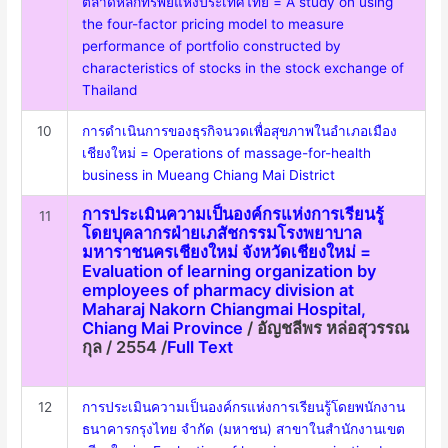
ตลาดหลักทรัพย์แห่งประเทศไทย = A study on using
the four-factor pricing model to measure
performance of portfolio constructed by
characteristics of stocks in the stock exchange of
Thailand
10
การดำเนินการของธุรกิจนวดเพื่อสุขภาพในอำเภอเมือง
เชียงใหม่ = Operations of massage-for-health
business in Mueang Chiang Mai District
การประเมินความเป็นองค์กรแห่งการเรียนรู้
11
โดยบุคลากรฝ่ายเภสัชกรรมโรงพยาบาล
มหาราชนครเชียงใหม่ จังหวัดเชียงใหม่ =
Evaluation of learning organization by
employees of pharmacy division at
Maharaj Nakorn Chiangmai Hospital,
Chiang Mai Province
/ อัญชลีพร หล่อสุวรรณ
กุล / 2554 /
Full Text
12
การประเมินความเป็นองค์กรแห่งการเรียนรู้โดยพนักงาน
ธนาคารกรุงไทย จำกัด (มหาชน) สาขาในสำนักงานเขต