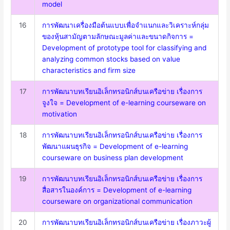
model
16
การพัฒนาเครื่องมือต้นแบบเพื่อจำแนกและวิเคราะห์กลุ่ม
ของหุ้นสามัญตามลักษณะมูลค่าและขนาดกิจการ =
Development of prototype tool for classifying and
analyzing common stocks based on value
characteristics and firm size
17
การพัฒนาบทเรียนอิเล็กทรอนิกส์บนเครือข่าย เรื่องการ
จูงใจ = Development of e-learning courseware on
motivation
18
การพัฒนาบทเรียนอิเล็กทรอนิกส์บนเครือข่าย เรื่องการ
พัฒนาแผนธุรกิจ = Development of e-learning
courseware on business plan development
19
การพัฒนาบทเรียนอิเล็กทรอนิกส์บนเครือข่าย เรื่องการ
สื่อสารในองค์การ = Development of e-learning
courseware on organizational communication
20
การพัฒนาบทเรียนอิเล็กทรอนิกส์บนเครือข่าย เรื่องภาวะผู้