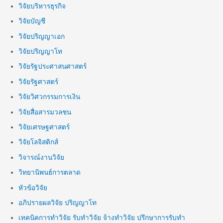
วิจัยบริหารธุรกิจ
วิจัยบัญชี
วิจัยปริญญาเอก
วิจัยปริญญาโท
วิจัยรัฐประศาสนศาสตร์
วิจัยรัฐศาสตร์
วิจัยวิศวกรรมการเงิน
วิจัยสื่อสารมวลชน
วิจัยเศรษฐศาสตร์
วิจัยโลจิสติกส์
วิจารณ์งานวิจัย
วิทยานิพนธ์การตลาด
หัวข้อวิจัย
อภิปรายผลวิจัย ปริญญาโท
เทคนิคการทำวิจัย รับทำวิจัย จ้างทำวิจัย ปรึกษาการรับทำ