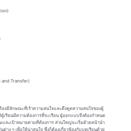
ion)
)
 and Transfer)
้องมีลักษณะที่เร้าความสนใจและดึงดูดความสนใจของผู้
ห้ผู้เรียนมีความต้องการที่จะเรียน ผู้ออกแบบจึงต้องกำหนด
กรรมและเป้าหมายตามที่ต้องการ ส่วนใหญ่จะเริ่มด้วยหน้านำ
นต่าง ๆ เพื่อให้น่าสนใจ ซึ่งก็ต้องเกี่ยวข้องกับบทเรียนด้วย