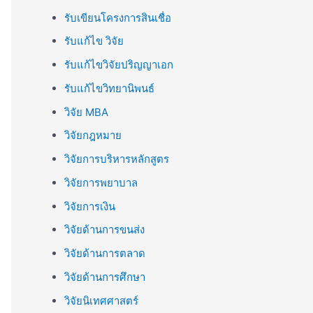
รับเขียนโครงการสินเชื่อ
รับแก้ไข วิจัย
รับแก้ไขวิจัยปริญญาเอก
รับแก้ไขวิทยานิพนธ์
วิจัย MBA
วิจัยกฎหมาย
วิจัยการบริหารหลักสูตร
วิจัยการพยาบาล
วิจัยการเงิน
วิจัยด้านการขนส่ง
วิจัยด้านการตลาด
วิจัยด้านการศึกษา
วิจัยนิเทศศาสตร์