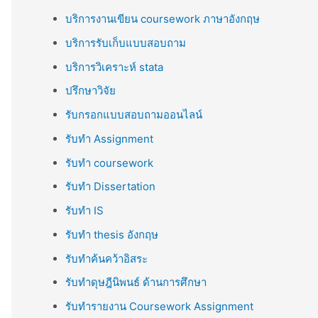
บริการงานเขียน coursework ภาษาอังกฤษ
บริการรับเก็บแบบสอบถาม
บริการวิเคราะห์ stata
ปรึกษาวิจัย
รับกรอกแบบสอบถามออนไลน์
รับทำ Assignment
รับทำ coursework
รับทำ Dissertation
รับทำ IS
รับทำ thesis อังกฤษ
รับทำค้นคว้าอิสระ
รับทำดุษฎีนิพนธ์ ด้านการศึกษา
รับทำรายงาน Coursework Assignment