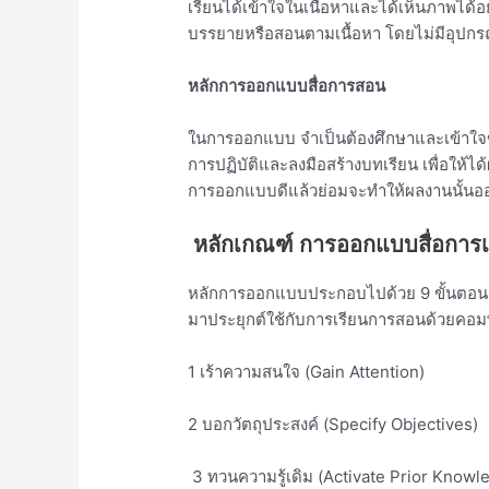
เรียนได้เข้าใจในเนื้อหาและได้เห็นภาพได้อ
บรรยายหรือสอนตามเนื้อหา โดยไม่มีอุปกร
หลักการออกแบบสื่อการสอน
ในการออกแบบ จำเป็นต้องศึกษาและเข้าใจ
การปฏิบัติและลงมือสร้างบทเรียน เพื่อให้ได
การออกแบบดีแล้วย่อมจะทำให้ผลงานนั้นออ
หลักเกณฑ์ การออกแบบสื่อการ
หลักการออกแบบประกอบไปด้วย 9 ขั้นตอน ซึ
มาประยุกต์ใช้กับการเรียนการสอนด้วยคอมพิ
1 เร้าความสนใจ (Gain Attention)
2 บอกวัตถุประสงค์ (Specify Objectives)
3 ทวนความรู้เดิม (Activate Prior Knowl