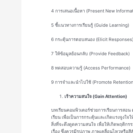
4 การเสนอเนื้อหา (Present New Informat
5 ชี้แนวทางการเรียนรู้ (Guide Learning)
6 กระตุ้นการตอบสนอง (Elicit Responses
7 ให้ข้อมูลย้อนกลับ (Provide Feedback)
8 ทดสอบความรู้ (Access Performance)
9 การจำและนำไปใช้ (Promote Retention
เร้าความสนใจ (Gain Attention)
บทเรียนคอมพิวเตอร์ช่วยการเรียนการสอน ต
เรียน เพื่อเป็นการกระตุ้นและเกิดแรงจูงใจใ
สิ่งที่จะดึงดูดความสนใจ เพื่อให้เกิดพฤติ
เรื่อง ซึ่งควรมีรูปภาพ ภาพเคลื่อนไหวหรือสีสั