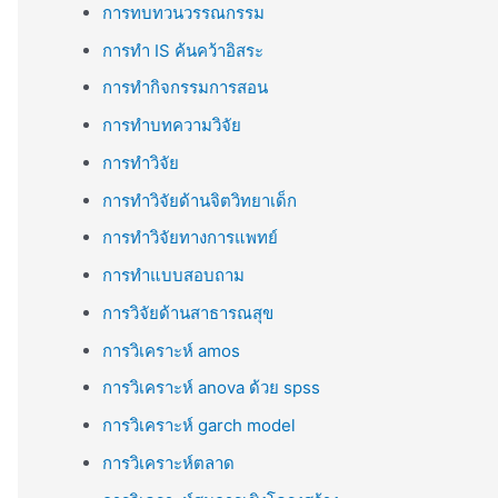
การทบทวนวรรณกรรม
การทำ IS ค้นคว้าอิสระ
การทำกิจกรรมการสอน
การทำบทความวิจัย
การทำวิจัย
การทำวิจัยด้านจิตวิทยาเด็ก
การทำวิจัยทางการแพทย์
การทำแบบสอบถาม
การวิจัยด้านสาธารณสุข
การวิเคราะห์ amos
การวิเคราะห์ anova ด้วย spss
การวิเคราะห์ garch model
การวิเคราะห์ตลาด