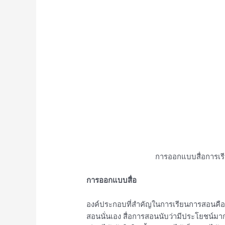
การออกแบบสื่อการเ
การออกแบบสื่อ
องค์ประกอบที่สำคัญในการเรียนการสอนคือสิ
สอนนั่นเอง สื่อการสอนนับว่ามีประโยชน์มาก