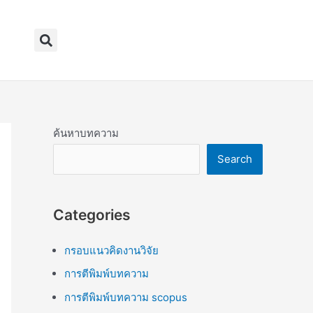
Search
ค้นหาบทความ
Search
Categories
กรอบแนวคิดงานวิจัย
การตีพิมพ์บทความ
การตีพิมพ์บทความ scopus