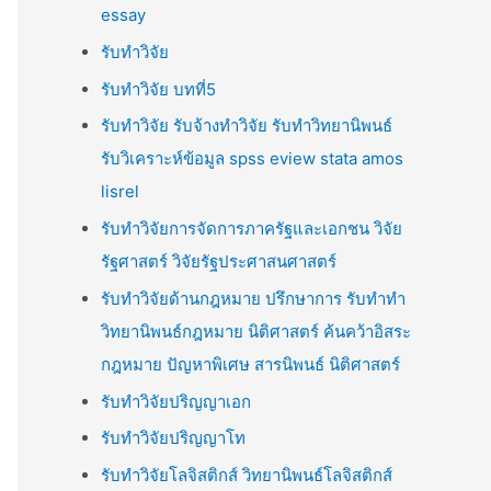
essay
รับทำวิจัย
รับทำวิจัย บทที่5
รับทำวิจัย รับจ้างทำวิจัย รับทำวิทยานิพนธ์
รับวิเคราะห์ข้อมูล spss eview stata amos
lisrel
รับทำวิจัยการจัดการภาครัฐและเอกชน วิจัย
รัฐศาสตร์ วิจัยรัฐประศาสนศาสตร์
รับทำวิจัยด้านกฎหมาย ปรึกษาการ รับทำทำ
วิทยานิพนธ์กฎหมาย นิติศาสตร์ ค้นคว้าอิสระ
กฎหมาย ปัญหาพิเศษ สารนิพนธ์ นิติศาสตร์
รับทำวิจัยปริญญาเอก
รับทำวิจัยปริญญาโท
รับทำวิจัยโลจิสติกส์ วิทยานิพนธ์โลจิสติกส์