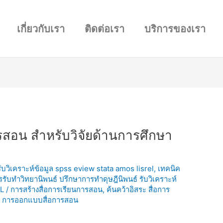
เกี่ยวกับเรา
ติดต่อเรา
บริการของเรา
รสอน สำหรับวิจัยด้านการศึกษา
 รับวิเคราะห์ข้อมูล spss eview stata amos lisrel
,
เทคนิค
ารรับทำวิทยานิพนธ์ ปรึกษาการทำดุษฎีนิพนธ์ รับวิเคราะห์
L
/
การสร้างสื่อการเรียนการสอน
,
ค้นคว้าอิสระ สื่อการ
ธ์ การออกแบบสื่อการสอน