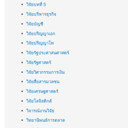
วิจัยบทที่ 5
วิจัยบริหารธุรกิจ
วิจัยบัญชี
วิจัยปริญญาเอก
วิจัยปริญญาโท
วิจัยรัฐประศาสนศาสตร์
วิจัยรัฐศาสตร์
วิจัยวิศวกรรมการเงิน
วิจัยสื่อสารมวลชน
วิจัยเศรษฐศาสตร์
วิจัยโลจิสติกส์
วิจารณ์งานวิจัย
วิทยานิพนธ์การตลาด