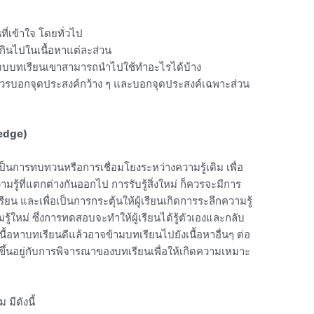
็นที่เข้าใจ โดยทั่วไป
กินไปในเนื้อหาแต่ละส่วน
ังจบบทเรียนเขาสามารถนำไปใช้ทำอะไรได้บ้าง
 ควรบอกจุดประสงค์กว้าง ๆ และบอกจุดประสงค์เฉพาะส่วน
ledge)
ป็นการทบทวนหรือการเชื่อมโยงระหว่างความรู้เดิม เพื่อ
ความรู้ที่แตกต่างกันออกไป การรับรู้สิ่งใหม่ ก็ควรจะมีการ
น และเพื่อเป็นการกระตุ้นให้ผู้เรียนเกิดการระลึกความรู้
รู้ใหม่ ซึ่งการทดสอบจะทำให้ผู้เรียนได้รู้ตัวเองและกลับ
นเนื้อหาบทเรียนดีแล้วอาจข้ามบทเรียนไปยังเนื้อหาอื่นๆ ต่อ
้นอยู่กับการพิจารณาของบทเรียนเพื่อให้เกิดความเหมาะ
มีดังนี้