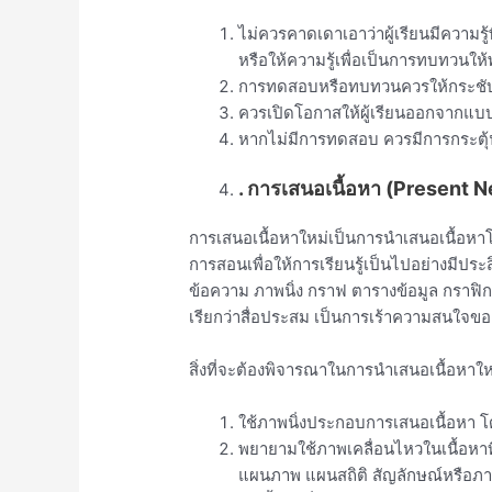
ไม่ควรคาดเดาเอาว่าผู้เรียนมีความร
หรือให้ความรู้เพื่อเป็นการทบทวนให้พ
การทดสอบหรือทบทวนควรให้กระชับ
ควรเปิดโอกาสให้ผู้เรียนออกจากแบ
หากไม่มีการทดสอบ ควรมีการกระตุ้นให
. การเสนอเนื้อหา (Present 
การเสนอเนื้อหาใหม่เป็นการนำเสนอเนื้อหาโด
การสอนเพื่อให้การเรียนรู้เป็นไปอย่างมีป
ข้อความ ภาพนิ่ง กราฟ ตารางข้อมูล กราฟิก
เรียกว่าสื่อประสม เป็นการเร้าความสนใจของผ
สิ่งที่จะต้องพิจารณาในการนำเสนอเนื้อหาใหม่
ใช้ภาพนิ่งประกอบการเสนอเนื้อหา โ
พยายามใช้ภาพเคลื่อนไหวในเนื้อหาท
แผนภาพ แผนสถิติ สัญลักษณ์หรือภา