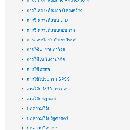
การวิเคราะห์สมการเชิงโครงสร้าง
การวิเคราะห์สมการโครงสร้าง
การวิเคราะห์แบบ DID
การวิเคราะห์แบบสอบถาม
การสอบป้องกันวิทยานิพนธ์
การใช้ ai ช่วยทำวิจัย
การใช้ AI ในงานวิจัย
การใช้ stata
การใช้โปรแกรม SPSS
งานวิจัย MBA การตลาด
งานวิจัยกฎหมาย
บทความวิจัย
บทความวิจัยรัฐศาสตร์
บทความวิชาการ