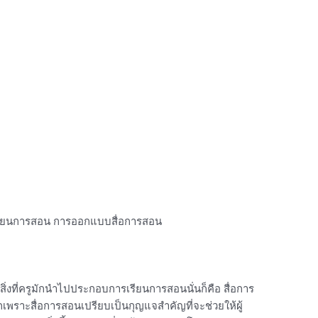
รียนการสอน การออกแบบสื่อการสอน
่งที่ครูมักนำไปประกอบการเรียนการสอนนั่นก็คือ สื่อการ
เพราะสื่อการสอนเปรียบเป็นกุญแจสำคัญที่จะช่วยให้ผู้