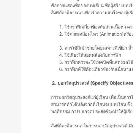
คือการแสดงชื่อของบทเรียน ชื่อผู้สร้างบท
สิ่งที่ต้องพิจารณาเพื่อเร้าความสนใจของผู้เรีย
ใช้กราฟิกเกี่ยวข้องกับส่วนเนื้อหา 
ใช้ภาพเคลื่อนไหว (Animation)หรือเท
ควรใช้สีเข้าช่วยโดยเฉพาะสีเขียว น้ำเง
ใช้เสียงให้สอดคล้องกับกราฟิก
กราฟิกควรจะใช้เทคนิคที่แสดงผลได้
กราฟิกที่ใช้ต้องเกี่ยวข้องกับเนื้อห
2.
บอกวัตถุประสงค์ (Specify Objectives
การบอกวัตถุประสงค์แก่ผู้เรียน เพื่อเป็นการให
สามารถทำได้หลังจากที่เรียนจบบทเรียน ซึ่ง
พฤติกรรม การบอกจุดประสงค์จะทำให้ผู้เรียน
สิ่งที่ต้องพิจารณาในการบอกวัตถุประสงค์ มีดั