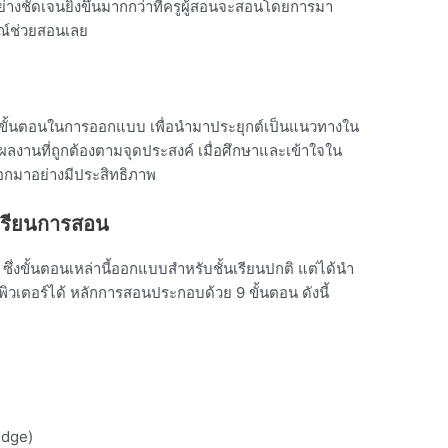
ย่างชัดเจนยิ่งขึ้นมากกว่าที่ครูผู้สอนจะสอนโดยการมา
ณ์ช่วยสอนเลย
ขั้นตอนในการออกแบบ เพื่อนำมาประยุกต์เป็นแนวทางใน
้ผลงานที่ถูกต้องตามจุดประสงค์ เมื่อศึกษาและเข้าใจใน
กมาอย่างมีประสิทธิภาพ
เรียนการสอน
่งขั้นตอนเหล่านี้ออกแบบสำหรับชั้นเรียนปกติ แต่ได้นำ
วเตอร์ได้ หลักการสอนประกอบด้วย 9 ขั้นตอน ดังนี้
edge)