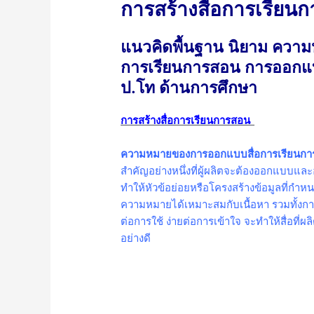
การสร้างสื่อการเรียน
แนวคิดพื้นฐาน นิยาม ความห
การเรียนการสอน การออกแบ
ป.โท ด้านการศึกษา
การสร้างสื่อการเรียนการสอน
ความหมายของการออกแบบสื่อการเรียนก
สำคัญอย่างหนึ่งที่ผู้ผลิตจะต้องออกแบบแ
ทำให้หัวข้อย่อยหรือโครงสร้างข้อมูลที่กำหนด
ความหมายได้เหมาะสมกับเนื้อหา รวมทั้งการปร
ต่อการใช้ ง่ายต่อการเข้าใจ จะทำให้สื่อที่
อย่างดี