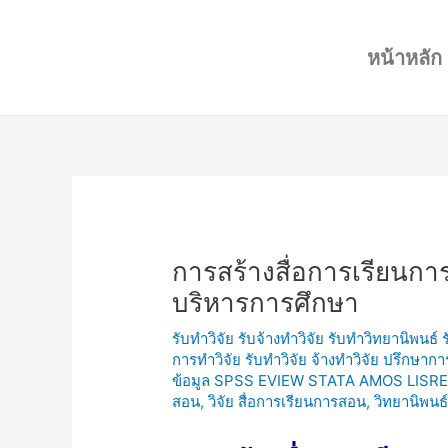
Skip
Post
to
navigation
หน้าหลัก
content
การสร้างสื่อการเรียนกา
บริหารการศึกษา
รับทำวิจัย รับจ้างทำวิจัย รับทำวิทยานิพนธ์
การทำวิจัย รับทำวิจัย จ้างทำวิจัย ปรึกษาก
ข้อมูล SPSS EVIEW STATA AMOS LISRE
สอน
,
วิจัย สื่อการเรียนการสอน
,
วิทยานิพน