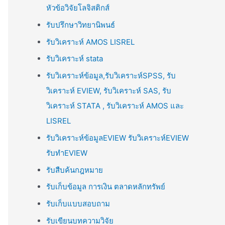
หัวข้อวิจัยโลจิสติกส์
รับปรึกษาวิทยานิพนธ์
รับวิเคราะห์ AMOS LISREL
รับวิเคราะห์ stata
รับวิเคราะห์ข้อมูล,รับวิเคราะห์SPSS, รับ
วิเคราะห์ EVIEW, รับวิเคราะห์ SAS, รับ
วิเคราะห์ STATA , รับวิเคราะห์ AMOS และ
LISREL
รับวิเคราะห์ข้อมูลEVIEW รับวิเคราะห์EVIEW
รับทำEVIEW
รับสืบค้นกฎหมาย
รับเก็บข้อมูล การเงิน ตลาดหลักทรัพย์
รับเก็บแบบสอบถาม
รับเขียนบทความวิจัย