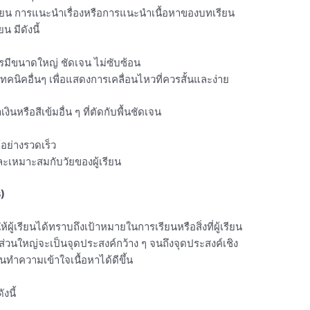
เรียน การแนะนำเรื่องหรือการแนะนำเนื้อหาของบทเรียน
น มีดังนี้
ควรมีขนาดใหญ่ ชัดเจน ไม่ซับซ้อน
คนิคอื่นๆ เพื่อแสดงการเคลื่อนไหวที่ควรสั้นและง่าย
ินหรือสีเข้มอื่น ๆ ที่ตัดกับพื้นชัดเจน
อย่างรวดเร็ว
าและเหมาะสมกับวัยของผู้เรียน
)
้ผู้เรียนได้ทราบถึงเป้าหมายในการเรียนหรือสิ่งที่ผู้เรียน
ส่วนใหญ่จะเป็นจุดประสงค์กว้าง ๆ จนถึงจุดประสงค์เชิง
ทำความเข้าใจเนื้อหาได้ดีขึ้น
งนี้