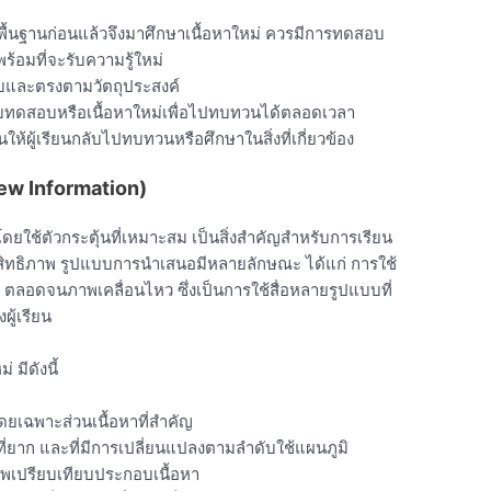
ู้พื้นฐานก่อนแล้วจึงมาศึกษาเนื้อหาใหม่ ควรมีการทดสอบ
ร้อมที่จะรับความรู้ใหม่
และตรงตามวัตถุประสงค์
บทดสอบหรือเนื้อหาใหม่เพื่อไปทบทวนได้ตลอดเวลา
้ผู้เรียนกลับไปทบทวนหรือศึกษาในสิ่งที่เกี่ยวข้อง
New Information)
ยใช้ตัวกระตุ้นที่เหมาะสม เป็นสิ่งสำคัญสำหรับการเรียน
ระสิทธิภาพ รูปแบบการนำเสนอมีหลายลักษณะ ได้แก่ การใช้
 ตลอดจนภาพเคลื่อนไหว ซึ่งเป็นการใช้สื่อหลายรูปแบบที่
ู้เรียน
 มีดังนี้
ดยเฉพาะส่วนเนื้อหาที่สำคัญ
ี่ยาก และที่มีการเปลี่ยนแปลงตามลำดับใช้แผนภูมิ
พเปรียบเทียบประกอบเนื้อหา