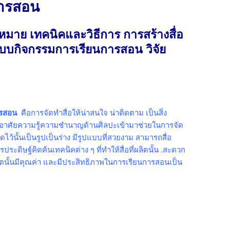
การสอน
มาย เทคนิคและวิธีการ การสร้างสื่อ
บกิจกรรมการเรียนการสอน วิจัย
ารสอน
คือการจัดทำสื่อให้น่าสนใจ น่าติดตาม เป็นสิ่ง
ละอาศัยความรู้ความชำนาญด้านศิลปะเข้ามาช่วยในการจัด
ไว้นั้นเป็นรูปเป็นร่าง มีรูปแบบที่สวยงาม สามารถสื่อ
ะดิษฐ์คิดค้นเทคนิคต่าง ๆ ที่ทำให้สื่อที่ผลิตนั้น .สะดวก
ผลิตนั้นมีคุณค่า และมีประสิทธิภาพในการเรียนการสอนเป็น