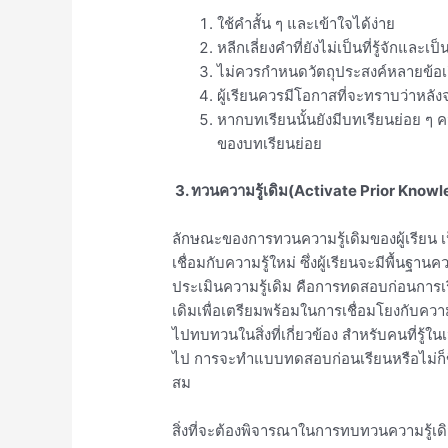
ใช้คำสั้น ๆ และเข้าใจได้ง่าย
หลีกเลี่ยงคำที่ยังไม่เป็นที่รู้จักและเป
ไม่ควรกำหนดวัตถุประสงค์หลายข้อเ
ผู้เรียนควรมีโอกาสที่จะทราบว่าหล
หากบทเรียนนั้นยังมีบทเรียนย่อย ๆ
ของบทเรียนย่อย
3. ทวนความรู้เดิม(Activate Prior Know
ลักษณะของการทวนความรู้เดิมของผู้เรียน เ
เชื่อมกับความรู้ใหม่ ซึ่งผู้เรียนจะมีพื้นฐาน
ประเมินความรู้เดิม คือการทดสอบก่อนการเรีย
เดิมเพื่อเตรียมพร้อมในการเชื่อมโยงกับความ
ไปทบทวนในสิ่งที่เกี่ยวข้อง สำหรับคนที่รู้ใ
ไป การจะทำแบบทดสอบก่อนเรียนหรือไม่ก็ขึ
สม
สิ่งที่จะต้องพิจารณาในการทบทวนความรู้เดิม 