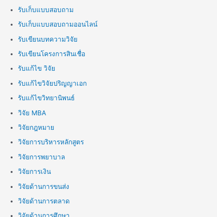
รับเก็บแบบสอบถาม
รับเก็บแบบสอบถามออนไลน์
รับเขียนบทความวิจัย
รับเขียนโครงการสินเชื่อ
รับแก้ไข วิจัย
รับแก้ไขวิจัยปริญญาเอก
รับแก้ไขวิทยานิพนธ์
วิจัย MBA
วิจัยกฎหมาย
วิจัยการบริหารหลักสูตร
วิจัยการพยาบาล
วิจัยการเงิน
วิจัยด้านการขนส่ง
วิจัยด้านการตลาด
วิจัยด้านการศึกษา