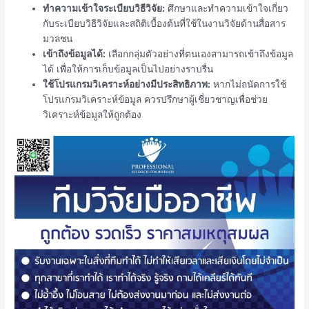
ทำความเข้าใจระเบียบวิธีวิจัย:
ศึกษาและทำความเข้าใจเกี่ยว
กับระเบียบวิธีวิจัยและสถิติเบื้องต้นที่ใช้ในงานวิจัยด้านสื่อสาร
มวลชน
เข้าถึงข้อมูลได้:
เลือกกลุ่มตัวอย่างที่ตนเองสามารถเข้าถึงข้อมูล
ได้ เพื่อให้การเก็บข้อมูลเป็นไปอย่างราบรื่น
ใช้โปรแกรมวิเคราะห์อย่างมีประสิทธิภาพ:
หากไม่ถนัดการใช้
โปรแกรมวิเคราะห์ข้อมูล ควรปรึกษาผู้เชี่ยวชาญเพื่อช่วย
วิเคราะห์ข้อมูลให้ถูกต้อง