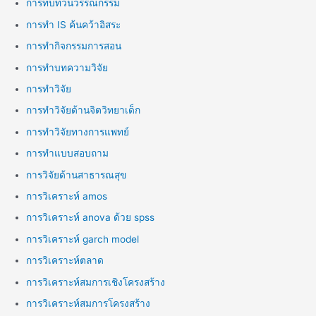
การทบทวนวรรณกรรม
การทำ IS ค้นคว้าอิสระ
การทำกิจกรรมการสอน
การทำบทความวิจัย
การทำวิจัย
การทำวิจัยด้านจิตวิทยาเด็ก
การทำวิจัยทางการแพทย์
การทำแบบสอบถาม
การวิจัยด้านสาธารณสุข
การวิเคราะห์ amos
การวิเคราะห์ anova ด้วย spss
การวิเคราะห์ garch model
การวิเคราะห์ตลาด
การวิเคราะห์สมการเชิงโครงสร้าง
การวิเคราะห์สมการโครงสร้าง