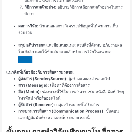
สัมภาษณ์ หรือการวิเคราะห์เนื้อหา
วิธีการสุ่มตัวอย่าง
: อธิบายวิธีการเลือกกลุ่มตัวอย่างในการ
ศึกษา
ผลการวิจัย
: นำเสนอผลการวิเคราะห์ข้อมูลที่ได้จากการเก็บ
รวบรวม
สรุป อภิปรายผล และข้อเสนอแนะ
: สรุปสิ่งที่ค้นพบ อภิปรายผล
ในเชิงลึก และให้ข้อเสนอแนะสำหรับการวิจัยในอนาคต
แนวคิดที่เกี่ยวข้องกับการสื่อสารมวลชน
ผู้ส่งสาร (Sender/Source)
: ผู้สร้างและส่งสารออกไป
สาร (Message)
: เนื้อหาที่ต้องการสื่อสาร
สื่อ (Media)
: ช่องทางที่ใช้ในการส่งสาร เช่น หนังสือพิมพ์ วิทยุ
โทรทัศน์ หรือสื่อออนไลน์
ผู้รับสาร (Receiver)
: กลุ่มเป้าหมายที่ได้รับสาร
กระบวนการสื่อสาร (Communication Process)
: ขั้นตอน
และปฏิสัมพันธ์ระหว่างองค์ประกอบเหล่านี้
ขั้นตอน การทำวิจัยปริญญาโท สื่อสาร