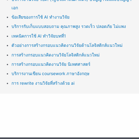
เอก
ข้อเสียของการใช้ AI ทำงานวิจัย
บริการรับเก็บแบบสอบถาม คุณภาพสูง รวดเร็ว ปลอดภัย ไม่แพง
เทคนิคการใช้ AI ทำวิจัยบทที่1
ตัวอย่างการสร้างกรอบแนวคิดงานวิจัยด้านโลจิสติกส์แนวใหม่
การสร้างกรอบแนวคิดงานวิจัยโลจิสติกส์แนวใหม่
การสร้างกรอบแนวคิดงานวิจัย นิเทศศาสตร์
บริการงานเขียน coursework ภาษาอังกฤษ
การ rewrite งานวิจัยที่สร้างด้วย ai