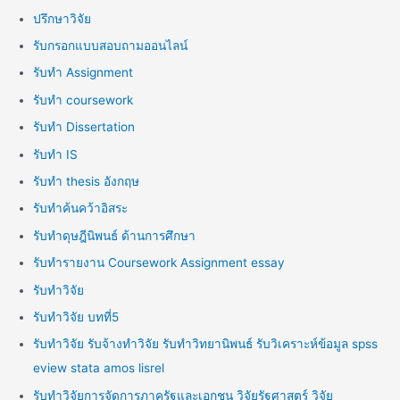
ปรึกษาวิจัย
รับกรอกแบบสอบถามออนไลน์
รับทำ Assignment
รับทำ coursework
รับทำ Dissertation
รับทำ IS
รับทำ thesis อังกฤษ
รับทำค้นคว้าอิสระ
รับทำดุษฎีนิพนธ์ ด้านการศึกษา
รับทำรายงาน Coursework Assignment essay
รับทำวิจัย
รับทำวิจัย บทที่5
รับทำวิจัย รับจ้างทำวิจัย รับทำวิทยานิพนธ์ รับวิเคราะห์ข้อมูล spss
eview stata amos lisrel
รับทำวิจัยการจัดการภาครัฐและเอกชน วิจัยรัฐศาสตร์ วิจัย