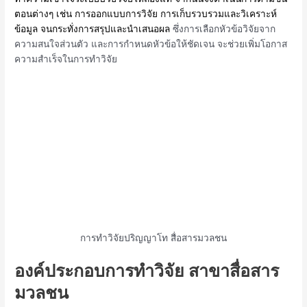
ตอนต่างๆ เช่น การออกแบบการวิจัย การเก็บรวบรวมและวิเคราะห์
ข้อมูล จนกระทั่งการสรุปและนำเสนอผล
ซึ่งการเลือกหัวข้อวิจัยจาก
ความสนใจส่วนตัว และการกำหนดหัวข้อให้ชัดเจน จะช่วยเพิ่มโอกาส
ความสำเร็จในการทำวิจัย
การทำวิจัยปริญญาโท สื่อสารมวลชน
องค์ประกอบการทำวิจัย สาขาสื่อสาร
มวลชน