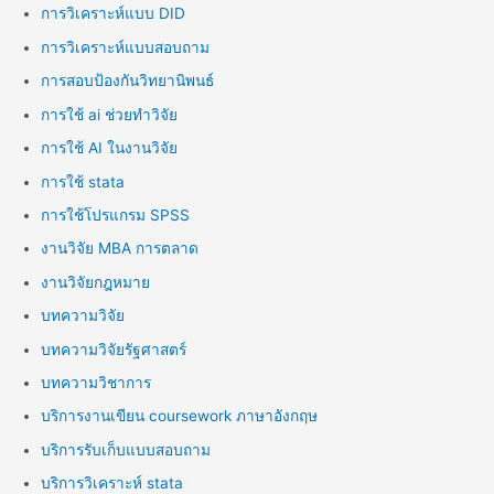
การวิเคราะห์แบบ DID
การวิเคราะห์แบบสอบถาม
การสอบป้องกันวิทยานิพนธ์
การใช้ ai ช่วยทำวิจัย
การใช้ AI ในงานวิจัย
การใช้ stata
การใช้โปรแกรม SPSS
งานวิจัย MBA การตลาด
งานวิจัยกฎหมาย
บทความวิจัย
บทความวิจัยรัฐศาสตร์
บทความวิชาการ
บริการงานเขียน coursework ภาษาอังกฤษ
บริการรับเก็บแบบสอบถาม
บริการวิเคราะห์ stata