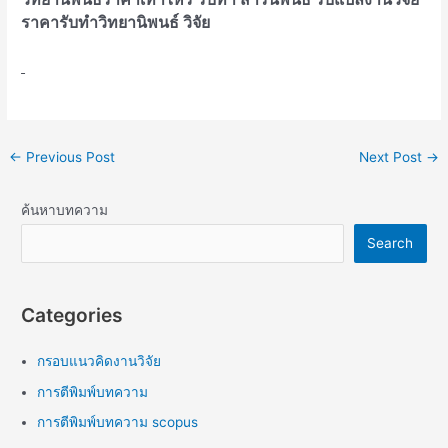
ราคารับทำวิทยานิพนธ์ วิจัย
←
Previous Post
Next Post
→
ค้นหาบทความ
Search
Categories
กรอบแนวคิดงานวิจัย
การตีพิมพ์บทความ
การตีพิมพ์บทความ scopus