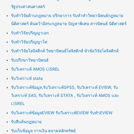
รัฐประศาสนศาสตร์
รับทำวิจัยด้านกฎหมาย ปรึกษาการ รับทำทำวิทยานิพนธ์กฎหมาย
นิติศาสตร์ ค้นคว้าอิสระกฎหมาย ปัญหาพิเศษ สารนิพนธ์ นิติศาสตร์
รับทำวิจัยปริญญาเอก
รับทำวิจัยปริญญาโท
รับทำวิจัยโลจิสติกส์ วิทยานิพนธ์โลจิสติกส์ หัวข้อวิจัยโลจิสติกส์
รับปรึกษาวิทยานิพนธ์
รับวิเคราะห์ AMOS LISREL
รับวิเคราะห์ stata
รับวิเคราะห์ข้อมูล,รับวิเคราะห์SPSS, รับวิเคราะห์ EVIEW, รับ
วิเคราะห์ SAS, รับวิเคราะห์ STATA , รับวิเคราะห์ AMOS และ
LISREL
รับวิเคราะห์ข้อมูลEVIEW รับวิเคราะห์EVIEW รับทำEVIEW
รับสืบค้นกฎหมาย
รับเก็บข้อมูล การเงิน ตลาดหลักทรัพย์