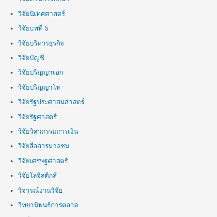
วิจัยนิเทศศาสตร์
วิจัยบทที่ 5
วิจัยบริหารธุรกิจ
วิจัยบัญชี
วิจัยปริญญาเอก
วิจัยปริญญาโท
วิจัยรัฐประศาสนศาสตร์
วิจัยรัฐศาสตร์
วิจัยวิศวกรรมการเงิน
วิจัยสื่อสารมวลชน
วิจัยเศรษฐศาสตร์
วิจัยโลจิสติกส์
วิจารณ์งานวิจัย
วิทยานิพนธ์การตลาด